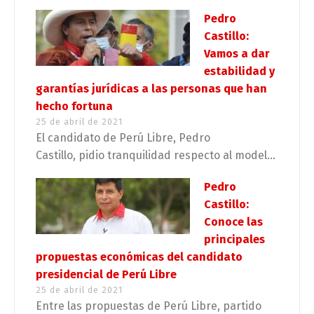
Pedro
Castillo:
Vamos a dar
estabilidad y
garantías jurídicas a las personas que han
hecho fortuna
25 de abril de 2021
El candidato de Perú Libre, Pedro
Castillo, pidio tranquilidad respecto al model...
Pedro
Castillo:
Conoce las
principales
propuestas económicas del candidato
presidencial de Perú Libre
25 de abril de 2021
Entre las propuestas de Perú Libre, partido