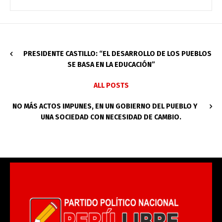
PRESIDENTE CASTILLO: “EL DESARROLLO DE LOS PUEBLOS
SE BASA EN LA EDUCACIÓN”
ALL POSTS
NO MÁS ACTOS IMPUNES, EN UN GOBIERNO DEL PUEBLO Y
UNA SOCIEDAD CON NECESIDAD DE CAMBIO.