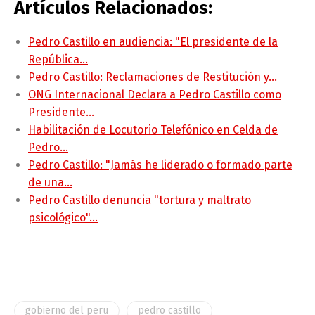
Artículos Relacionados:
Pedro Castillo en audiencia: "El presidente de la
República…
Pedro Castillo: Reclamaciones de Restitución y…
ONG Internacional Declara a Pedro Castillo como
Presidente…
Habilitación de Locutorio Telefónico en Celda de
Pedro…
Pedro Castillo: "Jamás he liderado o formado parte
de una…
Pedro Castillo denuncia "tortura y maltrato
psicológico"…
gobierno del peru
pedro castillo