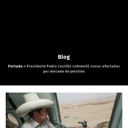
Blog
Portada
»
Presidente Pedro Castillo sobrevoló zonas afectadas
por derrame de petróleo