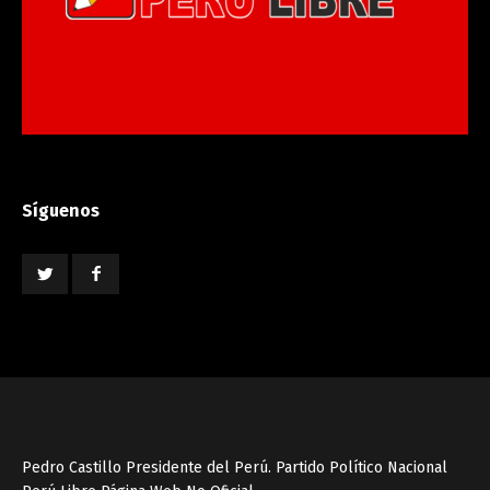
Síguenos
Pedro Castillo Presidente del Perú. Partido Político Nacional