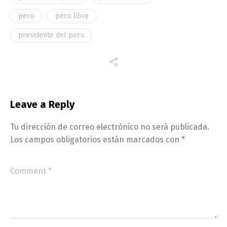
peru
peru libre
presidente del peru
Leave a Reply
Tu dirección de correo electrónico no será publicada.
Los campos obligatorios están marcados con
*