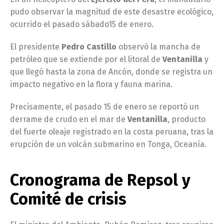
pudo observar la magnitud de este desastre ecológico,
ocurrido el pasado sábado15 de enero.
El presidente
Pedro Castillo
observó la mancha de
petróleo que se extiende por el litoral de
Ventanilla
y
que llegó hasta la zona de Ancón, donde se registra un
impacto negativo en la flora y fauna marina.
Precisamente, el pasado 15 de enero se reportó un
derrame de crudo en el mar de
Ventanilla
, producto
del fuerte oleaje registrado en la costa peruana, tras la
erupción de un volcán submarino en Tonga, Oceanía.
Cronograma de Repsol y
Comité de crisis