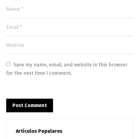
Save my name, email, and website in this browser 
for the next time I comment.
Artículos Populares