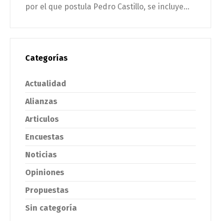
por el que postula Pedro Castillo, se incluye...
Categorías
Actualidad
Alianzas
Articulos
Encuestas
Noticias
Opiniones
Propuestas
Sin categoría