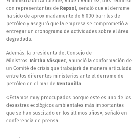
El ministro del Ambiente, Rubén Ramírez, tras reunirse
con representantes de
Repsol
, señaló que el derrame
ha sido de aproximadamente de 6 000 barriles de
petróleo y aseguró que la empresa se comprometió a
entregar un cronograma de actividades sobre el área
degradada.
Además, la presidenta del Consejo de
Ministros,
Mirtha Vásquez
, anunció la conformación de
un Comité de crisis que trabajará de manera articulada
entre los diferentes ministerios ante el derrame de
petróleo en el mar de
Ventanilla
.
«Estamos muy preocupados porque este es uno de los
desastres ecológicos ambientales más importantes
que se han suscitado en los últimos años», señaló en
conferencia de prensa.