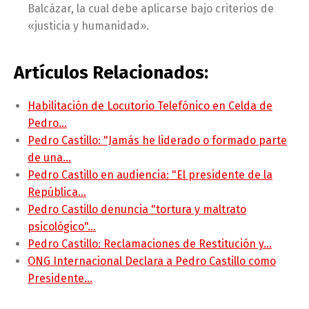
Balcázar, la cual debe aplicarse bajo criterios de
«justicia y humanidad».
Artículos Relacionados:
Habilitación de Locutorio Telefónico en Celda de
Pedro…
Pedro Castillo: "Jamás he liderado o formado parte
de una…
Pedro Castillo en audiencia: "El presidente de la
República…
Pedro Castillo denuncia "tortura y maltrato
psicológico"…
Pedro Castillo: Reclamaciones de Restitución y…
ONG Internacional Declara a Pedro Castillo como
Presidente…