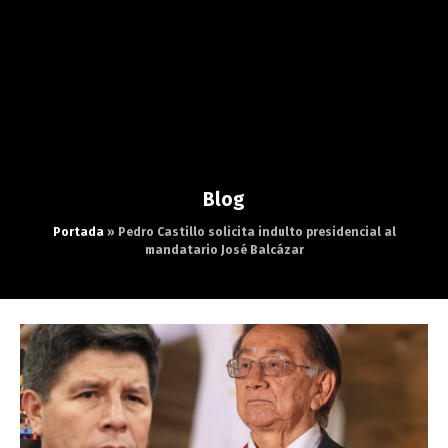
Blog
Portada
»
Pedro Castillo solicita indulto presidencial al
mandatario José Balcázar