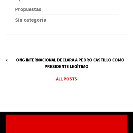
Propuestas
Sin categoría
ONG INTERNACIONAL DECLARA A PEDRO CASTILLO COMO
PRESIDENTE LEGÍTIMO
ALL POSTS