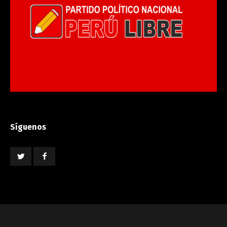
Síguenos