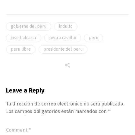
gobierno del peru
indulto
jose balcazar
pedro castillo
peru
peru libre
presidente del peru
Leave a Reply
Tu dirección de correo electrónico no será publicada.
Los campos obligatorios están marcados con
*