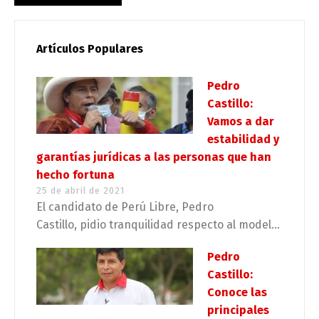
Artículos Populares
Pedro
Castillo:
Vamos a dar
estabilidad y
garantías jurídicas a las personas que han
hecho fortuna
25 de abril de 2021
El candidato de Perú Libre, Pedro
Castillo, pidio tranquilidad respecto al model...
Pedro
Castillo:
Conoce las
principales