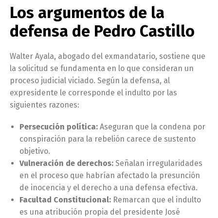
Los argumentos de la
defensa de Pedro Castillo
Walter Ayala, abogado del exmandatario, sostiene que
la solicitud se fundamenta en lo que consideran un
proceso judicial viciado. Según la defensa, al
expresidente le corresponde el indulto por las
siguientes razones:
Persecución política:
Aseguran que la condena por
conspiración para la rebelión carece de sustento
objetivo.
Vulneración de derechos:
Señalan irregularidades
en el proceso que habrían afectado la presunción
de inocencia y el derecho a una defensa efectiva.
Facultad Constitucional:
Remarcan que el indulto
es una atribución propia del presidente José