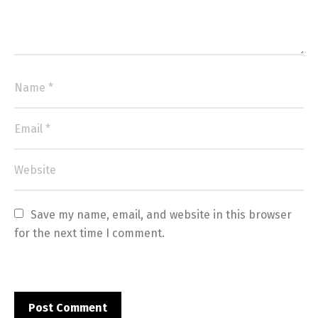
Save my name, email, and website in this browser 
for the next time I comment.