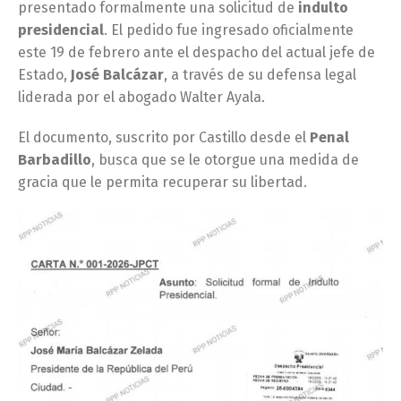
presentado formalmente una solicitud de
indulto
presidencial
. El pedido fue ingresado oficialmente
este 19 de febrero ante el despacho del actual jefe de
Estado,
José Balcázar
, a través de su defensa legal
liderada por el abogado Walter Ayala.
El documento, suscrito por Castillo desde el
Penal
Barbadillo
, busca que se le otorgue una medida de
gracia que le permita recuperar su libertad.