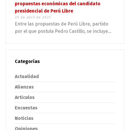
propuestas económicas del candidato
presidencial de Perú Libre
25 de abril de 2021
Entre las propuestas de Perú Libre, partido
por el que postula Pedro Castillo, se incluye...
Categorías
Actualidad
Alianzas
Articulos
Encuestas
Noticias
Opiniones