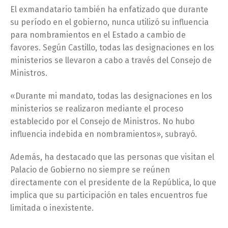
El exmandatario también ha enfatizado que durante
su período en el gobierno, nunca utilizó su influencia
para nombramientos en el Estado a cambio de
favores. Según Castillo, todas las designaciones en los
ministerios se llevaron a cabo a través del Consejo de
Ministros.
«Durante mi mandato, todas las designaciones en los
ministerios se realizaron mediante el proceso
establecido por el Consejo de Ministros. No hubo
influencia indebida en nombramientos», subrayó.
Además, ha destacado que las personas que visitan el
Palacio de Gobierno no siempre se reúnen
directamente con el presidente de la República, lo que
implica que su participación en tales encuentros fue
limitada o inexistente.