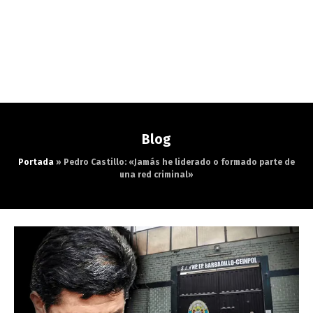
Blog
Portada
»
Pedro Castillo: «Jamás he liderado o formado parte de
una red criminal»