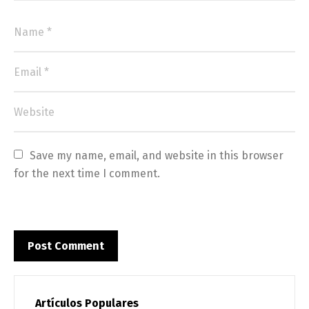
Save my name, email, and website in this browser 
for the next time I comment.
Artículos Populares