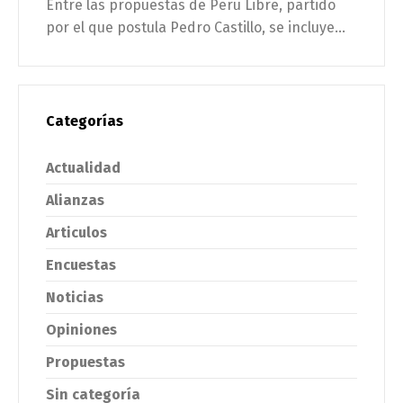
Entre las propuestas de Perú Libre, partido
por el que postula Pedro Castillo, se incluye...
Categorías
Actualidad
Alianzas
Articulos
Encuestas
Noticias
Opiniones
Propuestas
Sin categoría