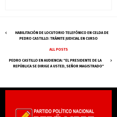
HABILITACIÓN DE LOCUTORIO TELEFÓNICO EN CELDA DE
PEDRO CASTILLO: TRÁMITE JUDICIAL EN CURSO
ALL POSTS
PEDRO CASTILLO EN AUDIENCIA: "EL PRESIDENTE DE LA
REPÚBLICA SE DIRIGE A USTED, SEÑOR MAGISTRADO"