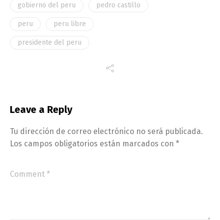
gobierno del peru
pedro castillo
peru
peru libre
presidente del peru
Leave a Reply
Tu dirección de correo electrónico no será publicada.
Los campos obligatorios están marcados con
*