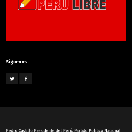
Síguenos
Pedro Castillo Presidente del Perú. Partido Político Nacional