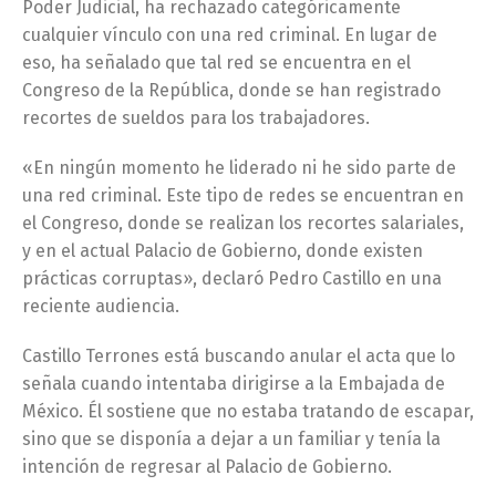
Poder Judicial, ha rechazado categóricamente
cualquier vínculo con una red criminal. En lugar de
eso, ha señalado que tal red se encuentra en el
Congreso de la República, donde se han registrado
recortes de sueldos para los trabajadores.
«En ningún momento he liderado ni he sido parte de
una red criminal. Este tipo de redes se encuentran en
el Congreso, donde se realizan los recortes salariales,
y en el actual Palacio de Gobierno, donde existen
prácticas corruptas», declaró Pedro Castillo en una
reciente audiencia.
Castillo Terrones está buscando anular el acta que lo
señala cuando intentaba dirigirse a la Embajada de
México. Él sostiene que no estaba tratando de escapar,
sino que se disponía a dejar a un familiar y tenía la
intención de regresar al Palacio de Gobierno.