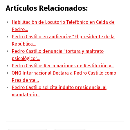
Artículos Relacionados:
Habilitación de Locutorio Telefónico en Celda de
Pedro…
Pedro Castillo en audiencia: "El presidente de la
República…
Pedro Castillo denuncia "tortura y maltrato
psicológico"…
Pedro Castillo: Reclamaciones de Restitución y…
ONG Internacional Declara a Pedro Castillo como
Presidente…
Pedro Castillo solicita indulto presidencial al
mandatario…