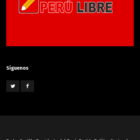
Síguenos