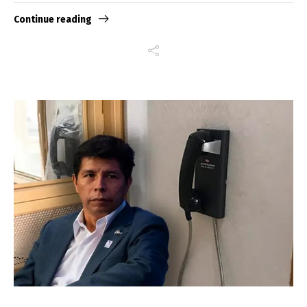
Continue reading