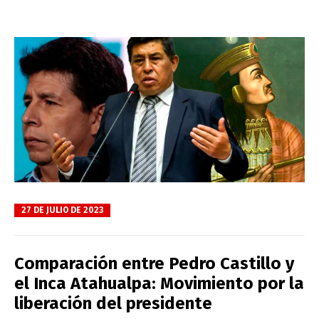
27 DE JULIO DE 2023
Comparación entre Pedro Castillo y
el Inca Atahualpa: Movimiento por la
liberación del presidente