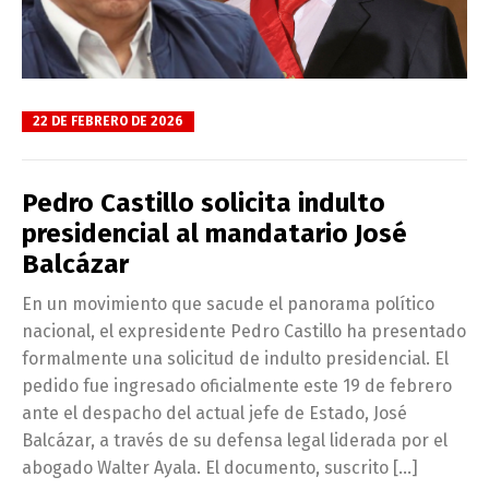
22 DE FEBRERO DE 2026
Pedro Castillo solicita indulto
presidencial al mandatario José
Balcázar
En un movimiento que sacude el panorama político
nacional, el expresidente Pedro Castillo ha presentado
formalmente una solicitud de indulto presidencial. El
pedido fue ingresado oficialmente este 19 de febrero
ante el despacho del actual jefe de Estado, José
Balcázar, a través de su defensa legal liderada por el
abogado Walter Ayala. El documento, suscrito […]