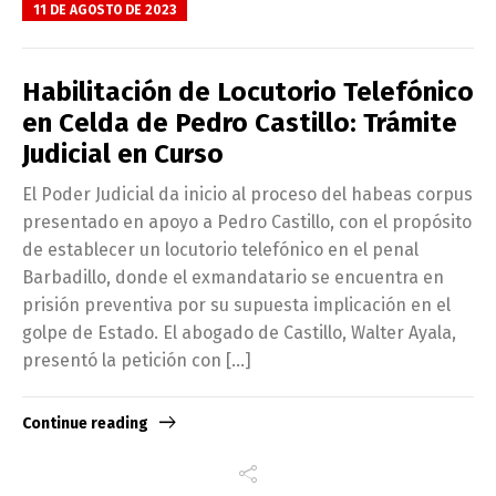
11 DE AGOSTO DE 2023
Habilitación de Locutorio Telefónico
en Celda de Pedro Castillo: Trámite
Judicial en Curso
El Poder Judicial da inicio al proceso del habeas corpus
presentado en apoyo a Pedro Castillo, con el propósito
de establecer un locutorio telefónico en el penal
Barbadillo, donde el exmandatario se encuentra en
prisión preventiva por su supuesta implicación en el
golpe de Estado. El abogado de Castillo, Walter Ayala,
presentó la petición con […]
Continue reading