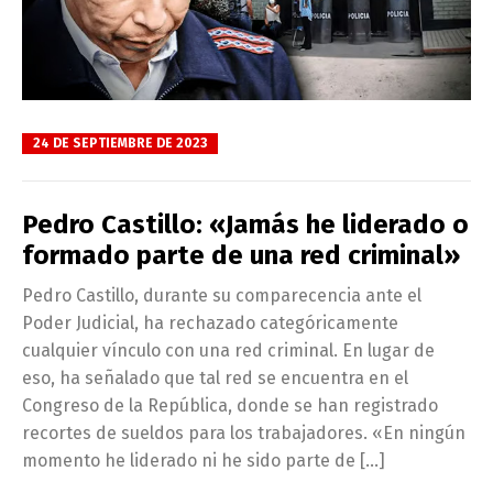
24 DE SEPTIEMBRE DE 2023
Pedro Castillo: «Jamás he liderado o
formado parte de una red criminal»
Pedro Castillo, durante su comparecencia ante el
Poder Judicial, ha rechazado categóricamente
cualquier vínculo con una red criminal. En lugar de
eso, ha señalado que tal red se encuentra en el
Congreso de la República, donde se han registrado
recortes de sueldos para los trabajadores. «En ningún
momento he liderado ni he sido parte de […]