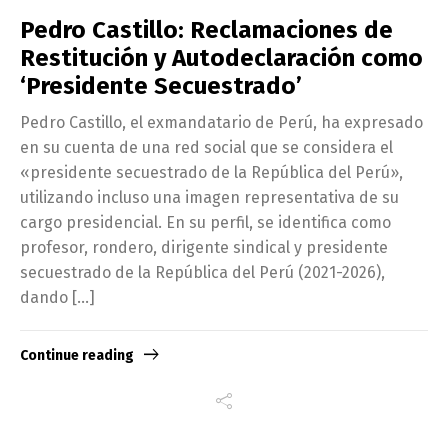
Pedro Castillo: Reclamaciones de
Restitución y Autodeclaración como
‘Presidente Secuestrado’
Pedro Castillo, el exmandatario de Perú, ha expresado
en su cuenta de una red social que se considera el
«presidente secuestrado de la República del Perú»,
utilizando incluso una imagen representativa de su
cargo presidencial. En su perfil, se identifica como
profesor, rondero, dirigente sindical y presidente
secuestrado de la República del Perú (2021-2026),
dando […]
Continue reading