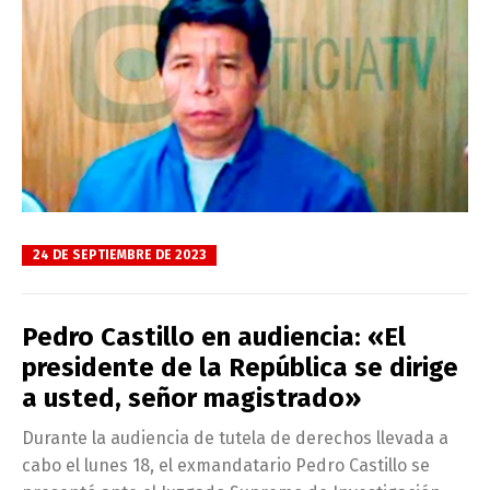
24 DE SEPTIEMBRE DE 2023
Pedro Castillo en audiencia: «El
presidente de la República se dirige
a usted, señor magistrado»
Durante la audiencia de tutela de derechos llevada a
cabo el lunes 18, el exmandatario Pedro Castillo se