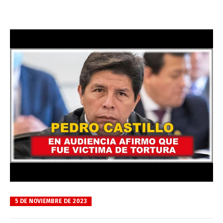
5 DE NOVIEMBRE DE 2023