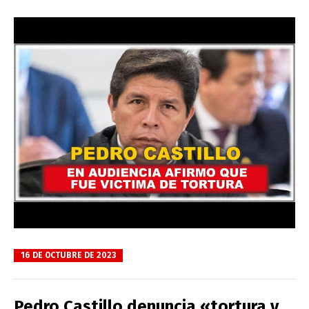
16 DE OCTUBRE DE 2023
Pedro Castillo denuncia «tortura y