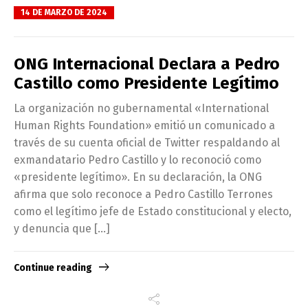
14 DE MARZO DE 2024
ONG Internacional Declara a Pedro
Castillo como Presidente Legítimo
La organización no gubernamental «International
Human Rights Foundation» emitió un comunicado a
través de su cuenta oficial de Twitter respaldando al
exmandatario Pedro Castillo y lo reconoció como
«presidente legítimo». En su declaración, la ONG
afirma que solo reconoce a Pedro Castillo Terrones
como el legítimo jefe de Estado constitucional y electo,
y denuncia que […]
Continue reading