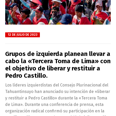
12 DE JULIO DE 2023
Grupos de izquierda planean llevar a
cabo la «Tercera Toma de Lima» con
el objetivo de liberar y restituir a
Pedro Castillo.
Los líderes izquierdistas del Consejo Plurinacional del
Tahuantinsuyo han anunciado su intención de «liberar
y restituir a Pedro Castillo» durante la «Tercera Toma
de Lima». Durante una conferencia de prensa, esta
organización radical confirmó su participación en la