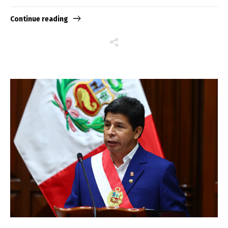
Continue reading