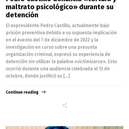
maltrato psicológico» durante su
detención
El expresidente Pedro Castillo, actualmente bajo
prisión preventiva debido a su supuesta implicación
en el evento del 7 de diciembre de 2022 y la
investigación en curso sobre una presunta
organización criminal, expresó su experiencia de
detención sin utilizar la palabra «victimizarse». Esto
ocurrió durante una audiencia celebrada el 13 de
octubre, donde justificó su […]
Continue reading