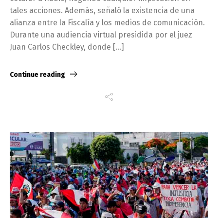
tales acciones. Además, señaló la existencia de una
alianza entre la Fiscalía y los medios de comunicación.
Durante una audiencia virtual presidida por el juez
Juan Carlos Checkley, donde […]
Continue reading