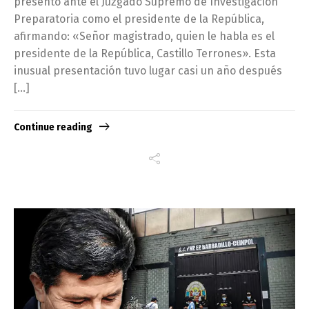
presentó ante el Juzgado Supremo de Investigación
Preparatoria como el presidente de la República,
afirmando: «Señor magistrado, quien le habla es el
presidente de la República, Castillo Terrones». Esta
inusual presentación tuvo lugar casi un año después
[…]
Continue reading