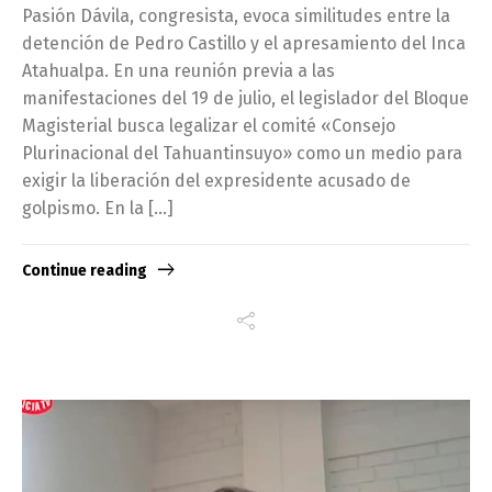
Pasión Dávila, congresista, evoca similitudes entre la
detención de Pedro Castillo y el apresamiento del Inca
Atahualpa. En una reunión previa a las
manifestaciones del 19 de julio, el legislador del Bloque
Magisterial busca legalizar el comité «Consejo
Plurinacional del Tahuantinsuyo» como un medio para
exigir la liberación del expresidente acusado de
golpismo. En la […]
Continue reading