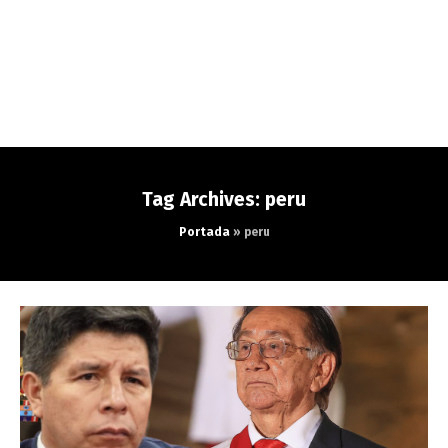
Tag Archives: peru
Portada
»
peru