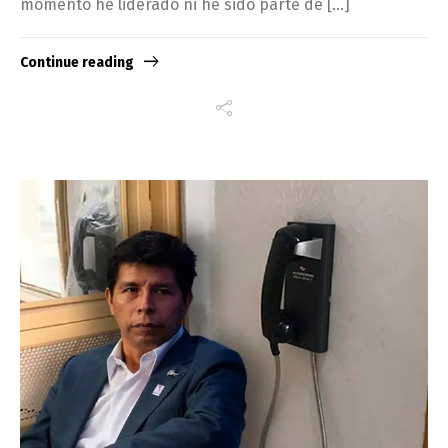
momento he liderado ni he sido parte de […]
Continue reading