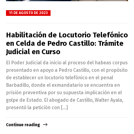
11 DE AGOSTO DE 2023
Habilitación de Locutorio Telefónico
en Celda de Pedro Castillo: Trámite
Judicial en Curso
El Poder Judicial da inicio al proceso del habeas corpus
presentado en apoyo a Pedro Castillo, con el propósito
de establecer un locutorio telefónico en el penal
Barbadillo, donde el exmandatario se encuentra en
prisión preventiva por su supuesta implicación en el
golpe de Estado. El abogado de Castillo, Walter Ayala,
presentó la petición con […]
Continue reading