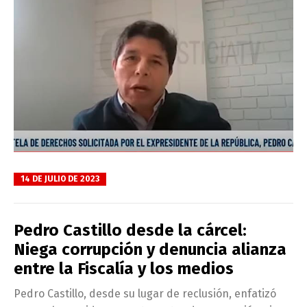
14 DE JULIO DE 2023
Pedro Castillo desde la cárcel:
Niega corrupción y denuncia alianza
entre la Fiscalía y los medios
Pedro Castillo, desde su lugar de reclusión, enfatizó