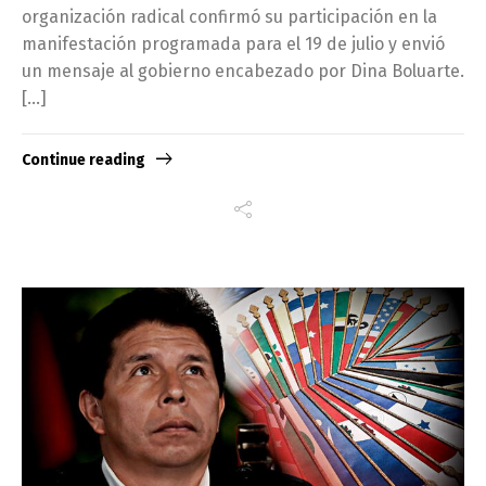
organización radical confirmó su participación en la
manifestación programada para el 19 de julio y envió
un mensaje al gobierno encabezado por Dina Boluarte.
[…]
Continue reading