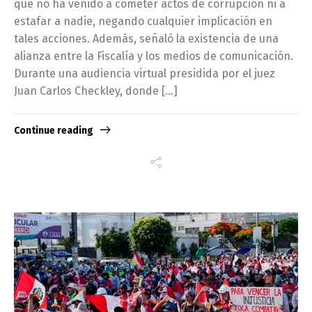
que no ha venido a cometer actos de corrupción ni a
estafar a nadie, negando cualquier implicación en
tales acciones. Además, señaló la existencia de una
alianza entre la Fiscalía y los medios de comunicación.
Durante una audiencia virtual presidida por el juez
Juan Carlos Checkley, donde […]
Continue reading