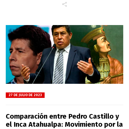
27 DE JULIO DE 2023
Comparación entre Pedro Castillo y
el Inca Atahualpa: Movimiento por la