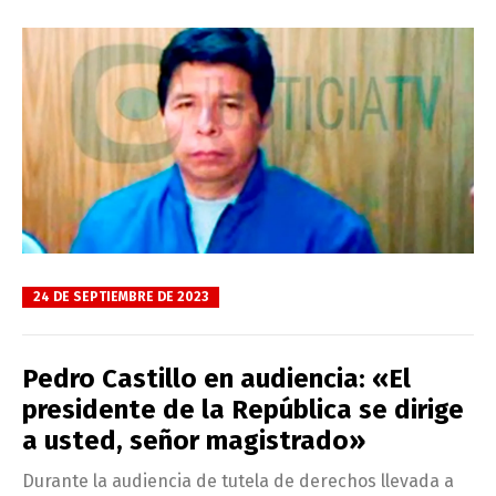
24 DE SEPTIEMBRE DE 2023
Pedro Castillo en audiencia: «El
presidente de la República se dirige
a usted, señor magistrado»
Durante la audiencia de tutela de derechos llevada a