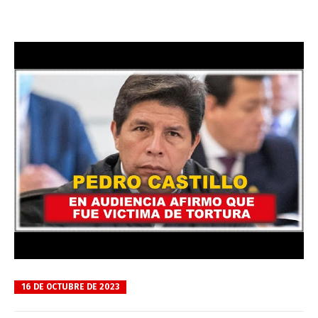
16 DE OCTUBRE DE 2023