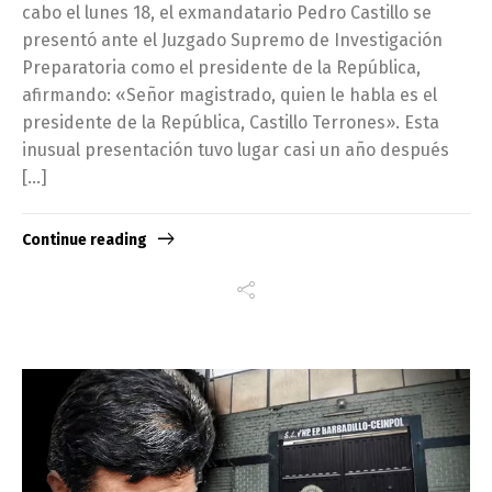
cabo el lunes 18, el exmandatario Pedro Castillo se
presentó ante el Juzgado Supremo de Investigación
Preparatoria como el presidente de la República,
afirmando: «Señor magistrado, quien le habla es el
presidente de la República, Castillo Terrones». Esta
inusual presentación tuvo lugar casi un año después
[…]
Continue reading