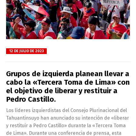
12 DE JULIO DE 2023
Grupos de izquierda planean llevar a
cabo la «Tercera Toma de Lima» con
el objetivo de liberar y restituir a
Pedro Castillo.
Los líderes izquierdistas del Consejo Plurinacional del
Tahuantinsuyo han anunciado su intención de «liberar
y restituir a Pedro Castillo» durante la «Tercera Toma
de Lima». Durante una conferencia de prensa, esta