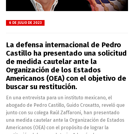
6 DE JULIO DE 2023
La defensa internacional de Pedro
Castillo ha presentado una solicitud
de medida cautelar ante la
Organización de los Estados
Americanos (OEA) con el objetivo de
buscar su restitución.
En una entrevista para un instituto mexicano, el
abogado de Pedro Castillo, Guido Croxatto, reveló que
junto con su colega Raúl Zaffaroni, han presentado
una medida cautelar ante la Organización de Estados
Americanos (OEA) con el propósito de lograr la