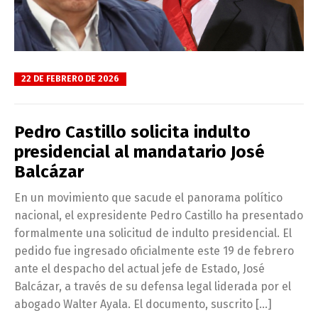
22 DE FEBRERO DE 2026
Pedro Castillo solicita indulto
presidencial al mandatario José
Balcázar
En un movimiento que sacude el panorama político
nacional, el expresidente Pedro Castillo ha presentado
formalmente una solicitud de indulto presidencial. El
pedido fue ingresado oficialmente este 19 de febrero
ante el despacho del actual jefe de Estado, José
Balcázar, a través de su defensa legal liderada por el
abogado Walter Ayala. El documento, suscrito […]