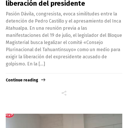
liberación del presidente
Pasión Dávila, congresista, evoca similitudes entre la
detención de Pedro Castillo y el apresamiento del Inca
Atahualpa. En una reunión previa a las
manifestaciones del 19 de julio, el legislador del Bloque
Magisterial busca legalizar el comité «Consejo
Plurinacional del Tahuantinsuyo» como un medio para
exigir la liberación del expresidente acusado de
golpismo. En la […]
Continue reading