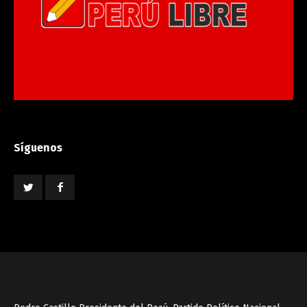
Síguenos