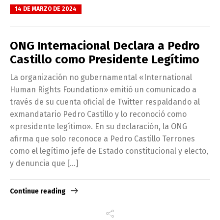
14 DE MARZO DE 2024
ONG Internacional Declara a Pedro
Castillo como Presidente Legítimo
La organización no gubernamental «International
Human Rights Foundation» emitió un comunicado a
través de su cuenta oficial de Twitter respaldando al
exmandatario Pedro Castillo y lo reconoció como
«presidente legítimo». En su declaración, la ONG
afirma que solo reconoce a Pedro Castillo Terrones
como el legítimo jefe de Estado constitucional y electo,
y denuncia que […]
Continue reading