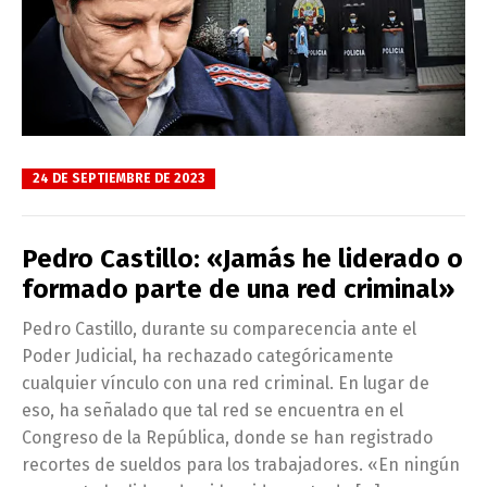
24 DE SEPTIEMBRE DE 2023
Pedro Castillo: «Jamás he liderado o
formado parte de una red criminal»
Pedro Castillo, durante su comparecencia ante el
Poder Judicial, ha rechazado categóricamente
cualquier vínculo con una red criminal. En lugar de
eso, ha señalado que tal red se encuentra en el
Congreso de la República, donde se han registrado
recortes de sueldos para los trabajadores. «En ningún