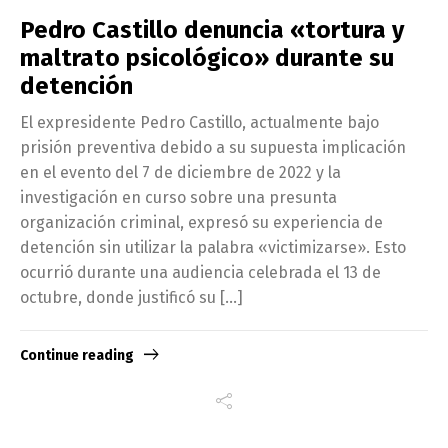
Pedro Castillo denuncia «tortura y
maltrato psicológico» durante su
detención
El expresidente Pedro Castillo, actualmente bajo
prisión preventiva debido a su supuesta implicación
en el evento del 7 de diciembre de 2022 y la
investigación en curso sobre una presunta
organización criminal, expresó su experiencia de
detención sin utilizar la palabra «victimizarse». Esto
ocurrió durante una audiencia celebrada el 13 de
octubre, donde justificó su […]
Continue reading