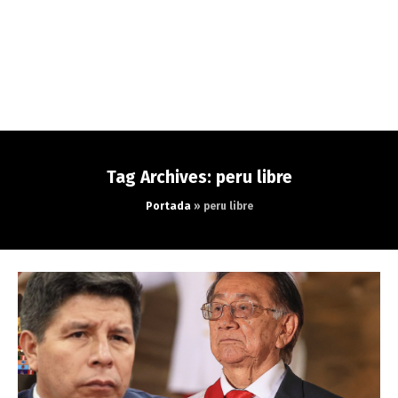
Tag Archives: peru libre
Portada
»
peru libre