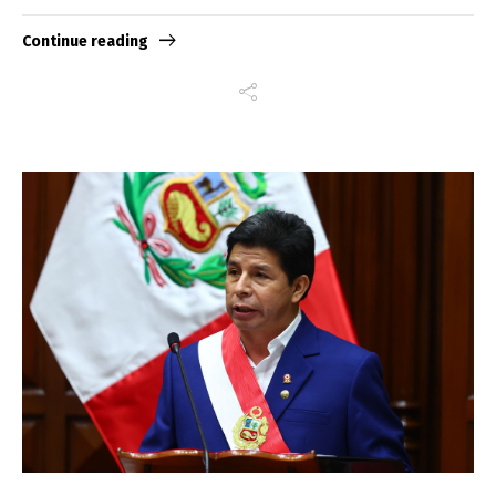
Continue reading