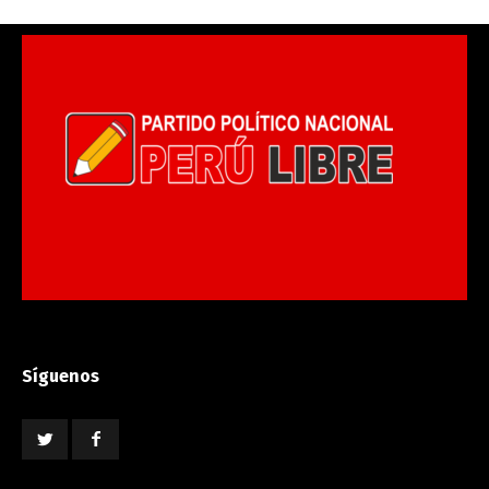
Síguenos