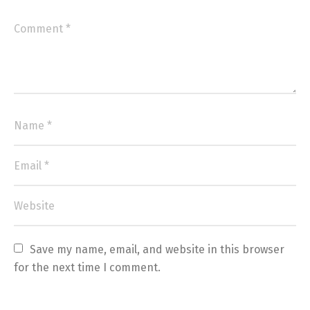
Save my name, email, and website in this browser 
for the next time I comment.