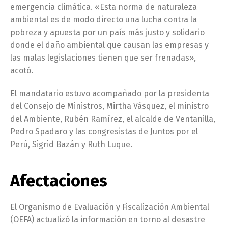
emergencia climática. «Esta norma de naturaleza
ambiental es de modo directo una lucha contra la
pobreza y apuesta por un país más justo y solidario
donde el daño ambiental que causan las empresas y
las malas legislaciones tienen que ser frenadas»,
acotó.
El mandatario estuvo acompañado por la presidenta
del Consejo de Ministros, Mirtha Vásquez, el ministro
del Ambiente, Rubén Ramírez, el alcalde de Ventanilla,
Pedro Spadaro y las congresistas de Juntos por el
Perú, Sigrid Bazán y Ruth Luque.
Afectaciones
El Organismo de Evaluación y Fiscalización Ambiental
(OEFA) actualizó la información en torno al desastre