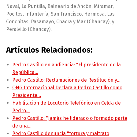
Naval, La Puntilla, Balneario de Ancón, Miramar,
Pocitos, Infantería, San Francisco, Hermosa, Las
Conchitas, Pasamayo, Chacra y Mar (Chancay), y
Peralvillo (Chancay).
Artículos Relacionados:
Pedro Castillo en audiencia: "El presidente de la
República…
Pedro Castillo: Reclamaciones de Restitución y…
ONG Internacional Declara a Pedro Castillo como
Presidente…
Habilitación de Locutorio Telefónico en Celda de
Pedro…
Pedro Castillo: "Jamás he liderado o formado parte
de una…
Pedro Castillo denuncia "tortura y maltrato