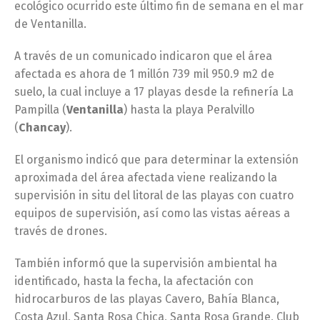
ecológico ocurrido este último fin de semana en el mar
de Ventanilla.
A través de un comunicado indicaron que el área
afectada es ahora de 1 millón 739 mil 950.9 m2 de
suelo, la cual incluye a 17 playas desde la refinería La
Pampilla (
Ventanilla
) hasta la playa Peralvillo
(
Chancay
).
El organismo indicó que para determinar la extensión
aproximada del área afectada viene realizando la
supervisión in situ del litoral de las playas con cuatro
equipos de supervisión, así como las vistas aéreas a
través de drones.
También informó que la supervisión ambiental ha
identificado, hasta la fecha, la afectación con
hidrocarburos de las playas Cavero, Bahía Blanca,
Costa Azul, Santa Rosa Chica, Santa Rosa Grande, Club