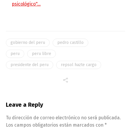
psicológico"…
gobierno del peru
pedro castillo
peru
peru libre
presidente del peru
repsol hazte cargo
Leave a Reply
Tu dirección de correo electrónico no será publicada.
Los campos obligatorios están marcados con
*