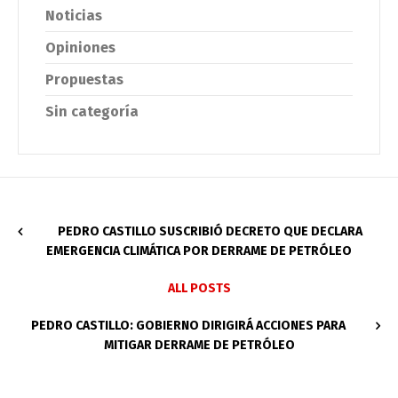
Noticias
Opiniones
Propuestas
Sin categoría
PEDRO CASTILLO SUSCRIBIÓ DECRETO QUE DECLARA
EMERGENCIA CLIMÁTICA POR DERRAME DE PETRÓLEO
ALL POSTS
PEDRO CASTILLO: GOBIERNO DIRIGIRÁ ACCIONES PARA
MITIGAR DERRAME DE PETRÓLEO