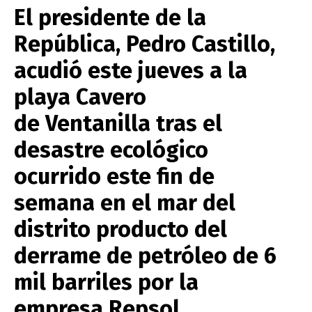
El presidente de la
República, Pedro Castillo,
acudió este jueves a la
playa Cavero
de Ventanilla tras el
desastre ecológico
ocurrido este fin de
semana en el mar del
distrito producto del
derrame de petróleo de 6
mil barriles por la
empresa Repsol.