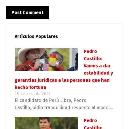
Artículos Populares
Pedro
Castillo:
Vamos a dar
estabilidad y
garantías jurídicas a las personas que han
hecho fortuna
25 de abril de 2021
El candidato de Perú Libre, Pedro
Castillo, pidio tranquilidad respecto al model...
Pedro
Castillo: