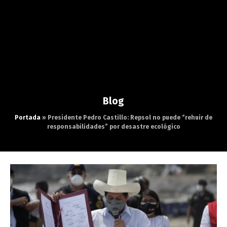
Blog
Portada
»
Presidente Pedro Castillo: Repsol no puede “rehuir de
responsabilidades” por desastre ecológico