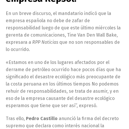
En un breve discurso, el mandatario indicó que la
empresa española no debe de zafar de
responsabilidad luego de que este último miércoles la
gerenta de comunicaciones, Tine Van Den Wall Bake,
expresara a
RPP Noticias
que no son responsables de
lo ocurrido.
«Estamos en uno de los lugares afectados por el
derrame de petróleo ocurrido hace pocos días que ha
significado el desastre ecológico más preocupante de
la costa peruana en los últimos tiempos No podemos
rehuir de responsabilidades, se trata de asumir, y en
eso de la empresa causante del desastre ecológico
esperamos que tiene que ser así”, expresó.
Tras ello,
Pedro Castillo
anunció la firma del decreto
supremo que declara como interés nacional la