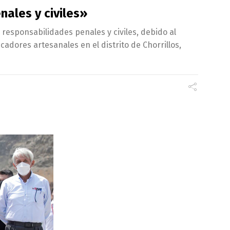
ales y civiles»
 responsabilidades penales y civiles, debido al
adores artesanales en el distrito de Chorrillos,