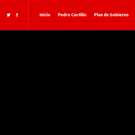
Inicio
Pedro Castillo
Plan de Gobierno