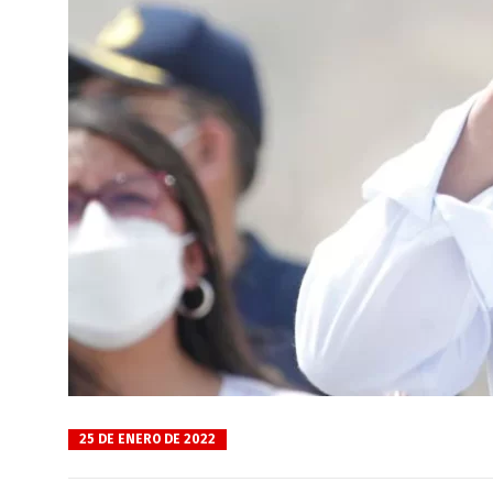
25 DE ENERO DE 2022