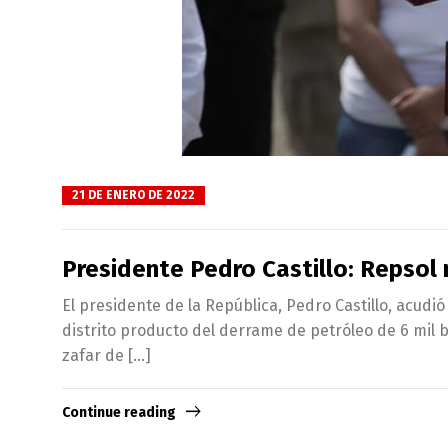
21 DE ENERO DE 2022
Presidente Pedro Castillo: Repsol
El presidente de la República, Pedro Castillo, acudió
distrito producto del derrame de petróleo de 6 mil
zafar de […]
Continue reading