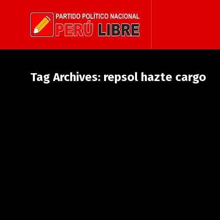
Tag Archives: repsol hazte cargo