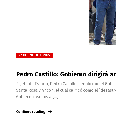
22 DE ENERO DE 2022
Pedro Castillo: Gobierno dirigirá 
El jefe de Estado, Pedro Castillo, señaló que el Gobi
Santa Rosa y Ancón, el cual calificó como el “desast
Gobierno, vamos a […]
Continue reading