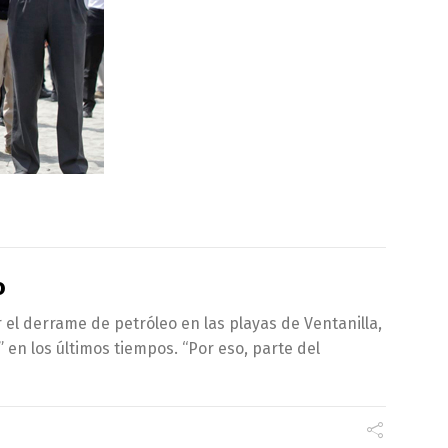
o
r el derrame de petróleo en las playas de Ventanilla,
 en los últimos tiempos. “Por eso, parte del