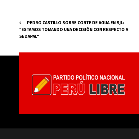
PEDRO CASTILLO SOBRE CORTE DE AGUA EN SJL:
"ESTAMOS TOMANDO UNA DECISIÓN CON RESPECTO A
SEDAPAL"