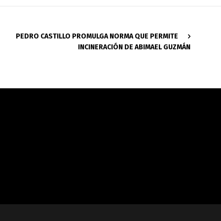
PEDRO CASTILLO PROMULGA NORMA QUE PERMITE
INCINERACIÓN DE ABIMAEL GUZMÁN