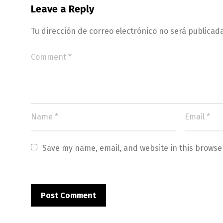
Leave a Reply
Tu dirección de correo electrónico no será publicada
Save my name, email, and website in this browse