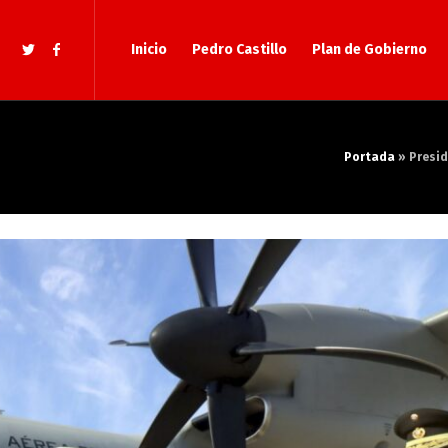
Inicio
Pedro Castillo
Plan de Gobierno
Portada
»
Presid