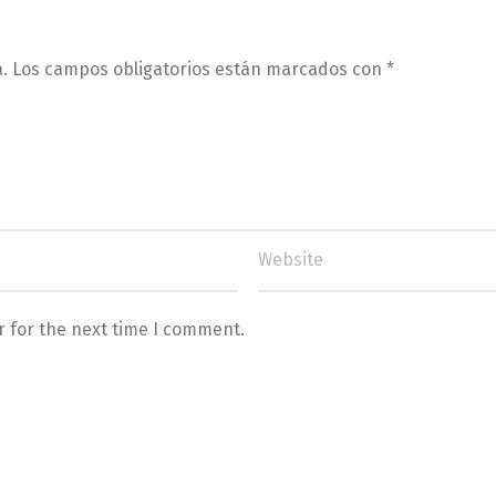
.
Los campos obligatorios están marcados con
*
r for the next time I comment.