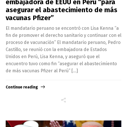
embajadora de EEUU en Perú “para
asegurar el abastecimiento de más
vacunas Pfizer”
El mandatario peruano se encontró con Lisa Kenna “a
fin de promover el derecho sanitario y continuar con el
proceso de vacunación” El mandatario peruano, Pedro
Castillo, se reunió con la embajadora de Estados
Unidos en Perú, Lisa Kenna, y aseguró que el
encuentro tuvo como fin “asegurar el abastecimiento
de más vacunas Pfizer al Perú” […]
Continue reading