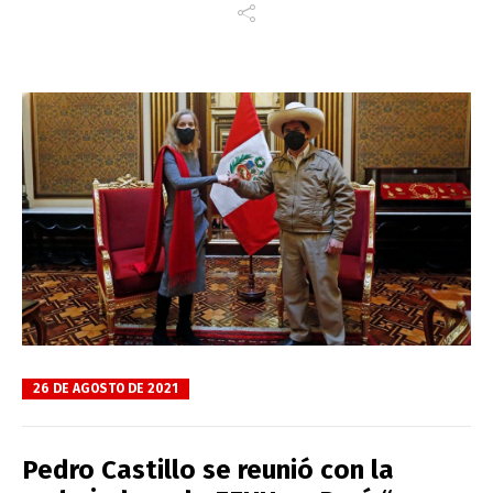
26 DE AGOSTO DE 2021
Pedro Castillo se reunió con la