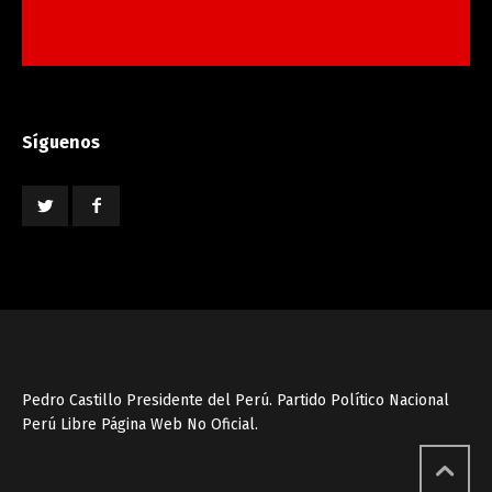
Síguenos
Pedro Castillo Presidente del Perú. Partido Político Nacional
Perú Libre Página Web No Oficial.