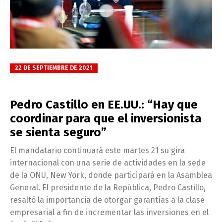
22 DE SEPTIEMBRE DE 2021
Pedro Castillo en EE.UU.: “Hay que
coordinar para que el inversionista
se sienta seguro”
El mandatario continuará este martes 21 su gira
internacional con una serie de actividades en la sede
de la ONU, New York, donde participará en la Asamblea
General. El presidente de la República, Pedro Castillo,
resaltó la importancia de otorgar garantías a la clase
empresarial a fin de incrementar las inversiones en el