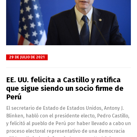
29 DE JULIO DE 2021
EE. UU. felicita a Castillo y ratifica
que sigue siendo un socio firme de
Perú
El secretario de Estado de Estados Unidos, Antony J.
Blinken, habló con el presidente electo, Pedro Castillo,
y felicitó al pueblo de Perú por haber llevado a cabo un
proceso electoral representativo de una democracia