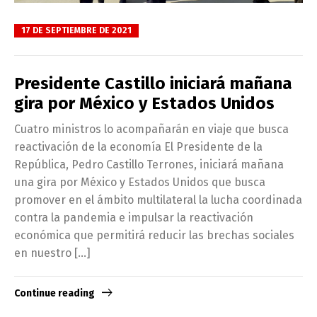
17 DE SEPTIEMBRE DE 2021
Presidente Castillo iniciará mañana
gira por México y Estados Unidos
Cuatro ministros lo acompañarán en viaje que busca
reactivación de la economía El Presidente de la
República, Pedro Castillo Terrones, iniciará mañana
una gira por México y Estados Unidos que busca
promover en el ámbito multilateral la lucha coordinada
contra la pandemia e impulsar la reactivación
económica que permitirá reducir las brechas sociales
en nuestro […]
Continue reading