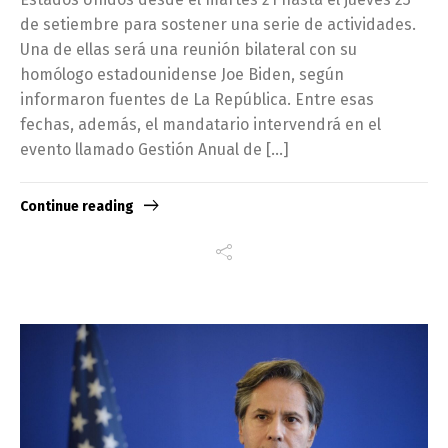
de setiembre para sostener una serie de actividades.
Una de ellas será una reunión bilateral con su
homólogo estadounidense Joe Biden, según
informaron fuentes de La República. Entre esas
fechas, además, el mandatario intervendrá en el
evento llamado Gestión Anual de […]
Continue reading