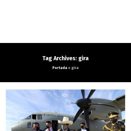
Tag Archives: gira
Portada
»
gira