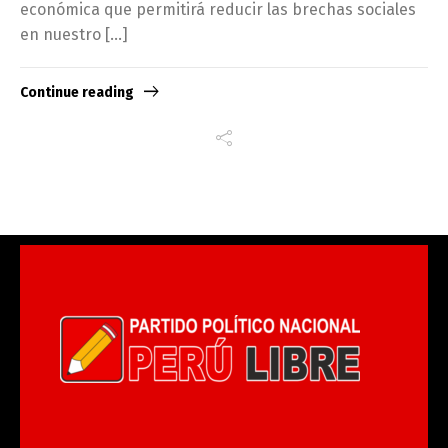
económica que permitirá reducir las brechas sociales
en nuestro […]
Continue reading