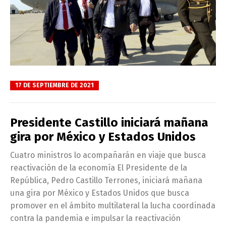
17 DE SEPTIEMBRE DE 2021
Presidente Castillo iniciará mañana
gira por México y Estados Unidos
Cuatro ministros lo acompañarán en viaje que busca
reactivación de la economía El Presidente de la
República, Pedro Castillo Terrones, iniciará mañana
una gira por México y Estados Unidos que busca
promover en el ámbito multilateral la lucha coordinada
contra la pandemia e impulsar la reactivación