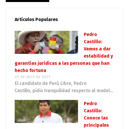
Artículos Populares
Pedro
Castillo:
Vamos a dar
estabilidad y
garantías jurídicas a las personas que han
hecho fortuna
25 de abril de 2021
El candidato de Perú Libre, Pedro
Castillo, pidio tranquilidad respecto al model...
Pedro
Castillo:
Conoce las
principales