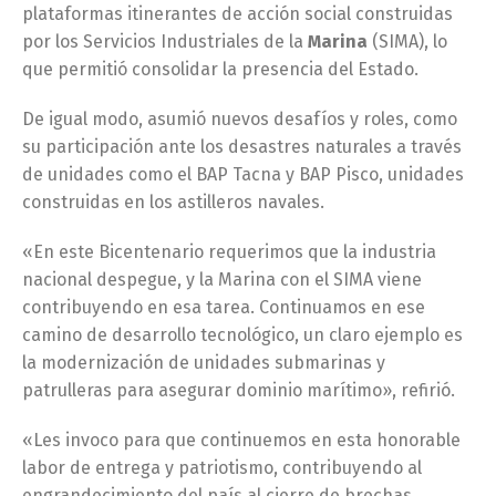
plataformas itinerantes de acción social construidas
por los Servicios Industriales de la
Marina
(SIMA), lo
que permitió consolidar la presencia del Estado.
De igual modo, asumió nuevos desafíos y roles, como
su participación ante los desastres naturales a través
de unidades como el BAP Tacna y BAP Pisco, unidades
construidas en los astilleros navales.
«En este Bicentenario requerimos que la industria
nacional despegue, y la Marina con el SIMA viene
contribuyendo en esa tarea. Continuamos en ese
camino de desarrollo tecnológico, un claro ejemplo es
la modernización de unidades submarinas y
patrulleras para asegurar dominio marítimo», refirió.
«Les invoco para que continuemos en esta honorable
labor de entrega y patriotismo, contribuyendo al
engrandecimiento del país al cierre de brechas