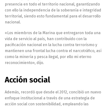
presencia en todo el territorio nacional, garantizando
con ello la independencia de la soberanía e integridad
territorial, siendo esto fundamental para el desarrollo
nacional.
«Los miembros de la Marina que entregaron toda una
vida de servicio al país, han contribuido con la
pacificación nacional en la lucha contra terrorismo y
mantienen una frontal lucha contra el narcotráfico, así
como la minería y pesca ilegal, por ello mi eterno
reconocimiento», dijo.
Acción social
Además, recordó que desde el 2012, concibió un nuevo
enfoque institucional a través de una estrategia de
acción social con sostenibilidad, empleando las