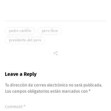
pedro castillo
peru libre
presidente del peru
Leave a Reply
Tu dirección de correo electrónico no será publicada.
Los campos obligatorios están marcados con
*