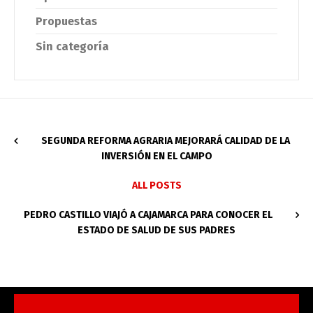
Propuestas
Sin categoría
SEGUNDA REFORMA AGRARIA MEJORARÁ CALIDAD DE LA
INVERSIÓN EN EL CAMPO
ALL POSTS
PEDRO CASTILLO VIAJÓ A CAJAMARCA PARA CONOCER EL
ESTADO DE SALUD DE SUS PADRES