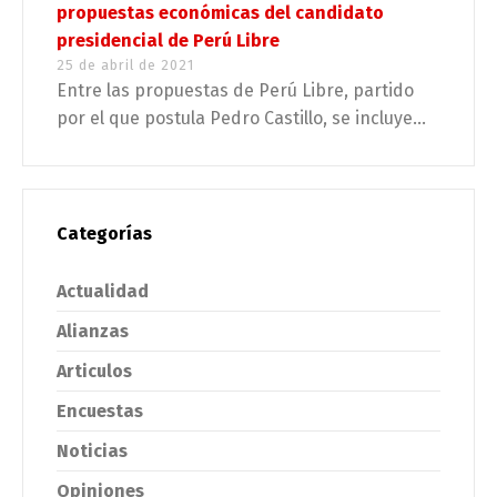
propuestas económicas del candidato
presidencial de Perú Libre
25 de abril de 2021
Entre las propuestas de Perú Libre, partido
por el que postula Pedro Castillo, se incluye...
Categorías
Actualidad
Alianzas
Articulos
Encuestas
Noticias
Opiniones