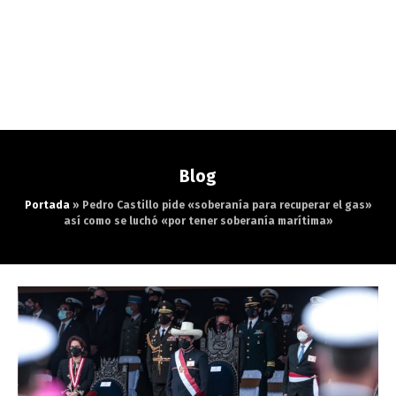
Blog
Portada
»
Pedro Castillo pide «soberanía para recuperar el gas»
así como se luchó «por tener soberanía marítima»