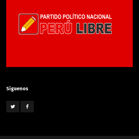
Síguenos