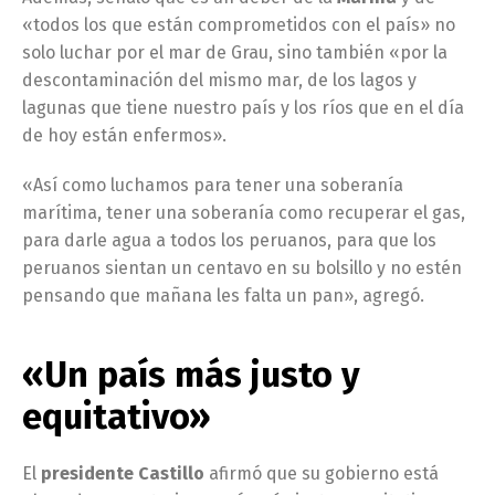
«todos los que están comprometidos con el país» no
solo luchar por el mar de Grau, sino también «por la
descontaminación del mismo mar, de los lagos y
lagunas que tiene nuestro país y los ríos que en el día
de hoy están enfermos».
«Así como luchamos para tener una soberanía
marítima, tener una soberanía como recuperar el gas,
para darle agua a todos los peruanos, para que los
peruanos sientan un centavo en su bolsillo y no estén
pensando que mañana les falta un pan», agregó.
«Un país más justo y
equitativo»
El
presidente Castillo
afirmó que su gobierno está