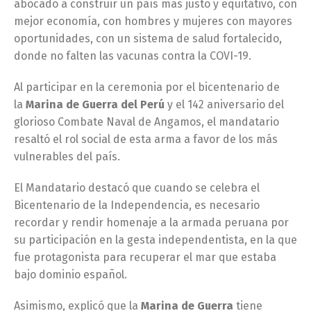
abocado a construir un país más justo y equitativo, con
mejor economía, con hombres y mujeres con mayores
oportunidades, con un sistema de salud fortalecido,
donde no falten las vacunas contra la COVI-19.
Al participar en la ceremonia por el bicentenario de
la
Marina de Guerra del Perú
y el 142 aniversario del
glorioso Combate Naval de Angamos, el mandatario
resaltó el rol social de esta arma a favor de los más
vulnerables del país.
El Mandatario destacó que cuando se celebra el
Bicentenario de la Independencia, es necesario
recordar y rendir homenaje a la armada peruana por
su participación en la gesta independentista, en la que
fue protagonista para recuperar el mar que estaba
bajo dominio español.
Asimismo, explicó que la
Marina de Guerra
tiene