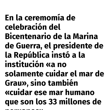
En la ceremomía de
celebración del
Bicentenario de la
Marina
de Guerra
, el presidente de
la República instó a la
institución «a no
solamente cuidar el mar de
Grau», sino también
«cuidar ese mar humano
que son los 33 millones de