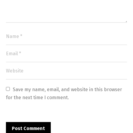
Save my name, email, and website in this browser 
for the next time I comment.