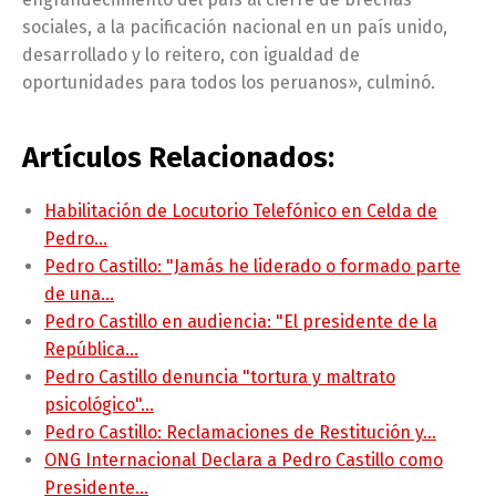
sociales, a la pacificación nacional en un país unido,
desarrollado y lo reitero, con igualdad de
oportunidades para todos los peruanos», culminó.
Artículos Relacionados:
Habilitación de Locutorio Telefónico en Celda de
Pedro…
Pedro Castillo: "Jamás he liderado o formado parte
de una…
Pedro Castillo en audiencia: "El presidente de la
República…
Pedro Castillo denuncia "tortura y maltrato
psicológico"…
Pedro Castillo: Reclamaciones de Restitución y…
ONG Internacional Declara a Pedro Castillo como
Presidente…