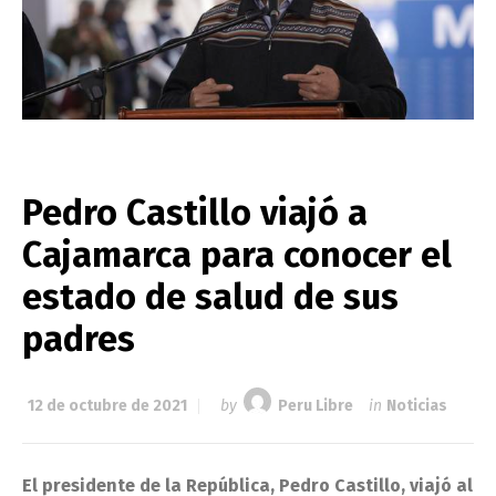
Pedro Castillo viajó a
Cajamarca para conocer el
estado de salud de sus
padres
12 de octubre de 2021
by
Peru Libre
in
Noticias
El presidente de la República, Pedro Castillo, viajó al