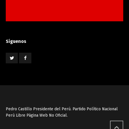
Síguenos
Pedro Castillo Presidente del Perú. Partido Político Nacional
Perú Libre Página Web No Oficial.