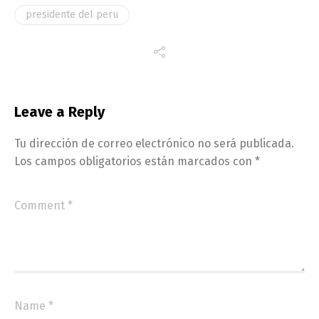
presidente del peru
Leave a Reply
Tu dirección de correo electrónico no será publicada.
Los campos obligatorios están marcados con
*