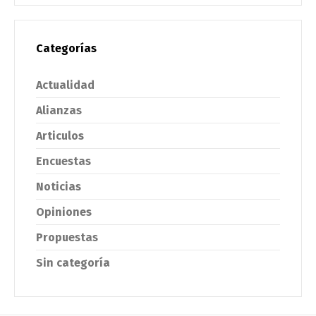
Categorías
Actualidad
Alianzas
Articulos
Encuestas
Noticias
Opiniones
Propuestas
Sin categoría