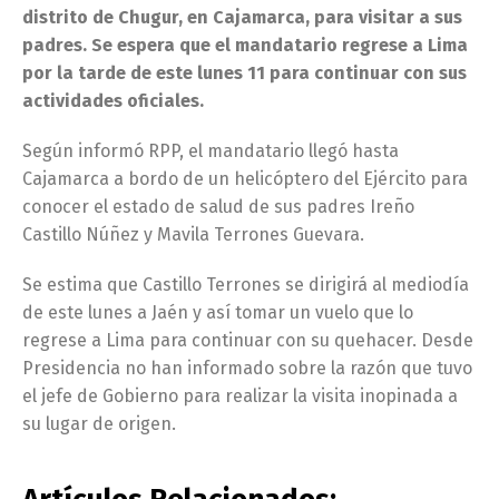
distrito de Chugur, en Cajamarca, para visitar a sus
padres. Se espera que el mandatario regrese a Lima
por la tarde de este lunes 11 para continuar con sus
actividades oficiales.
Según informó RPP, el mandatario llegó hasta
Cajamarca a bordo de un helicóptero del Ejército para
conocer el estado de salud de sus padres Ireño
Castillo Núñez y Mavila Terrones Guevara.
Se estima que Castillo Terrones se dirigirá al mediodía
de este lunes a Jaén y así tomar un vuelo que lo
regrese a Lima para continuar con su quehacer. Desde
Presidencia no han informado sobre la razón que tuvo
el jefe de Gobierno para realizar la visita inopinada a
su lugar de origen.