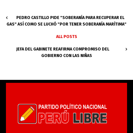
PEDRO CASTILLO PIDE "SOBERANÍA PARA RECUPERAR EL
GAS" ASÍ COMO SE LUCHÓ "POR TENER SOBERANÍA MARÍTIMA"
ALL POSTS
JEFA DEL GABINETE REAFIRMA COMPROMISO DEL
GOBIERNO CON LAS NIÑAS