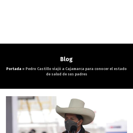
Blog
Portada
»
Pedro Castillo viajó a Cajamarca para conocer el estado
de salud de sus padres