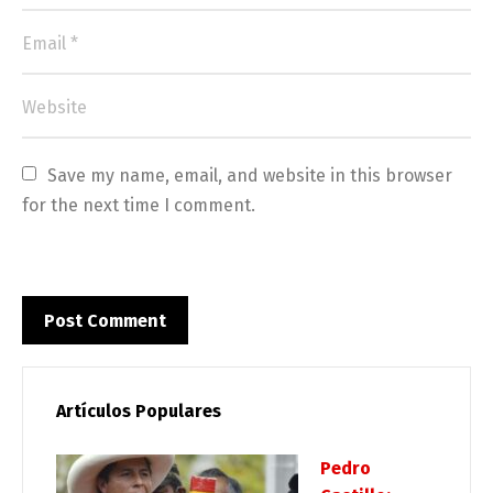
Save my name, email, and website in this browser 
for the next time I comment.
Artículos Populares
Pedro