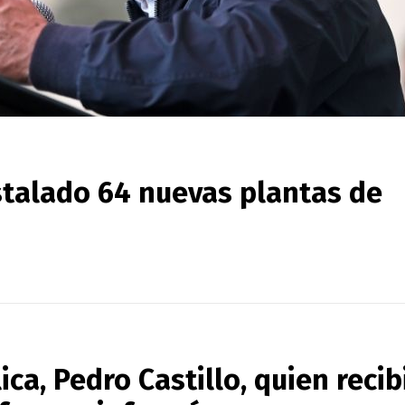
stalado 64 nuevas plantas de
ica, Pedro Castillo, quien recib