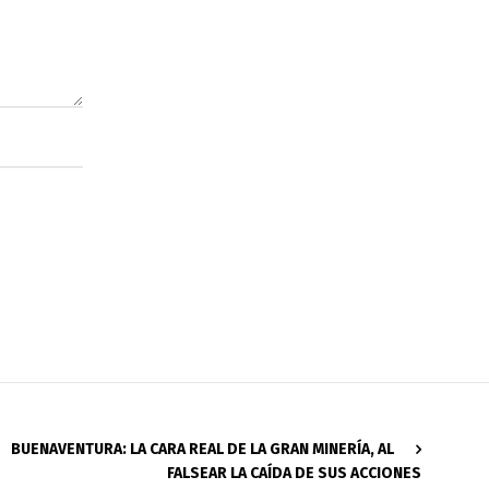
BUENAVENTURA: LA CARA REAL DE LA GRAN MINERÍA, AL
FALSEAR LA CAÍDA DE SUS ACCIONES