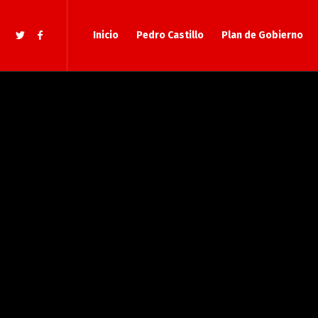
Inicio
Pedro Castillo
Plan de Gobierno