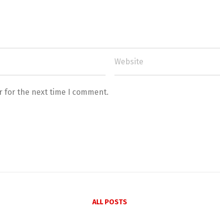
r for the next time I comment.
ALL POSTS