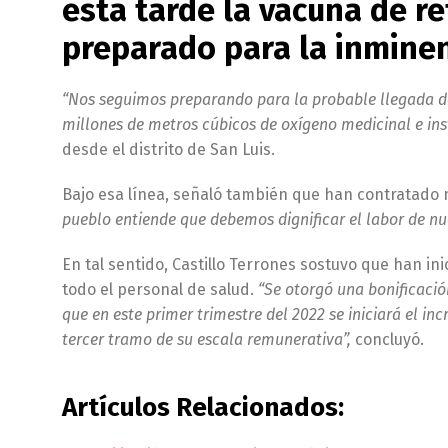
esta tarde la vacuna de r
preparado para la inminen
“Nos seguimos preparando para la probable llegada de
millones de metros cúbicos de oxígeno medicinal e ins
desde el distrito de San Luis.
Bajo esa línea, señaló también que han contratado m
pueblo entiende que debemos dignificar el labor de nu
En tal sentido, Castillo Terrones sostuvo que han ini
todo el personal de salud.
“Se otorgó una bonificació
que en este primer trimestre del 2022 se iniciará el 
tercer tramo de su escala remunerativa”,
concluyó.
Artículos Relacionados: