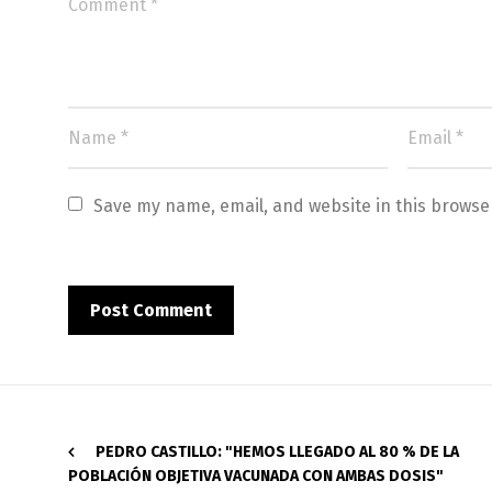
Save my name, email, and website in this browse
PEDRO CASTILLO: "HEMOS LLEGADO AL 80 % DE LA
POBLACIÓN OBJETIVA VACUNADA CON AMBAS DOSIS"