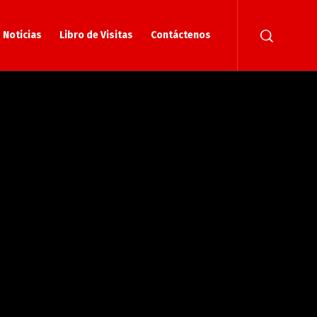
Noticias
Libro de Visitas
Contáctenos