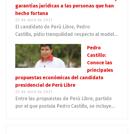
garantías jurídicas a las personas que han
hecho fortuna
25 de abril de 2021
El candidato de Perú Libre, Pedro
Castillo, pidio tranquilidad respecto al model...
Pedro
Castillo:
Conoce las
principales
propuestas económicas del candidato
presidencial de Perú Libre
25 de abril de 2021
Entre las propuestas de Perú Libre, partido
por el que postula Pedro Castillo, se incluye...