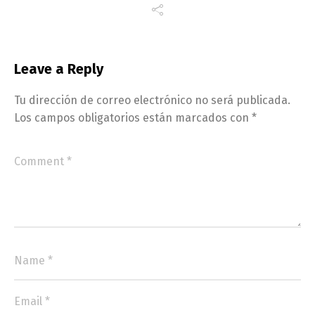
Leave a Reply
Tu dirección de correo electrónico no será publicada.
Los campos obligatorios están marcados con
*