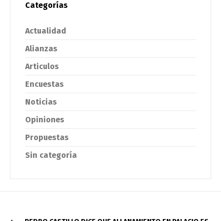
Categorías
Actualidad
Alianzas
Articulos
Encuestas
Noticias
Opiniones
Propuestas
Sin categoría