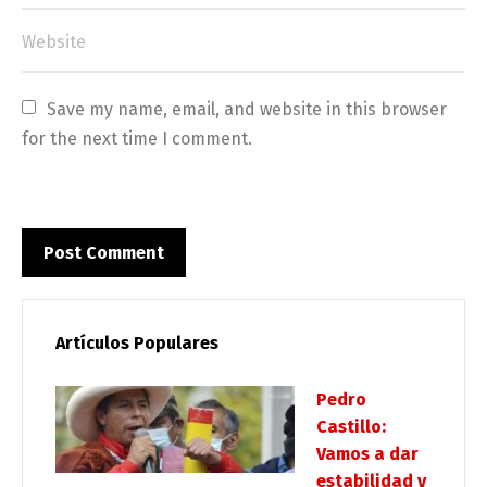
Save my name, email, and website in this browser 
for the next time I comment.
Artículos Populares
Pedro
Castillo:
Vamos a dar
estabilidad y