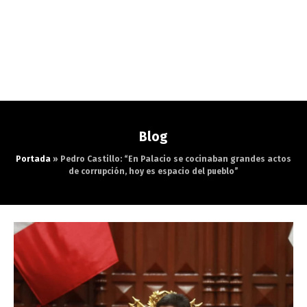
Blog
Portada
»
Pedro Castillo: “En Palacio se cocinaban grandes actos
de corrupción, hoy es espacio del pueblo”