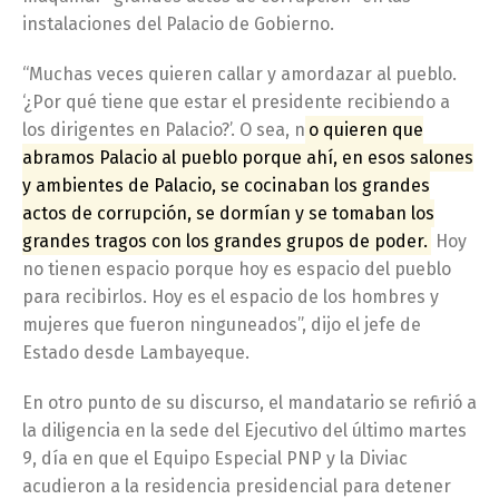
instalaciones del Palacio de Gobierno.
“Muchas veces quieren callar y amordazar al pueblo.
‘¿Por qué tiene que estar el presidente recibiendo a
los dirigentes en Palacio?’. O sea, n
o quieren que
abramos Palacio al pueblo porque ahí, en esos salones
y ambientes de Palacio, se cocinaban los grandes
actos de corrupción, se dormían y se tomaban los
grandes tragos con los grandes grupos de poder.
Hoy
no tienen espacio porque hoy es espacio del pueblo
para recibirlos. Hoy es el espacio de los hombres y
mujeres que fueron ninguneados”, dijo el jefe de
Estado desde Lambayeque.
En otro punto de su discurso, el mandatario se refirió a
la diligencia en la sede del Ejecutivo del último martes
9, día en que el Equipo Especial PNP y la Diviac
acudieron a la residencia presidencial para detener