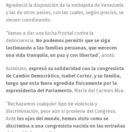
Agradeció la disposición de la embajada de Venezuela
y las de otros países, con las cuales, según precisó, se
vienen coordinando.
“Vamos a dar una lucha frontal contra la
delincuencia.
No podemos permitir que se siga
lastimando a las familias peruanas, que merecen
una vida tranquila, en paz y con libertad
“, anotó.
Asimismo,
expresó su solidaridad con la congresista
de Cambio Democrático, Isabel Cortez, y su familia,
luego que esta fuera agredida físicamente por la
expresidenta del Parlamento
, María del Carmen Alva.
“Rechazamos cualquier tipo de violencia y
discriminación, peor aún si proviene del Congreso.
Ante
los ojos del mundo, hemos visto como se
discrimina a una congresista nacida en las entrañas