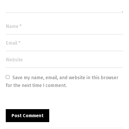
Save my name, email, and website in this browser 
for the next time I comment.