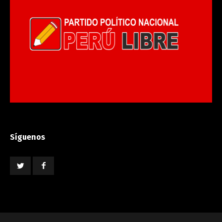
Síguenos