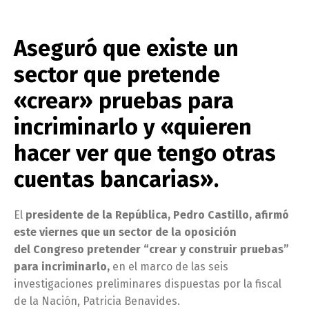
Aseguró que existe un
sector que pretende
«crear» pruebas para
incriminarlo y «quieren
hacer ver que tengo otras
cuentas bancarias».
El
presidente de la República, Pedro Castillo, afirmó
este viernes que un sector de la oposición
del Congreso pretender “crear y construir pruebas”
para incriminarlo,
en el marco de las seis
investigaciones preliminares dispuestas por la fiscal
de la Nación, Patricia Benavides.