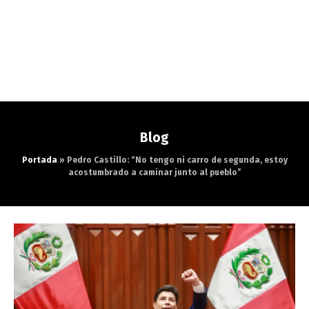
Blog
Portada
»
Pedro Castillo: “No tengo ni carro de segunda, estoy
acostumbrado a caminar junto al pueblo”