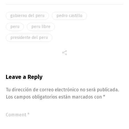
gobierno del peru
pedro castillo
peru
peru libre
presidente del peru
Leave a Reply
Tu dirección de correo electrónico no será publicada.
Los campos obligatorios están marcados con
*