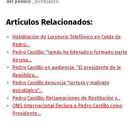
del pueblo
“, puntualizó.
Artículos Relacionados:
Habilitación de Locutorio Telefónico en Celda de
Pedro…
Pedro Castillo: "Jamás he liderado o formado parte
de una…
Pedro Castillo en audiencia: "El presidente de la
República…
Pedro Castillo denuncia "tortura y maltrato
psicológico"…
Pedro Castillo: Reclamaciones de Restitución y…
ONG Internacional Declara a Pedro Castillo como
Presidente…