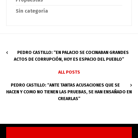
Sin categoría
PEDRO CASTILLO: “EN PALACIO SE COCINABAN GRANDES
ACTOS DE CORRUPCIÓN, HOY ES ESPACIO DEL PUEBLO”
ALL POSTS
PEDRO CASTILLO: “ANTE TANTAS ACUSACIONES QUE SE
HACEN Y COMO NO TIENEN LAS PRUEBAS, SE HAN ENSAÑADO EN
CREARLAS”