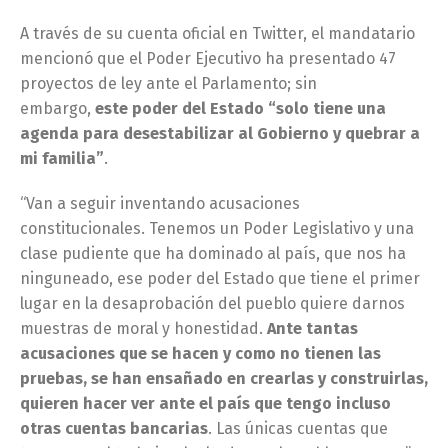
A través de su cuenta oficial en Twitter, el mandatario
mencionó que el Poder Ejecutivo ha presentado 47
proyectos de ley ante el Parlamento; sin
embargo,
este poder del Estado “solo tiene una
agenda para desestabilizar al Gobierno y quebrar a
mi familia”
.
“Van a seguir inventando acusaciones
constitucionales. Tenemos un Poder Legislativo y una
clase pudiente que ha dominado al país, que nos ha
ninguneado, ese poder del Estado que tiene el primer
lugar en la desaprobación del pueblo quiere darnos
muestras de moral y honestidad.
Ante tantas
acusaciones que se hacen y como no tienen las
pruebas, se han ensañado en crearlas y construirlas,
quieren hacer ver ante el país que tengo incluso
otras cuentas bancarias
. Las únicas cuentas que