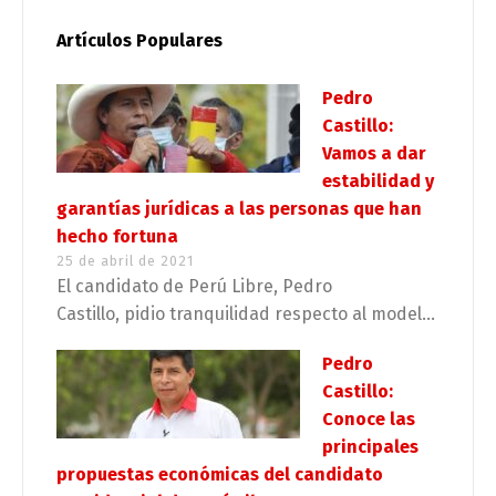
Artículos Populares
Pedro
Castillo:
Vamos a dar
estabilidad y
garantías jurídicas a las personas que han
hecho fortuna
25 de abril de 2021
El candidato de Perú Libre, Pedro
Castillo, pidio tranquilidad respecto al model...
Pedro
Castillo:
Conoce las
principales
propuestas económicas del candidato