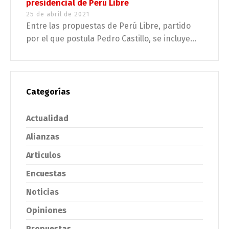
presidencial de Perú Libre
25 de abril de 2021
Entre las propuestas de Perú Libre, partido
por el que postula Pedro Castillo, se incluye...
Categorías
Actualidad
Alianzas
Articulos
Encuestas
Noticias
Opiniones
Propuestas