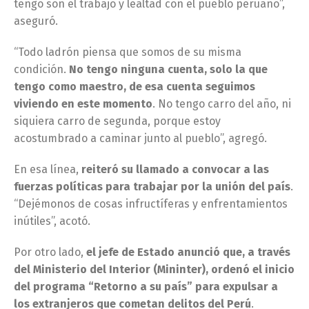
tengo son el trabajo y lealtad con el pueblo peruano”,
aseguró.
“Todo ladrón piensa que somos de su misma
condición.
No tengo ninguna cuenta, solo la que
tengo como maestro, de esa cuenta seguimos
viviendo en este momento
. No tengo carro del año, ni
siquiera carro de segunda, porque estoy
acostumbrado a caminar junto al pueblo”, agregó.
En esa línea,
reiteró su llamado a convocar a las
fuerzas políticas para trabajar por la unión del país
.
“Dejémonos de cosas infructíferas y enfrentamientos
inútiles”, acotó.
Por otro lado,
el jefe de Estado anunció que, a través
del Ministerio del Interior (Mininter), ordenó el inicio
del programa “Retorno a su país” para expulsar a
los extranjeros que cometan delitos del Perú
.