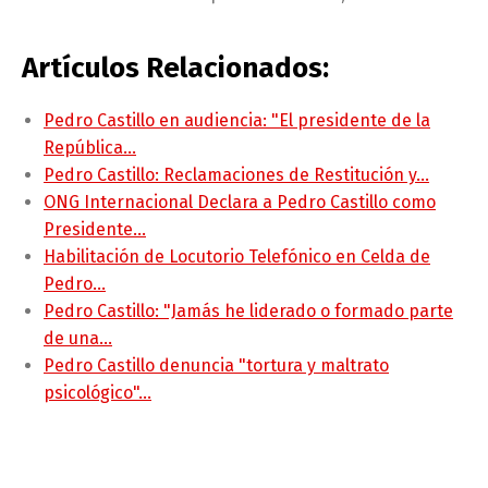
Artículos Relacionados:
Pedro Castillo en audiencia: "El presidente de la
República…
Pedro Castillo: Reclamaciones de Restitución y…
ONG Internacional Declara a Pedro Castillo como
Presidente…
Habilitación de Locutorio Telefónico en Celda de
Pedro…
Pedro Castillo: "Jamás he liderado o formado parte
de una…
Pedro Castillo denuncia "tortura y maltrato
psicológico"…