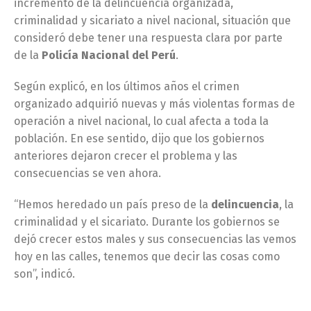
incremento de la delincuencia organizada,
criminalidad y sicariato a nivel nacional, situación que
consideró debe tener una respuesta clara por parte
de la
Policía Nacional del Perú
.
Según explicó, en los últimos años el crimen
organizado adquirió nuevas y más violentas formas de
operación a nivel nacional, lo cual afecta a toda la
población. En ese sentido, dijo que los gobiernos
anteriores dejaron crecer el problema y las
consecuencias se ven ahora.
“Hemos heredado un país preso de la
delincuencia
, la
criminalidad y el sicariato. Durante los gobiernos se
dejó crecer estos males y sus consecuencias las vemos
hoy en las calles, tenemos que decir las cosas como
son”, indicó.