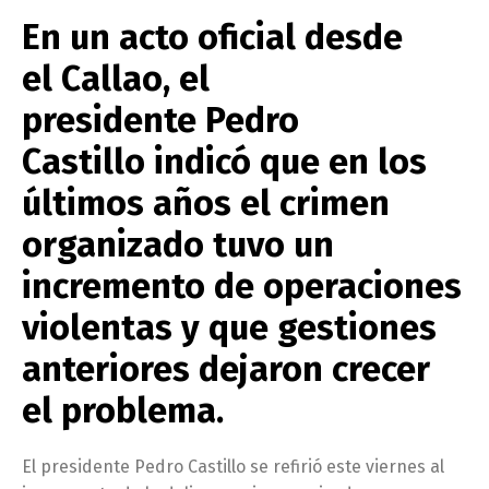
En un acto oficial desde
el
Callao
, el
presidente Pedro
Castillo indicó que en los
últimos años el crimen
organizado tuvo un
incremento de operaciones
violentas y que gestiones
anteriores dejaron crecer
el problema.
El presidente Pedro Castillo se refirió este viernes al