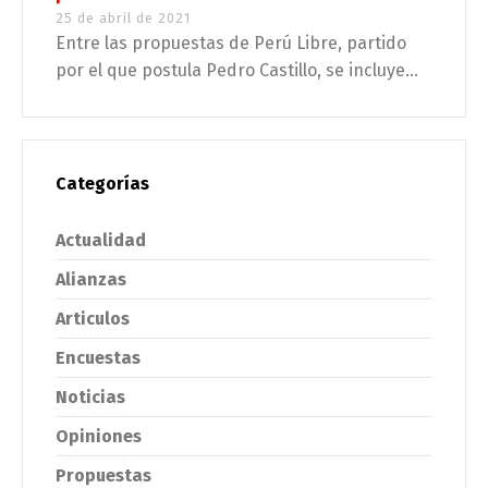
25 de abril de 2021
Entre las propuestas de Perú Libre, partido
por el que postula Pedro Castillo, se incluye...
Categorías
Actualidad
Alianzas
Articulos
Encuestas
Noticias
Opiniones
Propuestas