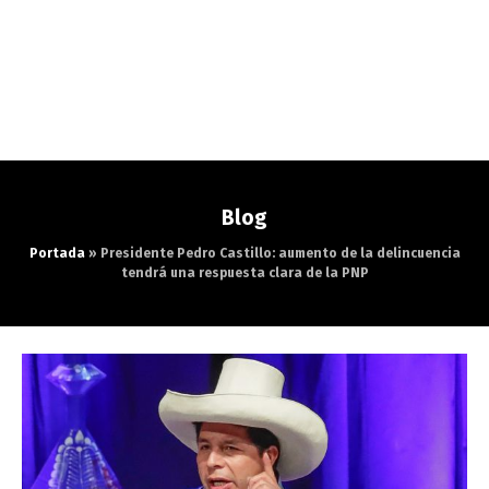
Blog
Portada
»
Presidente Pedro Castillo: aumento de la delincuencia
tendrá una respuesta clara de la PNP