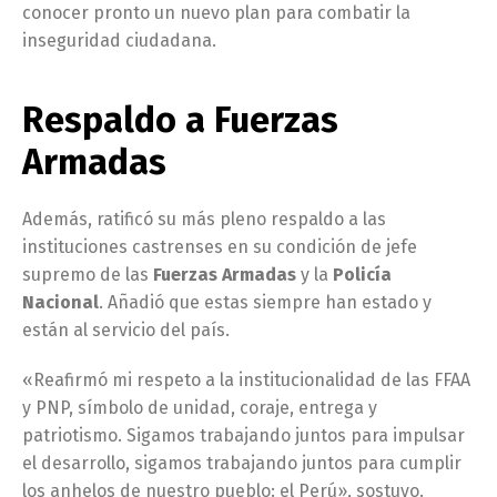
conocer pronto un nuevo plan para combatir la
inseguridad ciudadana.
Respaldo a Fuerzas
Armadas
Además, ratificó su más pleno respaldo a las
instituciones castrenses en su condición de jefe
supremo de las
Fuerzas Armadas
y la
Policía
Nacional
. Añadió que estas siempre han estado y
están al servicio del país.
«Reafirmó mi respeto a la institucionalidad de las FFAA
y PNP, símbolo de unidad, coraje, entrega y
patriotismo. Sigamos trabajando juntos para impulsar
el desarrollo, sigamos trabajando juntos para cumplir
los anhelos de nuestro pueblo: el Perú», sostuvo.