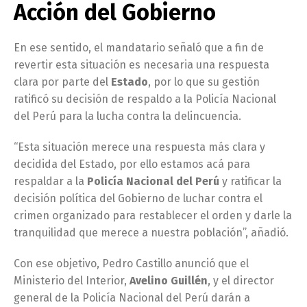
Acción del Gobierno
En ese sentido, el mandatario señaló que a fin de
revertir esta situación es necesaria una respuesta
clara por parte del
Estado
, por lo que su gestión
ratificó su decisión de respaldo a la Policía Nacional
del Perú para la lucha contra la delincuencia.
“Esta situación merece una respuesta más clara y
decidida del Estado, por ello estamos acá para
respaldar a la
Policía Nacional del Perú
y ratificar la
decisión política del Gobierno de luchar contra el
crimen organizado para restablecer el orden y darle la
tranquilidad que merece a nuestra población”, añadió.
Con ese objetivo, Pedro Castillo anunció que el
Ministerio del Interior,
Avelino Guillén
, y el director
general de la Policía Nacional del Perú darán a