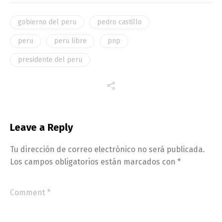
gobierno del peru
pedro castillo
peru
peru libre
pnp
presidente del peru
Leave a Reply
Tu dirección de correo electrónico no será publicada.
Los campos obligatorios están marcados con
*