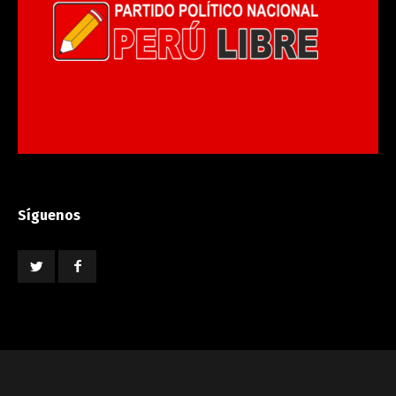
Síguenos