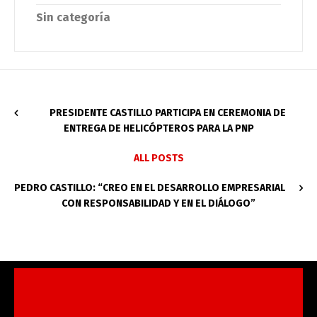
Sin categoría
PRESIDENTE CASTILLO PARTICIPA EN CEREMONIA DE
ENTREGA DE HELICÓPTEROS PARA LA PNP
ALL POSTS
PEDRO CASTILLO: “CREO EN EL DESARROLLO EMPRESARIAL
CON RESPONSABILIDAD Y EN EL DIÁLOGO”