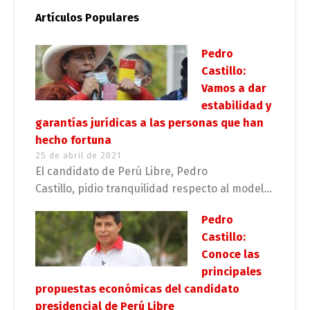
Artículos Populares
Pedro
Castillo:
Vamos a dar
estabilidad y
garantías jurídicas a las personas que han
hecho fortuna
25 de abril de 2021
El candidato de Perú Libre, Pedro
Castillo, pidio tranquilidad respecto al model...
Pedro
Castillo:
Conoce las
principales
propuestas económicas del candidato
presidencial de Perú Libre