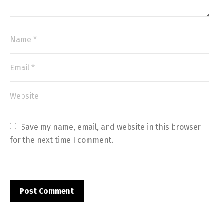
Save my name, email, and website in this browser 
for the next time I comment.