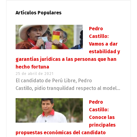
Artículos Populares
Pedro
Castillo:
Vamos a dar
estabilidad y
garantías jurídicas a las personas que han
hecho fortuna
25 de abril de 2021
El candidato de Perú Libre, Pedro
Castillo, pidio tranquilidad respecto al model...
Pedro
Castillo:
Conoce las
principales
propuestas económicas del candidato