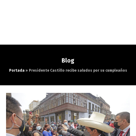
Blog
Portada
»
Presidente Castillo recibe saludos por su cumpleaños