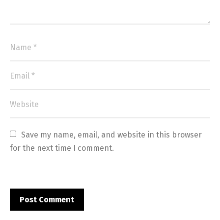
Save my name, email, and website in this browser 
for the next time I comment.