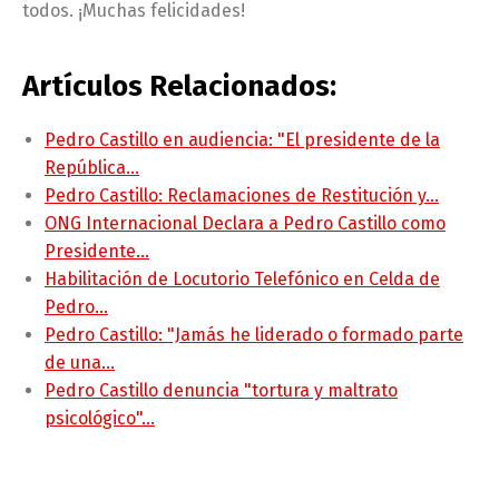
todos. ¡Muchas felicidades!
Artículos Relacionados:
Pedro Castillo en audiencia: "El presidente de la
República…
Pedro Castillo: Reclamaciones de Restitución y…
ONG Internacional Declara a Pedro Castillo como
Presidente…
Habilitación de Locutorio Telefónico en Celda de
Pedro…
Pedro Castillo: "Jamás he liderado o formado parte
de una…
Pedro Castillo denuncia "tortura y maltrato
psicológico"…