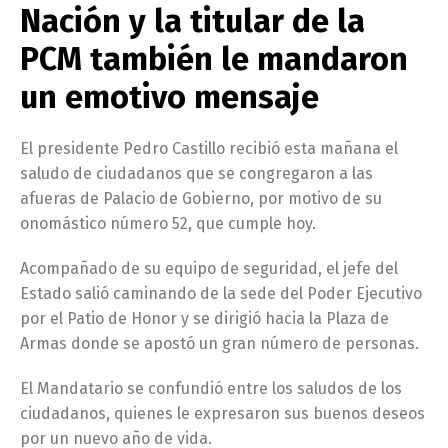
Nación y la titular de la
PCM también le mandaron
un emotivo mensaje
El presidente Pedro Castillo recibió esta mañana el
saludo de ciudadanos que se congregaron a las
afueras de Palacio de Gobierno, por motivo de su
onomástico número 52, que cumple hoy.
Acompañado de su equipo de seguridad, el jefe del
Estado salió caminando de la sede del Poder Ejecutivo
por el Patio de Honor y se dirigió hacia la Plaza de
Armas donde se apostó un gran número de personas.
El Mandatario se confundió entre los saludos de los
ciudadanos, quienes le expresaron sus buenos deseos
por un nuevo año de vida.