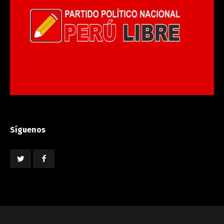
Síguenos