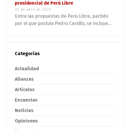
presidencial de Perú Libre
25 de abril de 2021
Entre las propuestas de Perú Libre, partido
por el que postula Pedro Castillo, se incluye...
Categorías
Actualidad
Alianzas
Articulos
Encuestas
Noticias
Opiniones