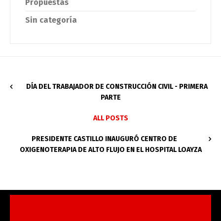
Propuestas
Sin categoría
DÍA DEL TRABAJADOR DE CONSTRUCCIÓN CIVIL - PRIMERA
PARTE
ALL POSTS
PRESIDENTE CASTILLO INAUGURÓ CENTRO DE
OXIGENOTERAPIA DE ALTO FLUJO EN EL HOSPITAL LOAYZA