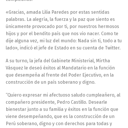
«Gracias, amada Lilia Paredes por estas sentidas
palabras. La alegría, la fuerza y la paz que siento es
únicamente provocado por ti, por nuestros hermosos
hijos y por el bendito país que nos vio nacer. Como te
dije alguna vez, mi luz del mundo: Nada sin ti, todo a tu
lado», indicó el jefe de Estado en su cuenta de Twitter.
A su turno, la jefa del Gabinete Ministerial, Mirtha
Vásquez le deseó éxitos al Mandatario en la función
que desempeña al frente del Poder Ejecutivo, en la
construcción de un país soberano y digno.
“Quiero expresar mi afectuoso saludo cumpleañero, al
compañero presidente, Pedro Castillo. Desearle
bienestar junto a su familia y éxitos en la función que
viene desempeñando, que es la construcción de un
Perú soberano, digno y con derechos para todas y