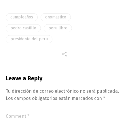
cumpleaños
onomastico
pedro castillo
peru libre
presidente del peru
Leave a Reply
Tu dirección de correo electrónico no será publicada.
Los campos obligatorios están marcados con
*