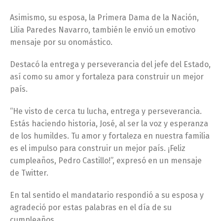
Asimismo, su esposa, la Primera Dama de la Nación,
Lilia Paredes Navarro, también le envió un emotivo
mensaje por su onomástico.
Destacó la entrega y perseverancia del jefe del Estado,
así como su amor y fortaleza para construir un mejor
país.
“He visto de cerca tu lucha, entrega y perseverancia.
Estás haciendo historia, José, al ser la voz y esperanza
de los humildes. Tu amor y fortaleza en nuestra familia
es el impulso para construir un mejor país. ¡Feliz
cumpleaños, Pedro Castillo!”, expresó en un mensaje
de Twitter.
En tal sentido el mandatario respondió a su esposa y
agradeció por estas palabras en el día de su
cumpleaños.