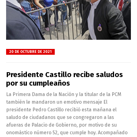
20 DE OCTUBRE DE 2021
Presidente Castillo recibe saludos
por su cumpleaños
La Primera Dama de la Nación y la titular de la PCM
también le mandaron un emotivo mensaje El
presidente Pedro Castillo recibió esta mañana el
saludo de ciudadanos que se congregaron a las
afueras de Palacio de Gobierno, por motivo de su
onomástico número 52, que cumple hoy. Acompañado