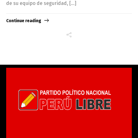
de su equipo de seguridad, […]
Continue reading