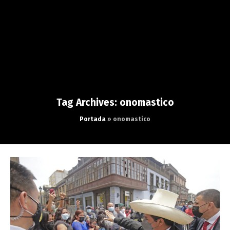
Tag Archives: onomastico
Portada
»
onomastico