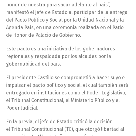
poner de nuestra para sacar adelante al país”,
manifestó el jefe de Estado al participar de la entrega
del Pacto Político y Social por la Unidad Nacional y la
Agenda País, en una ceremonia realizada en el Patio
de Honor de Palacio de Gobierno.
Este pacto es una iniciativa de los gobernadores
regionales y respaldada por los alcaldes por la
gobernabilidad del país.
El presidente Castillo se comprometió a hacer suyo e
impulsar el pacto político y social, el cual también será
entregado en instituciones como el Poder Legislativo,
el Tribunal Constitucional, el Ministerio Público y el
Poder Judicial.
En la previa, el jefe de Estado criticó la decisión
el Tribunal Constitucional (TC), que otorgó libertad al