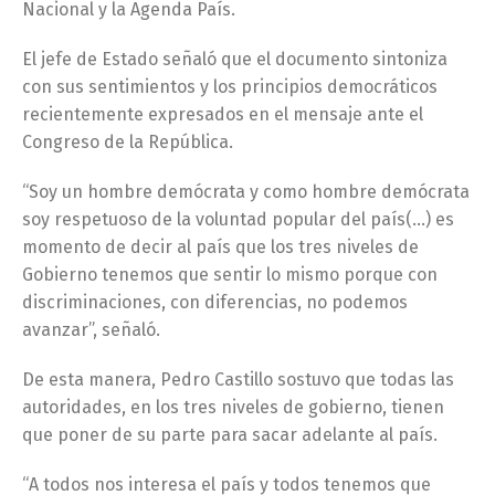
Nacional y la Agenda País.
El jefe de Estado señaló que el documento sintoniza
con sus sentimientos y los principios democráticos
recientemente expresados en el mensaje ante el
Congreso de la República.
“Soy un hombre demócrata y como hombre demócrata
soy respetuoso de la voluntad popular del país(…) es
momento de decir al país que los tres niveles de
Gobierno tenemos que sentir lo mismo porque con
discriminaciones, con diferencias, no podemos
avanzar”, señaló.
De esta manera, Pedro Castillo sostuvo que todas las
autoridades, en los tres niveles de gobierno, tienen
que poner de su parte para sacar adelante al país.
“A todos nos interesa el país y todos tenemos que