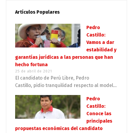
Artículos Populares
Pedro
Castillo:
Vamos a dar
estabilidad y
garantías jurídicas a las personas que han
hecho fortuna
25 de abril de 2021
El candidato de Perú Libre, Pedro
Castillo, pidio tranquilidad respecto al model...
Pedro
Castillo:
Conoce las
principales
propuestas económicas del candidato