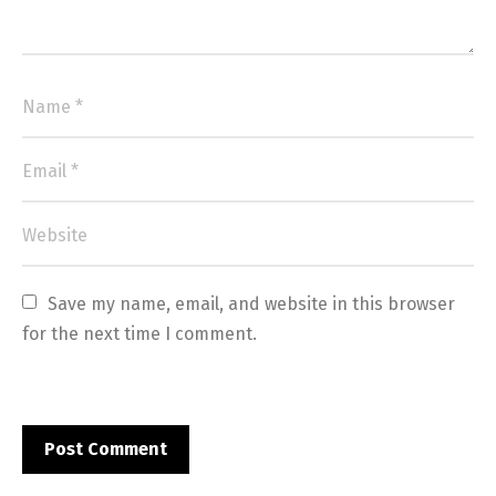
Save my name, email, and website in this browser 
for the next time I comment.