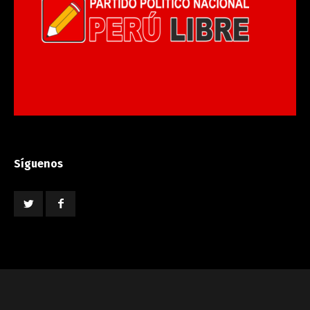
Síguenos