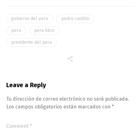
gobierno del peru
pedro castillo
peru
peru libre
presidente del peru
Leave a Reply
Tu dirección de correo electrónico no será publicada.
Los campos obligatorios están marcados con
*