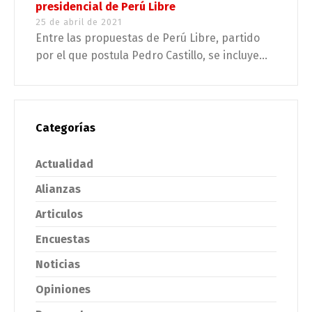
presidencial de Perú Libre
25 de abril de 2021
Entre las propuestas de Perú Libre, partido
por el que postula Pedro Castillo, se incluye...
Categorías
Actualidad
Alianzas
Articulos
Encuestas
Noticias
Opiniones