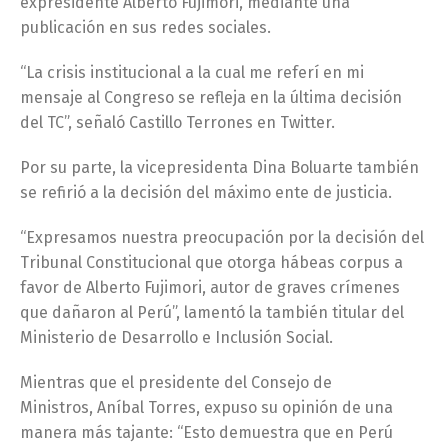
expresidente Alberto Fujimori, mediante una
publicación en sus redes sociales.
“La crisis institucional a la cual me referí en mi
mensaje al Congreso se refleja en la última decisión
del TC”, señaló Castillo Terrones en Twitter.
Por su parte, la vicepresidenta Dina Boluarte también
se refirió a la decisión del máximo ente de justicia.
“Expresamos nuestra preocupación por la decisión del
Tribunal Constitucional que otorga hábeas corpus a
favor de Alberto Fujimori, autor de graves crímenes
que dañaron al Perú”, lamentó la también titular del
Ministerio de Desarrollo e Inclusión Social.
Mientras que el presidente del Consejo de
Ministros, Aníbal Torres, expuso su opinión de una
manera más tajante: “Esto demuestra que en Perú