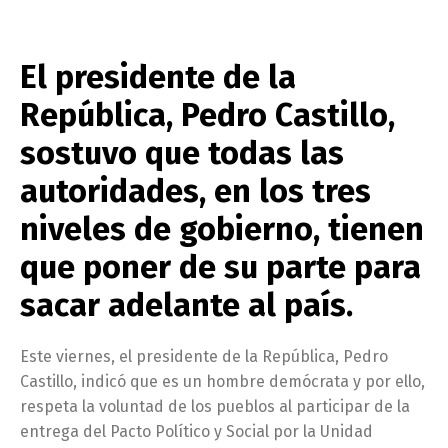
El presidente de la
República, Pedro Castillo,
sostuvo que todas las
autoridades, en los tres
niveles de gobierno, tienen
que poner de su parte para
sacar adelante al país.
Este viernes, el presidente de la República, Pedro
Castillo, indicó que es un hombre demócrata y por ello,
respeta la voluntad de los pueblos al participar de la
entrega del Pacto Político y Social por la Unidad