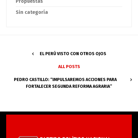
Propuestas
Sin categoría
EL PERÚ VISTO CON OTROS OJOS
ALL POSTS
PEDRO CASTILLO: “IMPULSAREMOS ACCIONES PARA
FORTALECER SEGUNDA REFORMA AGRARIA”