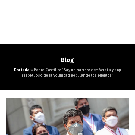
Blog
Portada
»
Pedro Castillo: “Soy un hombre demócrata y soy
respetuoso de la voluntad popular de los pueblos”