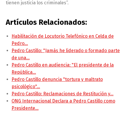
tienen justicia los criminales”.
Artículos Relacionados:
Habilitación de Locutorio Telefónico en Celda de
Pedro…
Pedro Castillo: "Jamás he liderado o formado parte
de una…
Pedro Castillo en audiencia: "El presidente de la
República…
Pedro Castillo denuncia "tortura y maltrato
psicológico"…
Pedro Castillo: Reclamaciones de Restitución y…
ONG Internacional Declara a Pedro Castillo como
Presidente…