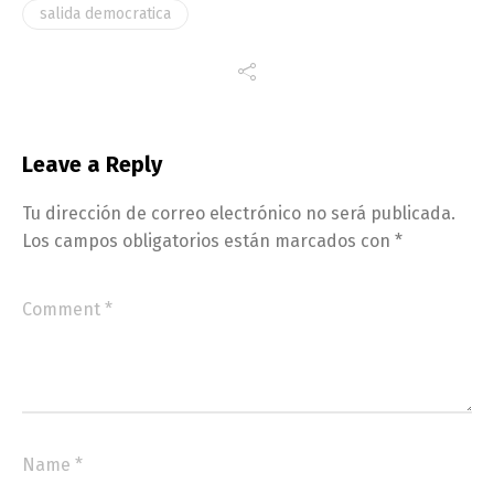
salida democratica
Leave a Reply
Tu dirección de correo electrónico no será publicada.
Los campos obligatorios están marcados con
*