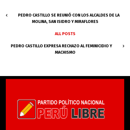
PEDRO CASTILLO SE REUNIÓ CON LOS ALCALDES DE LA
MOLINA, SAN ISIDRO Y MIRAFLORES
ALL POSTS
PEDRO CASTILLO EXPRESA RECHAZO AL FEMINICIDIO Y
MACHISMO