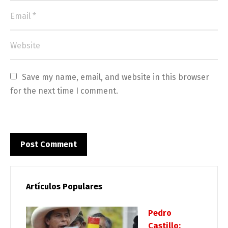
Save my name, email, and website in this browser 
for the next time I comment.
Artículos Populares
Pedro
Castillo: