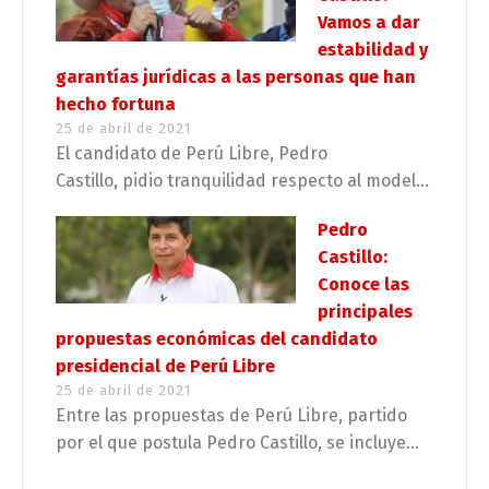
Vamos a dar
estabilidad y
garantías jurídicas a las personas que han
hecho fortuna
25 de abril de 2021
El candidato de Perú Libre, Pedro
Castillo, pidio tranquilidad respecto al model...
Pedro
Castillo:
Conoce las
principales
propuestas económicas del candidato
presidencial de Perú Libre
25 de abril de 2021
Entre las propuestas de Perú Libre, partido
por el que postula Pedro Castillo, se incluye...