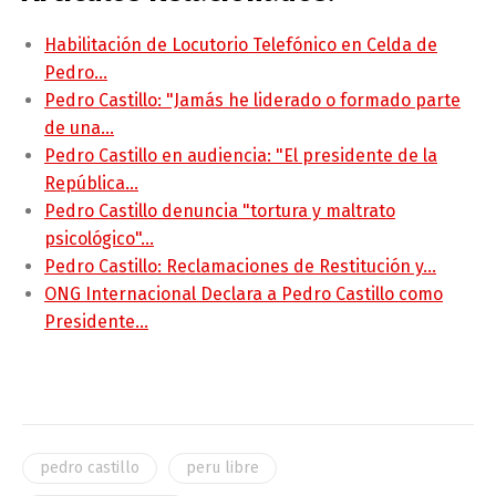
Habilitación de Locutorio Telefónico en Celda de
Pedro…
Pedro Castillo: "Jamás he liderado o formado parte
de una…
Pedro Castillo en audiencia: "El presidente de la
República…
Pedro Castillo denuncia "tortura y maltrato
psicológico"…
Pedro Castillo: Reclamaciones de Restitución y…
ONG Internacional Declara a Pedro Castillo como
Presidente…
pedro castillo
peru libre