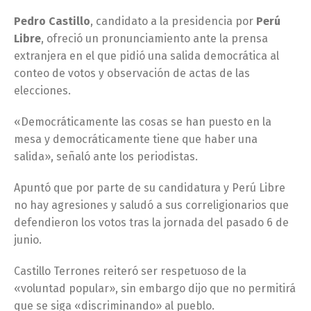
Pedro Castillo
, candidato a la presidencia por
Perú
Libre
, ofreció un pronunciamiento ante la prensa
extranjera en el que pidió una salida democrática al
conteo de votos y observación de actas de las
elecciones.
«Democráticamente las cosas se han puesto en la
mesa y democráticamente tiene que haber una
salida», señaló ante los periodistas.
Apuntó que por parte de su candidatura y Perú Libre
no hay agresiones y saludó a sus correligionarios que
defendieron los votos tras la jornada del pasado 6 de
junio.
Castillo Terrones reiteró ser respetuoso de la
«voluntad popular», sin embargo dijo que no permitirá
que se siga «discriminando» al pueblo.