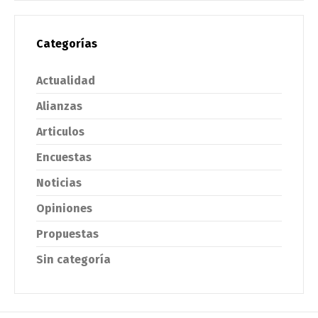
Categorías
Actualidad
Alianzas
Articulos
Encuestas
Noticias
Opiniones
Propuestas
Sin categoría