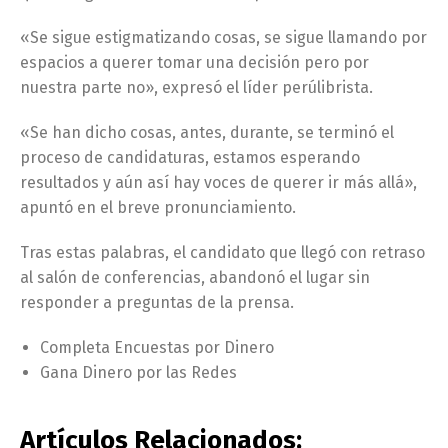
«Se sigue estigmatizando cosas, se sigue llamando por
espacios a querer tomar una decisión pero por
nuestra parte no», expresó el líder perúlibrista.
«Se han dicho cosas, antes, durante, se terminó el
proceso de candidaturas, estamos esperando
resultados y aún así hay voces de querer ir más allá»,
apuntó en el breve pronunciamiento.
Tras estas palabras, el candidato que llegó con retraso
al salón de conferencias, abandonó el lugar sin
responder a preguntas de la prensa.
Completa Encuestas por Dinero
Gana Dinero por las Redes
Artículos Relacionados: