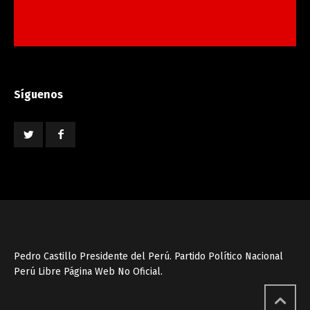
Síguenos
Pedro Castillo Presidente del Perú. Partido Político Nacional
Perú Libre Página Web No Oficial.