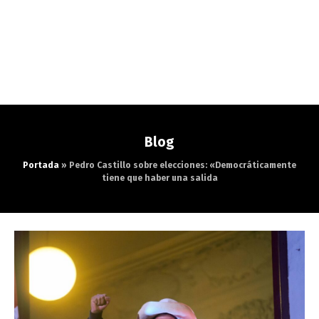
Blog
Portada
»
Pedro Castillo sobre elecciones: «Democráticamente
tiene que haber una salida