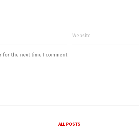
r for the next time I comment.
ALL POSTS