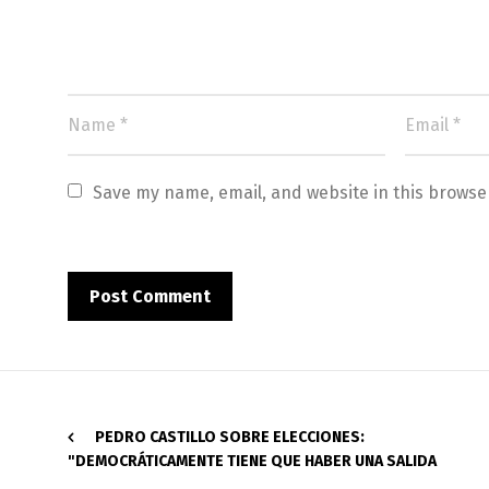
Save my name, email, and website in this browse
PEDRO CASTILLO SOBRE ELECCIONES:
"DEMOCRÁTICAMENTE TIENE QUE HABER UNA SALIDA