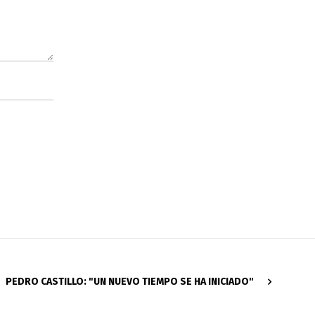
PEDRO CASTILLO: "UN NUEVO TIEMPO SE HA INICIADO"