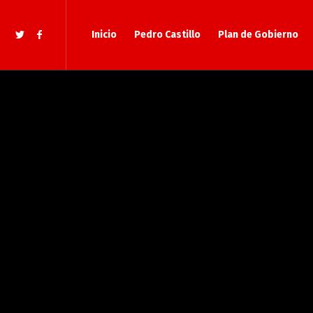
Inicio
Pedro Castillo
Plan de Gobierno