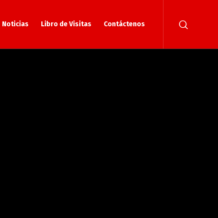
Noticias
Libro de Visitas
Contáctenos