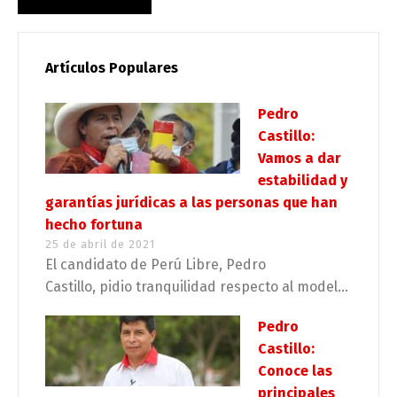
Artículos Populares
Pedro
Castillo:
Vamos a dar
estabilidad y
garantías jurídicas a las personas que han
hecho fortuna
25 de abril de 2021
El candidato de Perú Libre, Pedro
Castillo, pidio tranquilidad respecto al model...
Pedro
Castillo:
Conoce las
principales