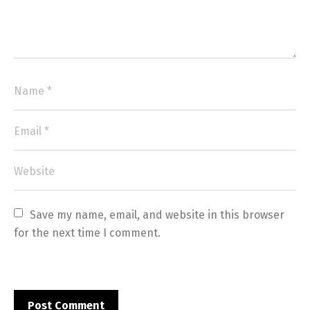
Save my name, email, and website in this browser 
for the next time I comment.