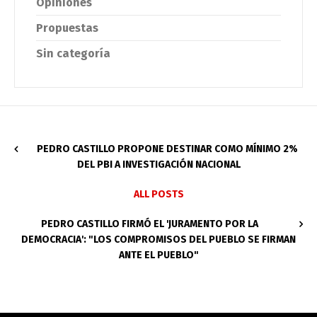
Opiniones
Propuestas
Sin categoría
PEDRO CASTILLO PROPONE DESTINAR COMO MÍNIMO 2%
DEL PBI A INVESTIGACIÓN NACIONAL
ALL POSTS
PEDRO CASTILLO FIRMÓ EL 'JURAMENTO POR LA
DEMOCRACIA': "LOS COMPROMISOS DEL PUEBLO SE FIRMAN
ANTE EL PUEBLO"