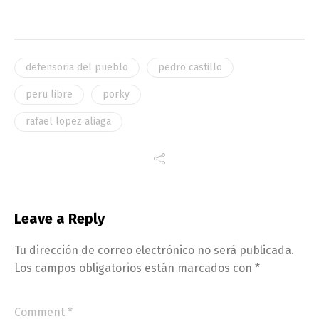
defensoria del pueblo
pedro castillo
peru libre
porky
rafael lopez aliaga
Leave a Reply
Tu dirección de correo electrónico no será publicada.
Los campos obligatorios están marcados con
*