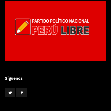
Síguenos