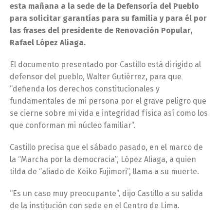
esta mañana a la sede de la Defensoría del Pueblo
para solicitar garantías para su familia y para él por
las frases del presidente de Renovación Popular,
Rafael López Aliaga.
El documento presentado por Castillo está dirigido al
defensor del pueblo, Walter Gutiérrez, para que
“defienda los derechos constitucionales y
fundamentales de mi persona por el grave peligro que
se cierne sobre mi vida e integridad física así como los
que conforman mi núcleo familiar”.
Castillo precisa que el sábado pasado, en el marco de
la “Marcha por la democracia”, López Aliaga, a quien
tilda de “aliado de Keiko Fujimori”, llama a su muerte.
“Es un caso muy preocupante”, dijo Castillo a su salida
de la institución con sede en el Centro de Lima.