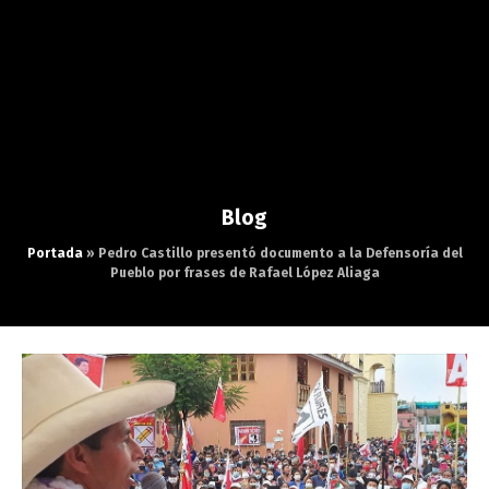
Blog
Portada
»
Pedro Castillo presentó documento a la Defensoría del
Pueblo por frases de Rafael López Aliaga