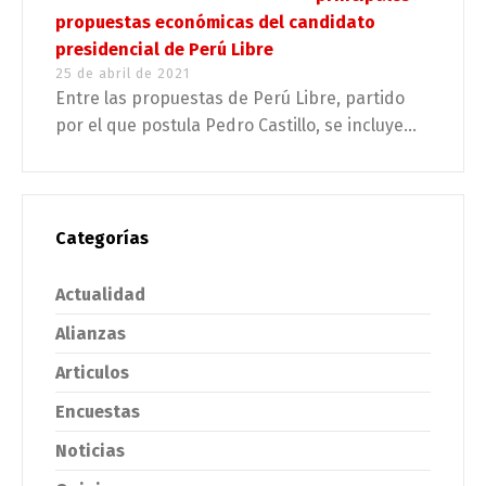
propuestas económicas del candidato
presidencial de Perú Libre
25 de abril de 2021
Entre las propuestas de Perú Libre, partido
por el que postula Pedro Castillo, se incluye...
Categorías
Actualidad
Alianzas
Articulos
Encuestas
Noticias