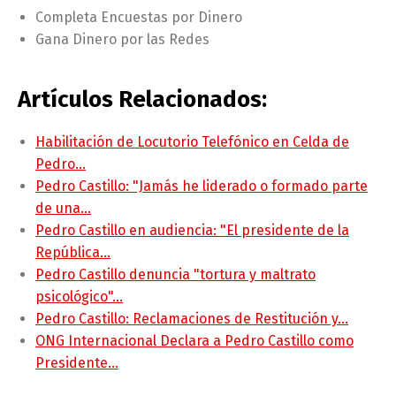
Completa Encuestas por Dinero
Gana Dinero por las Redes
Artículos Relacionados:
Habilitación de Locutorio Telefónico en Celda de
Pedro…
Pedro Castillo: "Jamás he liderado o formado parte
de una…
Pedro Castillo en audiencia: "El presidente de la
República…
Pedro Castillo denuncia "tortura y maltrato
psicológico"…
Pedro Castillo: Reclamaciones de Restitución y…
ONG Internacional Declara a Pedro Castillo como
Presidente…