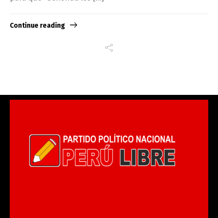
Continue reading