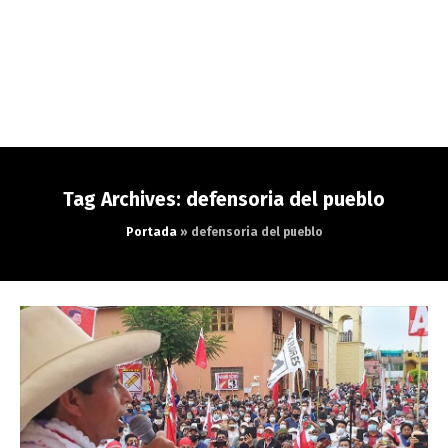
Tag Archives: defensoria del pueblo
Portada
»
defensoria del pueblo