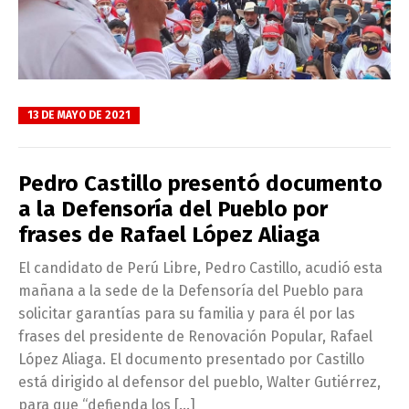
13 DE MAYO DE 2021
Pedro Castillo presentó documento
a la Defensoría del Pueblo por
frases de Rafael López Aliaga
El candidato de Perú Libre, Pedro Castillo, acudió esta
mañana a la sede de la Defensoría del Pueblo para
solicitar garantías para su familia y para él por las
frases del presidente de Renovación Popular, Rafael
López Aliaga. El documento presentado por Castillo
está dirigido al defensor del pueblo, Walter Gutiérrez,
para que “defienda los […]