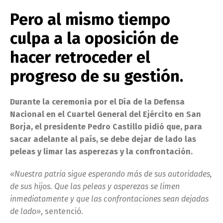
Pero al mismo tiempo
culpa a la oposición de
hacer retroceder el
progreso de su gestión.
Durante la ceremonia por el Día de la Defensa
Nacional en el Cuartel General del Ejército en San
Borja, el presidente Pedro Castillo pidió que, para
sacar adelante al país, se debe dejar de lado las
peleas y limar las asperezas y la confrontación.
«Nuestra patria sigue esperando más de sus autoridades,
de sus hijos. Que las peleas y asperezas se limen
inmediatamente y que las confrontaciones sean dejadas
de lado»
, sentenció.