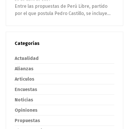
Entre las propuestas de Perú Libre, partido
por el que postula Pedro Castillo, se incluye...
Categorías
Actualidad
Alianzas
Articulos
Encuestas
Noticias
Opiniones
Propuestas