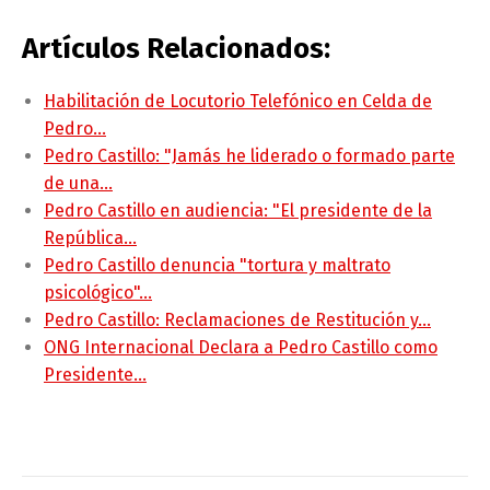
Artículos Relacionados:
Habilitación de Locutorio Telefónico en Celda de
Pedro…
Pedro Castillo: "Jamás he liderado o formado parte
de una…
Pedro Castillo en audiencia: "El presidente de la
República…
Pedro Castillo denuncia "tortura y maltrato
psicológico"…
Pedro Castillo: Reclamaciones de Restitución y…
ONG Internacional Declara a Pedro Castillo como
Presidente…