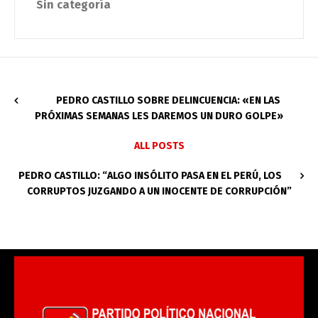
Sin categoría
PEDRO CASTILLO SOBRE DELINCUENCIA: «EN LAS
PRÓXIMAS SEMANAS LES DAREMOS UN DURO GOLPE»
ALL POSTS
PEDRO CASTILLO: “ALGO INSÓLITO PASA EN EL PERÚ, LOS
CORRUPTOS JUZGANDO A UN INOCENTE DE CORRUPCIÓN”