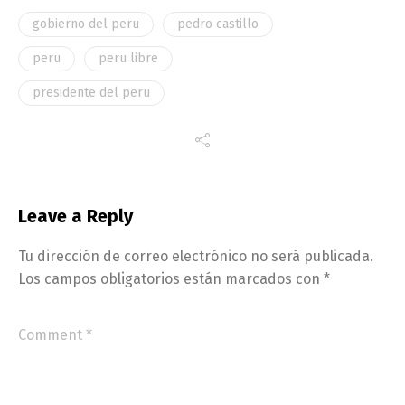
gobierno del peru
pedro castillo
peru
peru libre
presidente del peru
Leave a Reply
Tu dirección de correo electrónico no será publicada.
Los campos obligatorios están marcados con
*