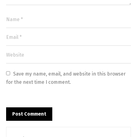
Save my name, email, and website in this browser 
for the next time I comment.