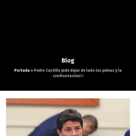
Blog
Portada
»
Pedro Castillo pide dejar de lado las peleas y la
confrontación￼