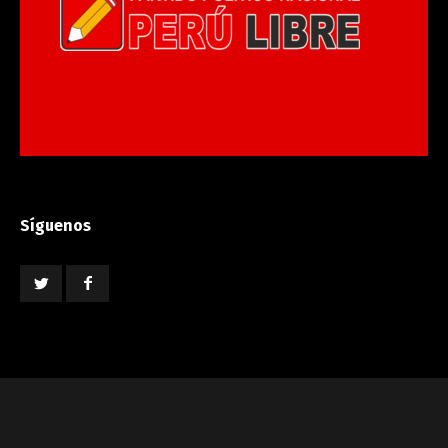
Síguenos