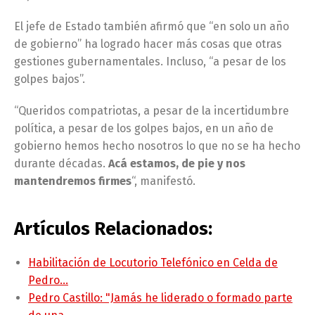
El jefe de Estado también afirmó que “en solo un año
de gobierno” ha logrado hacer más cosas que otras
gestiones gubernamentales. Incluso, “a pesar de los
golpes bajos”.
“Queridos compatriotas, a pesar de la incertidumbre
política, a pesar de los golpes bajos, en un año de
gobierno hemos hecho nosotros lo que no se ha hecho
durante décadas.
Acá estamos, de pie y nos
mantendremos firmes
“, manifestó.
Artículos Relacionados:
Habilitación de Locutorio Telefónico en Celda de
Pedro…
Pedro Castillo: "Jamás he liderado o formado parte