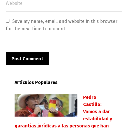
Save my name, email, and website in this browser 
for the next time I comment.
Artículos Populares
Pedro
Castillo:
Vamos a dar
estabilidad y
garantías jurídicas a las personas que han