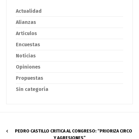
Actualidad
Alianzas
Articulos
Encuestas
Noticias
Opiniones
Propuestas
Sin categoría
PEDRO CASTILLO CRITICA AL CONGRESO: “PRIORIZA CIRCO
Y AGRESIONES”