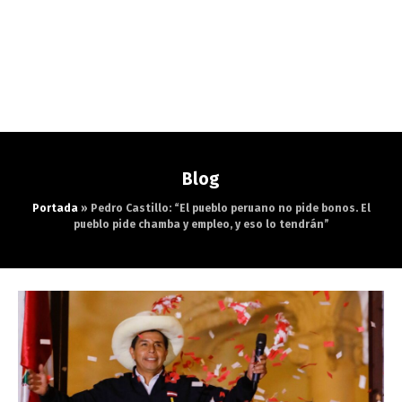
Blog
Portada
»
Pedro Castillo: “El pueblo peruano no pide bonos. El
pueblo pide chamba y empleo, y eso lo tendrán”