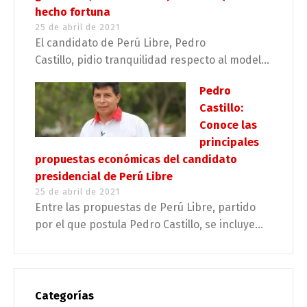
hecho fortuna
25 de abril de 2021
El candidato de Perú Libre, Pedro
Castillo, pidio tranquilidad respecto al model...
Pedro
Castillo:
Conoce las
principales
propuestas económicas del candidato
presidencial de Perú Libre
25 de abril de 2021
Entre las propuestas de Perú Libre, partido
por el que postula Pedro Castillo, se incluye...
Categorías