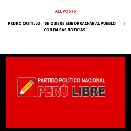
ALL POSTS
PEDRO CASTILLO: “SE QUIERE EMBORRACHAR AL PUEBLO
CON FALSAS NOTICIAS”