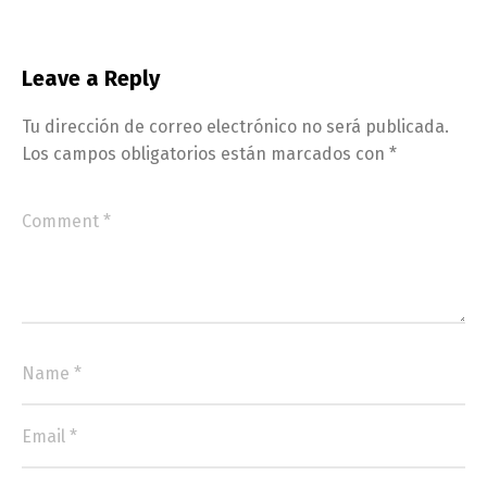
Leave a Reply
Tu dirección de correo electrónico no será publicada.
Los campos obligatorios están marcados con
*