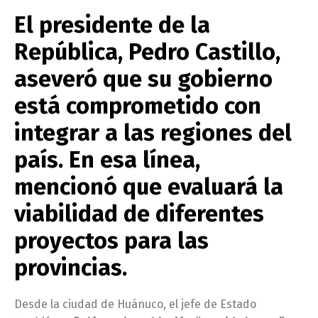
El presidente de la
República, Pedro Castillo,
aseveró que su gobierno
está comprometido con
integrar a las regiones del
país. En esa línea,
mencionó que evaluará la
viabilidad de diferentes
proyectos para las
provincias.
Desde la ciudad de Huánuco, el jefe de Estado