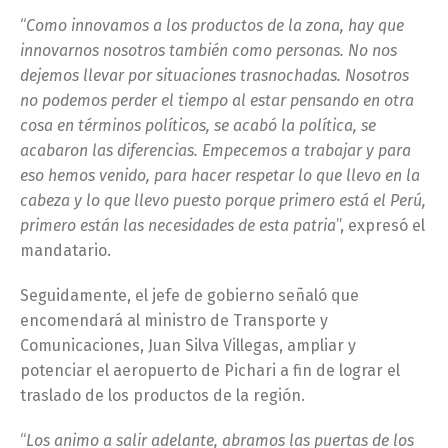
“
Como innovamos a los productos de la zona, hay que
innovarnos nosotros también como personas. No nos
dejemos llevar por situaciones trasnochadas. Nosotros
no podemos perder el tiempo al estar pensando en otra
cosa en términos políticos, se acabó la política, se
acabaron las diferencias. Empecemos a trabajar y para
eso hemos venido, para hacer respetar lo que llevo en la
cabeza y lo que llevo puesto porque primero está el Perú,
primero están las necesidades de esta patria
”, expresó el
mandatario.
Seguidamente, el jefe de gobierno señaló que
encomendará al ministro de Transporte y
Comunicaciones, Juan Silva Villegas, ampliar y
potenciar el aeropuerto de Pichari a fin de lograr el
traslado de los productos de la región.
“
Los animo a salir adelante, abramos las puertas de los