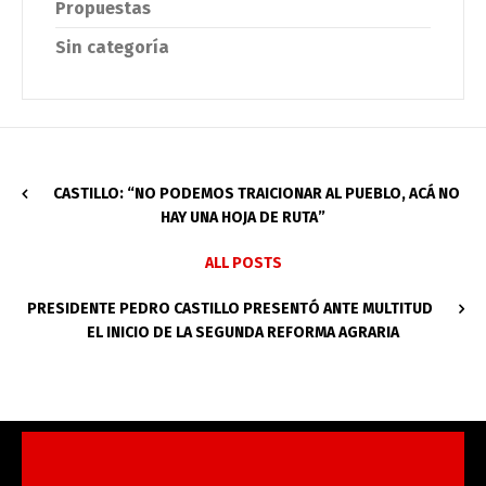
Propuestas
Sin categoría
CASTILLO: “NO PODEMOS TRAICIONAR AL PUEBLO, ACÁ NO
HAY UNA HOJA DE RUTA”
ALL POSTS
PRESIDENTE PEDRO CASTILLO PRESENTÓ ANTE MULTITUD
EL INICIO DE LA SEGUNDA REFORMA AGRARIA