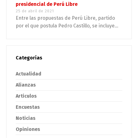
presidencial de Perú Libre
25 de abril de 2021
Entre las propuestas de Perú Libre, partido
por el que postula Pedro Castillo, se incluye...
Categorías
Actualidad
Alianzas
Articulos
Encuestas
Noticias
Opiniones