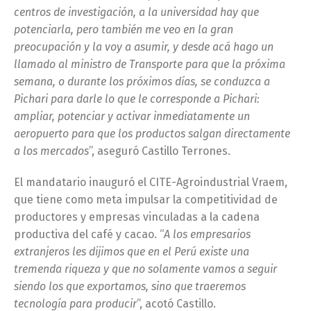
centros de investigación, a la universidad hay que
potenciarla, pero también me veo en la gran
preocupación y la voy a asumir, y desde acá hago un
llamado al ministro de Transporte para que la próxima
semana, o durante los próximos días, se conduzca a
Pichari para darle lo que le corresponde a Pichari:
ampliar, potenciar y activar inmediatamente un
aeropuerto para que los productos salgan directamente
a los mercados
”, aseguró Castillo Terrones.
El mandatario inauguró el CITE-Agroindustrial Vraem,
que tiene como meta impulsar la competitividad de
productores y empresas vinculadas a la cadena
productiva del café y cacao. “
A los empresarios
extranjeros les dijimos que en el Perú existe una
tremenda riqueza y que no solamente vamos a seguir
siendo los que exportamos, sino que traeremos
tecnología para producir
”, acotó Castillo.