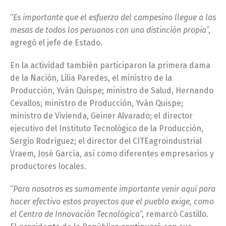
“
Es importante que el esfuerzo del campesino llegue a las
mesas de todos los peruanos con una distinción propia
”,
agregó el jefe de Estado.
En la actividad también participaron la primera dama
de la Nación, Lilia Paredes, el ministro de la
Producción, Yván Quispe; ministro de Salud, Hernando
Cevallos; ministro de Producción, Yván Quispe;
ministro de Vivienda, Geiner Alvarado; el director
ejecutivo del Instituto Tecnológico de la Producción,
Sergio Rodríguez; el director del CITEagroindustrial
Vraem, José García, así como diferentes empresarios y
productores locales.
“
Para nosotros es sumamente importante venir aquí para
hacer efectivo estos proyectos que el pueblo exige, como
el Centro de Innovación Tecnológica
”, remarcó Castillo.