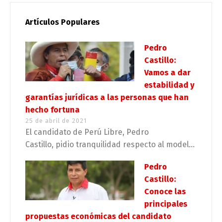
Artículos Populares
Pedro
Castillo:
Vamos a dar
estabilidad y
garantías jurídicas a las personas que han
hecho fortuna
25 de abril de 2021
El candidato de Perú Libre, Pedro
Castillo, pidio tranquilidad respecto al model...
Pedro
Castillo:
Conoce las
principales
propuestas económicas del candidato