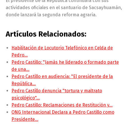
El presidente de la República continuará con sus
actividades oficiales en el santuario de Sacsayhuamán,
donde lanzará la segunda reforma agraria.
Artículos Relacionados:
Habilitación de Locutorio Telefónico en Celda de
Pedro…
Pedro Castillo: "Jamás he liderado o formado parte
de una…
Pedro Castillo en audiencia: "El presidente de la
República…
Pedro Castillo denuncia "tortura y maltrato
psicológico"…
Pedro Castillo: Reclamaciones de Restitución y…
ONG Internacional Declara a Pedro Castillo como
Presidente…