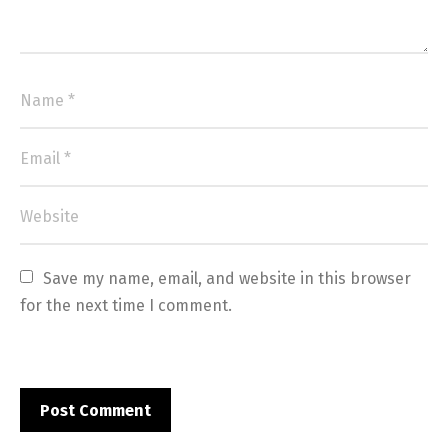
Save my name, email, and website in this browser 
for the next time I comment.