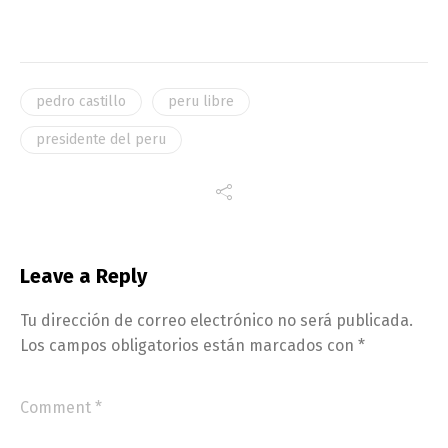
pedro castillo
peru libre
presidente del peru
Leave a Reply
Tu dirección de correo electrónico no será publicada.
Los campos obligatorios están marcados con
*