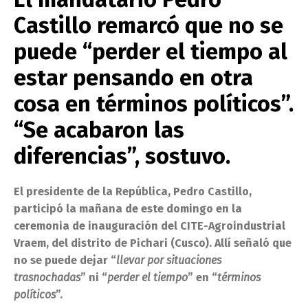
Castillo remarcó que no se
puede “perder el tiempo al
estar pensando en otra
cosa en términos políticos”.
“Se acabaron las
diferencias”, sostuvo.
El presidente de la República, Pedro Castillo,
participó la mañana de este domingo en la
ceremonia de inauguración del CITE-Agroindustrial
Vraem, del distrito de Pichari (Cusco). Allí señaló que
no se puede dejar “
llevar por situaciones
trasnochadas
” ni “
perder el tiempo
” en “
términos
políticos
”.