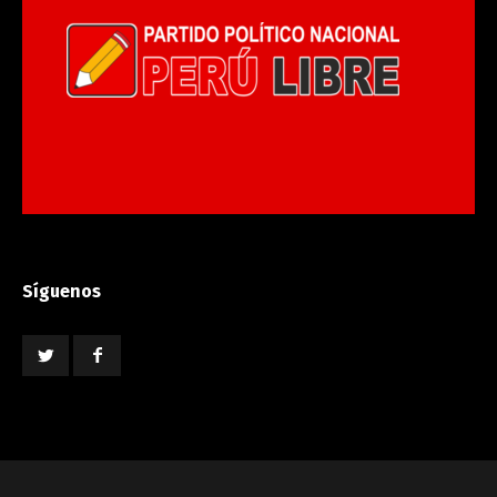
Síguenos