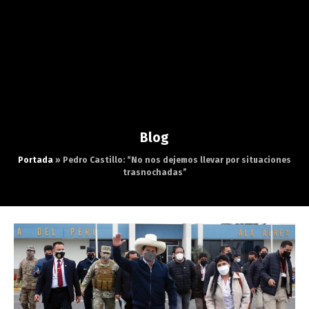
Blog
Portada
»
Pedro Castillo: “No nos dejemos llevar por situaciones
trasnochadas”