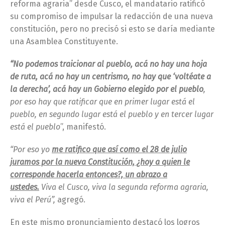
reforma agraria” desde Cusco, el mandatario ratificó
su compromiso de impulsar la redacción de una nueva
constitución, pero no precisó si esto se daría mediante
una Asamblea Constituyente.
“No podemos traicionar al pueblo, acá no hay una hoja
de ruta, acá no hay un centrismo, no hay que ‘voltéate a
la derecha’, acá hay un Gobierno elegido por el pueblo
,
por eso hay que ratificar que en primer lugar está el
pueblo, en segundo lugar está el pueblo y en tercer lugar
está el pueblo
”, manifestó.
“Por eso yo
me ratifico que así como el 28 de julio
juramos por la nueva Constitución, ¿hoy a quien le
corresponde hacerla entonces?, un abrazo a
ustedes.
Viva el Cusco, viva la segunda reforma agraria,
viva el Perú”,
agregó.
En este mismo pronunciamiento destacó los logros