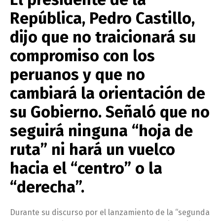
República, Pedro Castillo,
dijo que no traicionará su
compromiso con los
peruanos y que no
cambiará la orientación de
su Gobierno. Señaló que no
seguirá ninguna “hoja de
ruta” ni hará un vuelco
hacia el “centro” o la
“derecha”.
Durante su discurso por el lanzamiento de la “segunda