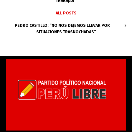
TRABAJAR”
ALL POSTS
PEDRO CASTILLO: “NO NOS DEJEMOS LLEVAR POR
SITUACIONES TRASNOCHADAS”