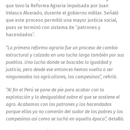
que tuvo la Reforma Agraria impulsada por Juan
Velasco Alvarado, durante el gobierno militar. Señaló
que este proceso permitió una mayor justicia social,
pues se terminó con sistema de “patrones y
hacendados”.
“La primera reforma agraria fue un proceso de cambio
estructural y calzado en una lucha larga también por sus
pueblos. Una lucha donde se buscaba la igualdad y
justicia, pero desde ese entonces hemos vuelto a ser
ninguneados los agricultores, los campesinos”,
refirió.
“Al fin el Perú se pone de pie para acabar con la
explotación y la desigualdad sobre el que se sostiene el
agro. Acabamos con los patrones y los hacendados
porque ellos ya no comerán del sudor de los pobres y los
campesinos así como se luchó en aquella época”,
detalló.