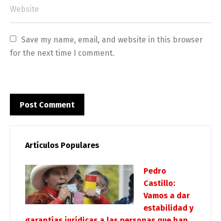
Save my name, email, and website in this browser 
for the next time I comment.
Artículos Populares
Pedro
Castillo:
Vamos a dar
estabilidad y
garantías jurídicas a las personas que han