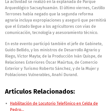
La actividad se realizó en la explanada de Parque
Arqueológico Sacsayhuamán. El último viernes, Castillo
Terrones había negado que la segunda reforma
agraria incluya expropiaciones y aseguró que permitirá
que el Estado llegue a los agricultores con vías de
comunicación, tecnología y asesoramiento técnico.
En este evento participó también el jefe de Gabinete,
Guido Bellido, y los ministros de Desarrollo Agrario y
Riego, Víctor Mayta; de la Producción Iván Quispe, de
Relaciones Exteriores Óscar Maúrtua, de Comercio
Exterior y Turismo Roberto Sánchez, y de la Mujer y
Poblaciones Vulnerables, Anahí Durand.
Artículos Relacionados:
Habilitación de Locutorio Telefónico en Celda de
Pedro…