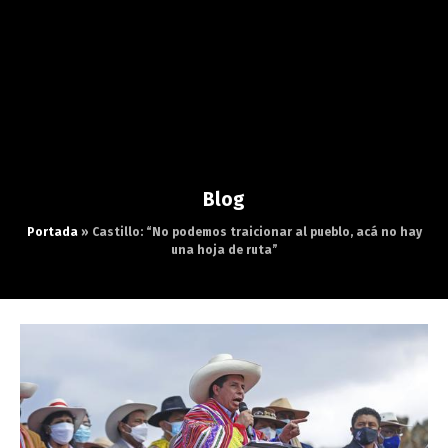
Blog
Portada
»
Castillo: “No podemos traicionar al pueblo, acá no hay
una hoja de ruta”