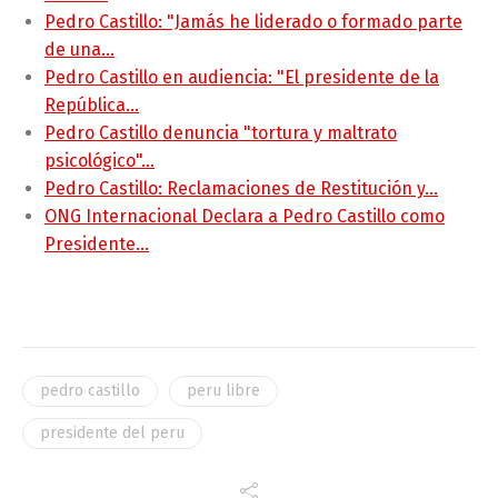
Pedro Castillo: "Jamás he liderado o formado parte
de una…
Pedro Castillo en audiencia: "El presidente de la
República…
Pedro Castillo denuncia "tortura y maltrato
psicológico"…
Pedro Castillo: Reclamaciones de Restitución y…
ONG Internacional Declara a Pedro Castillo como
Presidente…
pedro castillo
peru libre
presidente del peru