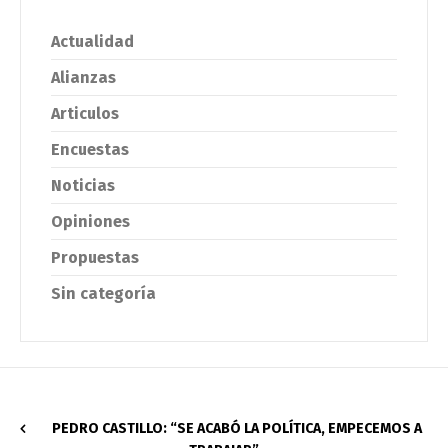
Actualidad
Alianzas
Articulos
Encuestas
Noticias
Opiniones
Propuestas
Sin categoría
PEDRO CASTILLO: “SE ACABÓ LA POLÍTICA, EMPECEMOS A