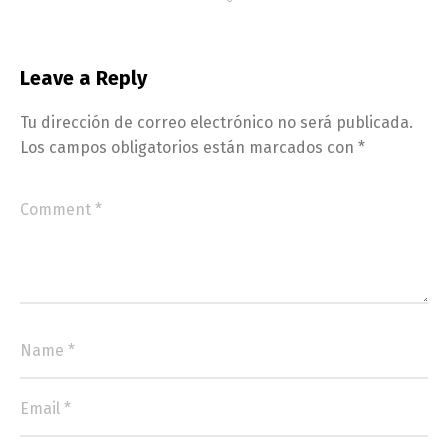
Leave a Reply
Tu dirección de correo electrónico no será publicada.
Los campos obligatorios están marcados con
*