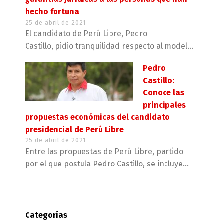
hecho fortuna
25 de abril de 2021
El candidato de Perú Libre, Pedro
Castillo, pidio tranquilidad respecto al model...
Pedro
Castillo:
Conoce las
principales
propuestas económicas del candidato
presidencial de Perú Libre
25 de abril de 2021
Entre las propuestas de Perú Libre, partido
por el que postula Pedro Castillo, se incluye...
Categorías