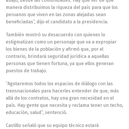
abajo, desde las comunidades. Hay que ver de qué
manera distribuimos la riqueza del país para que los
peruanos que viven en las zonas alejadas sean
beneficiadas”, dijo el candidato a la presidencia.
También mostró su desacuerdo con quienes lo
estigmatizan como un personaje que va a expropiar
los bienes de la población y afirmó que, por el
contrario, brindará seguridad jurídica a aquellas
personas que tienen fortuna, ya que ellos generan
puestos de trabajo.
“Agotaremos todos los espacios de diálogo con las
transnacionales para hacerles entender de que, más
allá de los contratos, hay una gran necesidad en el
país. Hay gente que necesita y reclama tener un techo,
educación, salud”, sentenció.
Castillo señaló que su equipo técnico estará