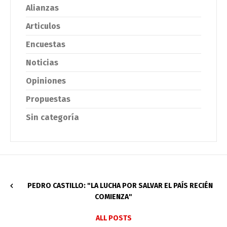
Alianzas
Articulos
Encuestas
Noticias
Opiniones
Propuestas
Sin categoría
PEDRO CASTILLO: "LA LUCHA POR SALVAR EL PAÍS RECIÉN
COMIENZA"
ALL POSTS