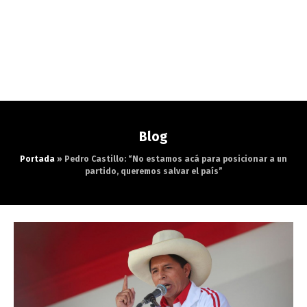
Blog
Portada
»
Pedro Castillo: “No estamos acá para posicionar a un
partido, queremos salvar el país”