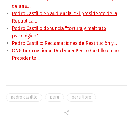
de una…
Pedro Castillo en audiencia: "El presidente de la
República…
Pedro Castillo denuncia "tortura y maltrato
psicológico"…
Pedro Castillo: Reclamaciones de Restitución y…
ONG Internacional Declara a Pedro Castillo como
Presidente…
pedro castillo
peru
peru libre