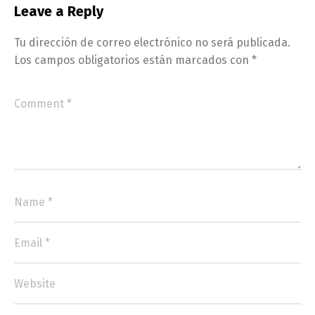
Leave a Reply
Tu dirección de correo electrónico no será publicada.
Los campos obligatorios están marcados con
*