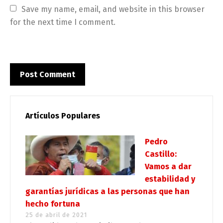
Save my name, email, and website in this browser 
for the next time I comment.
Artículos Populares
Pedro
Castillo:
Vamos a dar
estabilidad y
garantías jurídicas a las personas que han
hecho fortuna
25 de abril de 2021