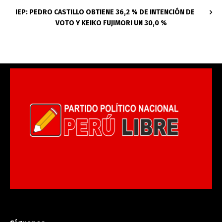
IEP: PEDRO CASTILLO OBTIENE 36,2 % DE INTENCIÓN DE
VOTO Y KEIKO FUJIMORI UN 30,0 %