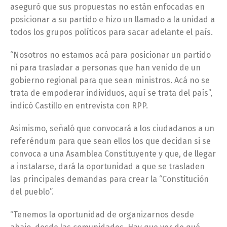
aseguró que sus propuestas no están enfocadas en
posicionar a su partido e hizo un llamado a la unidad a
todos los grupos políticos para sacar adelante el país.
“Nosotros no estamos acá para posicionar un partido
ni para trasladar a personas que han venido de un
gobierno regional para que sean ministros. Acá no se
trata de empoderar individuos, aquí se trata del país”,
indicó Castillo en entrevista con RPP.
Asimismo, señaló que convocará a los ciudadanos a un
referéndum para que sean ellos los que decidan si se
convoca a una Asamblea Constituyente y que, de llegar
a instalarse, dará la oportunidad a que se trasladen
las principales demandas para crear la “Constitución
del pueblo”.
“Tenemos la oportunidad de organizarnos desde