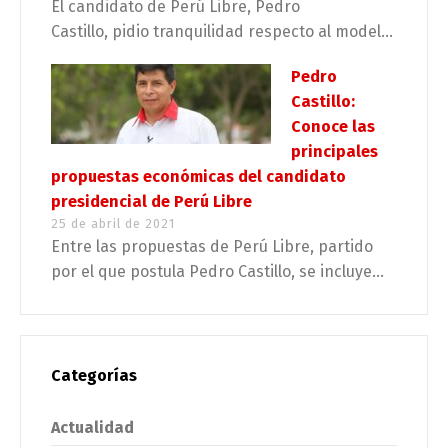
El candidato de Perú Libre, Pedro
Castillo, pidio tranquilidad respecto al model...
Pedro
Castillo:
Conoce las
principales
propuestas económicas del candidato
presidencial de Perú Libre
25 de abril de 2021
Entre las propuestas de Perú Libre, partido
por el que postula Pedro Castillo, se incluye...
Categorías
Actualidad