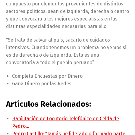
compuesto por elementos provenientes de distintos
sectores políticos, sean de izquierda, derecha o centro
y que convocará a los mejores especialistas en las
distintas especialidades necesarias para ello.
“Se trata de salvar al país, sacarlo de cuidados
intensivos. Cuando tenemos un problema no vemos si
es de derecha o de izquierda. Esta es una
convocatoria a todo el pueblo peruano”
Completa Encuestas por Dinero
Gana Dinero por las Redes
Artículos Relacionados:
Habilitación de Locutorio Telefónico en Celda de
Pedro…
Pedro Castillo: "Jamás he liderado o formado parte