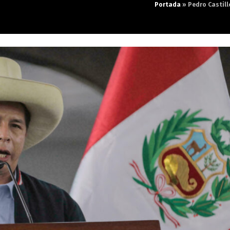
Portada
»
Pedro Castill