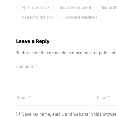
frena la violencia
gobierno del peru
haz la di
presidente del peru
sociedad igualitaria
Leave a Reply
Tu dirección de correo electrónico no será publicada
Save my name, email, and website in this browse