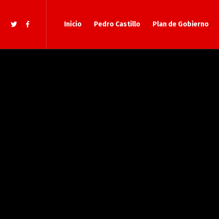
Inicio
Pedro Castillo
Plan de Gobierno