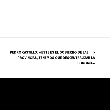
PEDRO CASTILLO: «ESTE ES EL GOBIERNO DE LAS
PROVINCIAS, TENEMOS QUE DESCENTRALIZAR LA
ECONOMÍA»