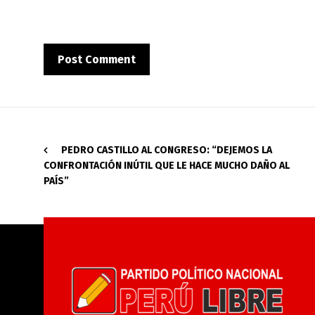
PEDRO CASTILLO AL CONGRESO: “DEJEMOS LA
CONFRONTACIÓN INÚTIL QUE LE HACE MUCHO DAÑO AL
PAÍS”