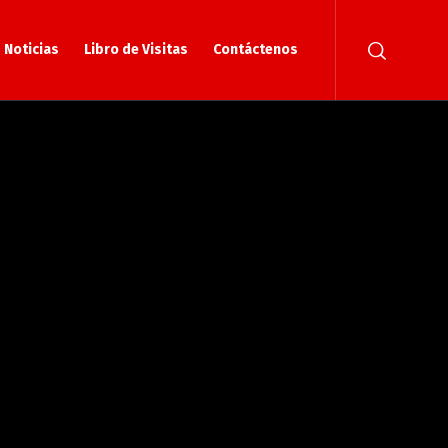
Noticias
Libro de Visitas
Contáctenos