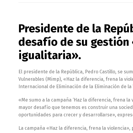
Presidente de la Repú
desafío de su gestión
igualitaria».
El presidente de la República, Pedro Castillo, se su
Vulnerables (Mimp), «Haz la diferencia, frena la vio
Internacional de Eliminación de la Eliminación de la 
«Me sumo a la campaña ‘Haz la diferencia, frena la vi
mayor desafío que tenemos es construir una socieda
oportunidades para crecer y desarrollarse», expresó
La campaña «Haz la diferencia, frena la violencia»,