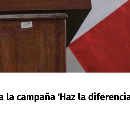
 la campaña ‘Haz la diferencia