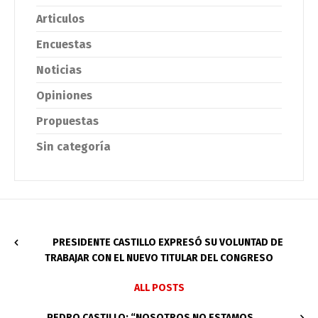
Articulos
Encuestas
Noticias
Opiniones
Propuestas
Sin categoría
PRESIDENTE CASTILLO EXPRESÓ SU VOLUNTAD DE
TRABAJAR CON EL NUEVO TITULAR DEL CONGRESO
ALL POSTS
PEDRO CASTILLO: “NOSOTROS NO ESTAMOS