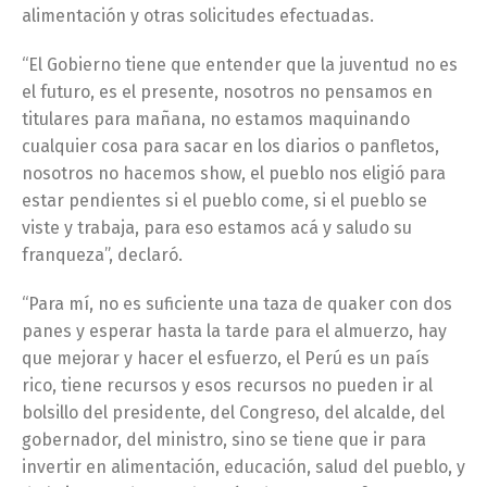
alimentación y otras solicitudes efectuadas.
“El Gobierno tiene que entender que la juventud no es
el futuro, es el presente, nosotros no pensamos en
titulares para mañana, no estamos maquinando
cualquier cosa para sacar en los diarios o panfletos,
nosotros no hacemos show, el pueblo nos eligió para
estar pendientes si el pueblo come, si el pueblo se
viste y trabaja, para eso estamos acá y saludo su
franqueza”, declaró.
“Para mí, no es suficiente una taza de quaker con dos
panes y esperar hasta la tarde para el almuerzo, hay
que mejorar y hacer el esfuerzo, el Perú es un país
rico, tiene recursos y esos recursos no pueden ir al
bolsillo del presidente, del Congreso, del alcalde, del
gobernador, del ministro, sino se tiene que ir para
invertir en alimentación, educación, salud del pueblo, y