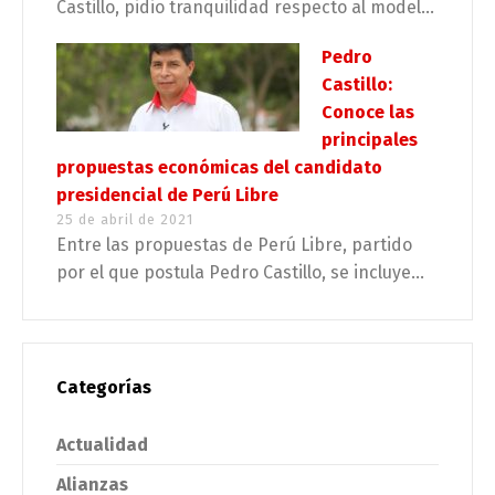
Castillo, pidio tranquilidad respecto al model...
Pedro
Castillo:
Conoce las
principales
propuestas económicas del candidato
presidencial de Perú Libre
25 de abril de 2021
Entre las propuestas de Perú Libre, partido
por el que postula Pedro Castillo, se incluye...
Categorías
Actualidad
Alianzas