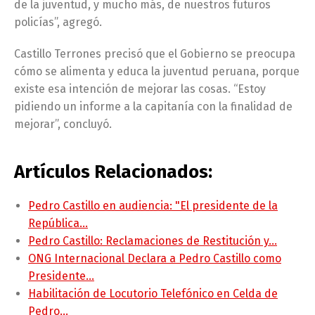
de la juventud, y mucho más, de nuestros futuros
policías”, agregó.
Castillo Terrones precisó que el Gobierno se preocupa
cómo se alimenta y educa la juventud peruana, porque
existe esa intención de mejorar las cosas. “Estoy
pidiendo un informe a la capitanía con la finalidad de
mejorar”, concluyó.
Artículos Relacionados:
Pedro Castillo en audiencia: "El presidente de la
República…
Pedro Castillo: Reclamaciones de Restitución y…
ONG Internacional Declara a Pedro Castillo como
Presidente…
Habilitación de Locutorio Telefónico en Celda de
Pedro…