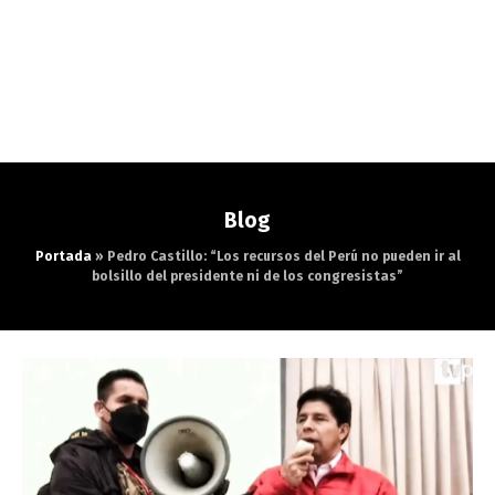
Blog
Portada
»
Pedro Castillo: “Los recursos del Perú no pueden ir al
bolsillo del presidente ni de los congresistas”