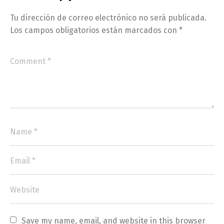
Tu dirección de correo electrónico no será publicada.
Los campos obligatorios están marcados con
*
Save my name, email, and website in this browser 