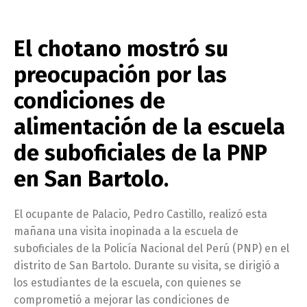
El chotano mostró su
preocupación por las
condiciones de
alimentación de la escuela
de suboficiales de la PNP
en San Bartolo.
El ocupante de Palacio, Pedro Castillo, realizó esta
mañana una visita inopinada a la escuela de
suboficiales de la Policía Nacional del Perú (PNP) en el
distrito de San Bartolo. Durante su visita, se dirigió a
los estudiantes de la escuela, con quienes se
comprometió a mejorar las condiciones de