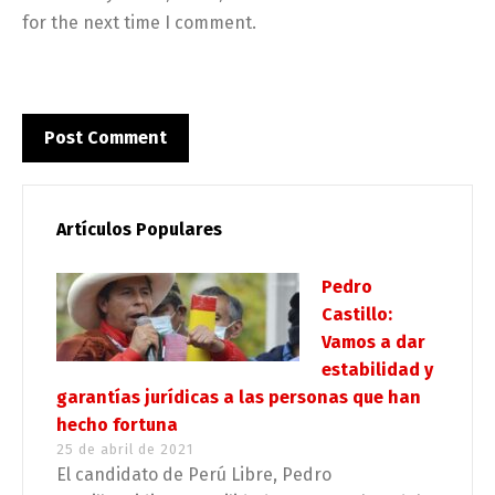
for the next time I comment.
Artículos Populares
Pedro
Castillo:
Vamos a dar
estabilidad y
garantías jurídicas a las personas que han
hecho fortuna
25 de abril de 2021
El candidato de Perú Libre, Pedro