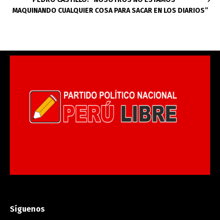
MAQUINANDO CUALQUIER COSA PARA SACAR EN LOS DIARIOS”
Síguenos