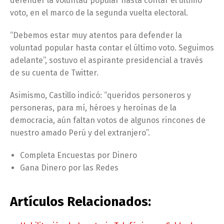
defender la voluntad popular hasta contar el último
voto, en el marco de la segunda vuelta electoral.
“Debemos estar muy atentos para defender la
voluntad popular hasta contar el último voto. Seguimos
adelante”, sostuvo el aspirante presidencial a través
de su cuenta de Twitter.
Asimismo, Castillo indicó: “queridos personeros y
personeras, para mí, héroes y heroínas de la
democracia, aún faltan votos de algunos rincones de
nuestro amado Perú y del extranjero”.
Completa Encuestas por Dinero
Gana Dinero por las Redes
Artículos Relacionados: