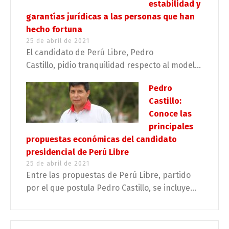
estabilidad y
garantías jurídicas a las personas que han
hecho fortuna
25 de abril de 2021
El candidato de Perú Libre, Pedro
Castillo, pidio tranquilidad respecto al model...
Pedro
Castillo:
Conoce las
principales
propuestas económicas del candidato
presidencial de Perú Libre
25 de abril de 2021
Entre las propuestas de Perú Libre, partido
por el que postula Pedro Castillo, se incluye...