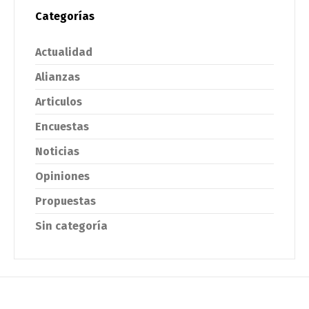
Categorías
Actualidad
Alianzas
Articulos
Encuestas
Noticias
Opiniones
Propuestas
Sin categoría