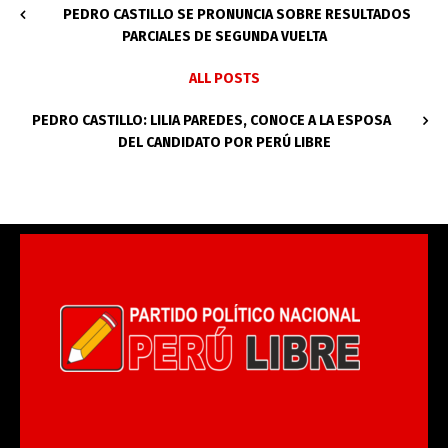
PEDRO CASTILLO SE PRONUNCIA SOBRE RESULTADOS
PARCIALES DE SEGUNDA VUELTA
ALL POSTS
PEDRO CASTILLO: LILIA PAREDES, CONOCE A LA ESPOSA
DEL CANDIDATO POR PERÚ LIBRE