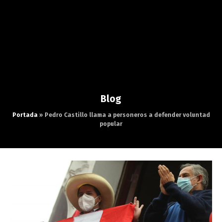
Blog
Portada
»
Pedro Castillo llama a personeros a defender voluntad
popular