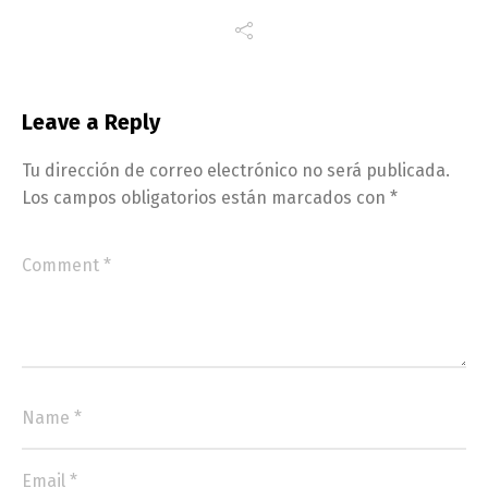
Leave a Reply
Tu dirección de correo electrónico no será publicada.
Los campos obligatorios están marcados con
*