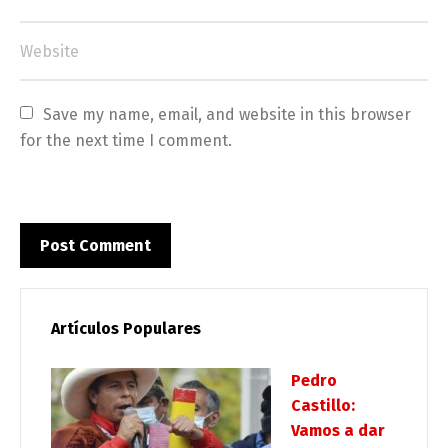
Save my name, email, and website in this browser 
for the next time I comment.
Artículos Populares
Pedro
Castillo:
Vamos a dar