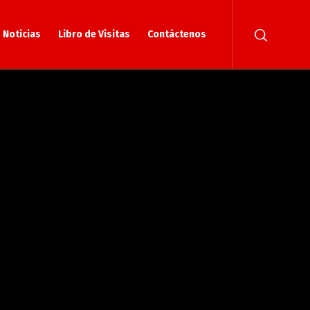
Noticias
Libro de Visitas
Contáctenos