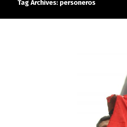
Tag Archives: personeros