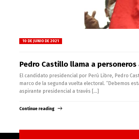
10 DE JUNIO DE 2021
Pedro Castillo llama a personeros
El candidato presidencial por Perú Libre, Pedro Cast
marco de la segunda vuelta electoral. “Debemos esta
aspirante presidencial a través […]
Continue reading