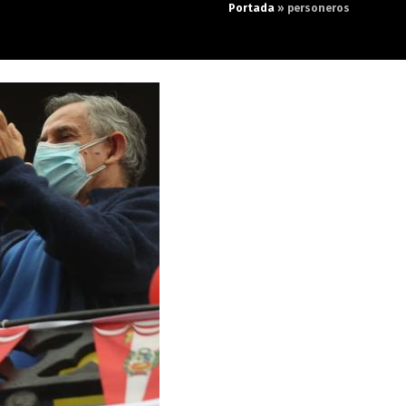
Portada
»
personeros