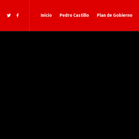
Inicio
Pedro Castillo
Plan de Gobierno