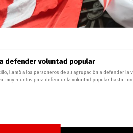
 a defender voluntad popular
illo, llamó a los personeros de su agrupación a defender la v
r muy atentos para defender la voluntad popular hasta conta