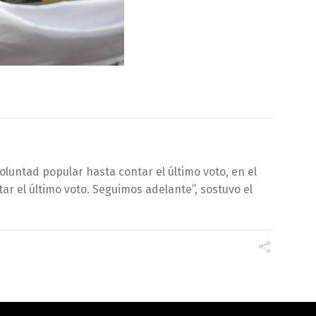
oluntad popular hasta contar el último voto, en el
r el último voto. Seguimos adelante”, sostuvo el