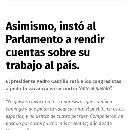
Asimismo, instó al
Parlamento a rendir
cuentas sobre su
trabajo al país.
El presidente Pedro Castillo retó a los congresistas
a pedir la vacancia en su contra
“ante el pueblo”.
“Yo quisiera invocar a los congresistas que caminen
conmigo y que pidan la vacancia ante el pueblo, en estos
espacios, y no dentro de cuatro paredes. Compañeros, he
pasado por cosas mucho más cruentas”,
dijo desde