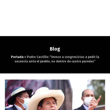
Blog
Portada
»
Pedro Castillo: “Invoco a congresistas a pedir la
vacancia ante el pueblo, no dentro de cuatro paredes”