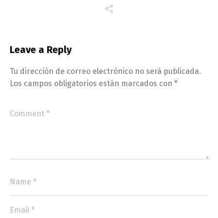
Leave a Reply
Tu dirección de correo electrónico no será publicada.
Los campos obligatorios están marcados con
*