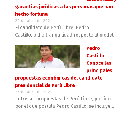
garantías jurídicas a las personas que han
hecho fortuna
25 de abril de 2021
El candidato de Perú Libre, Pedro
Castillo, pidio tranquilidad respecto al model...
Pedro
Castillo:
Conoce las
principales
propuestas económicas del candidato
presidencial de Perú Libre
25 de abril de 2021
Entre las propuestas de Perú Libre, partido
por el que postula Pedro Castillo, se incluye...