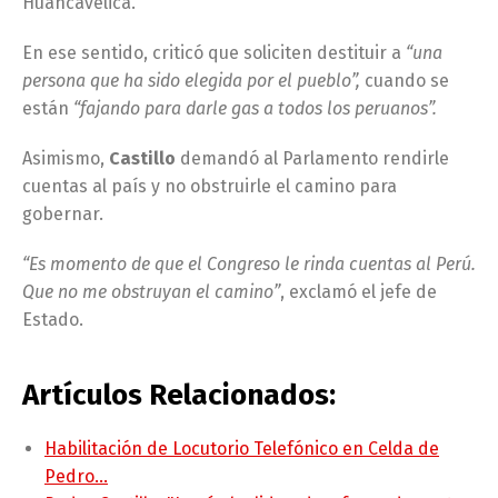
Huancavelica.
En ese sentido, criticó que soliciten destituir a
“una
persona que ha sido elegida por el pueblo”,
cuando se
están
“fajando para darle gas a todos los peruanos”.
Asimismo,
Castillo
demandó al Parlamento rendirle
cuentas al país y no obstruirle el camino para
gobernar.
“Es momento de que el Congreso le rinda cuentas al Perú.
Que no me obstruyan el camino”
, exclamó el jefe de
Estado.
Artículos Relacionados:
Habilitación de Locutorio Telefónico en Celda de
Pedro…