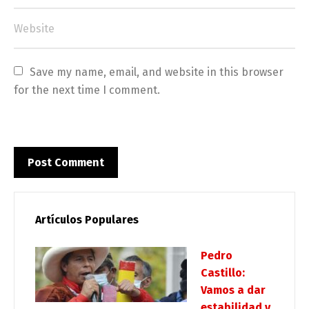
Save my name, email, and website in this browser 
for the next time I comment.
Artículos Populares
Pedro
Castillo:
Vamos a dar
estabilidad y