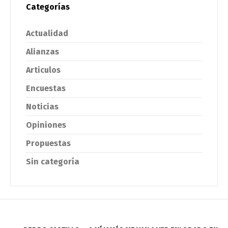
Categorías
Actualidad
Alianzas
Articulos
Encuestas
Noticias
Opiniones
Propuestas
Sin categoría