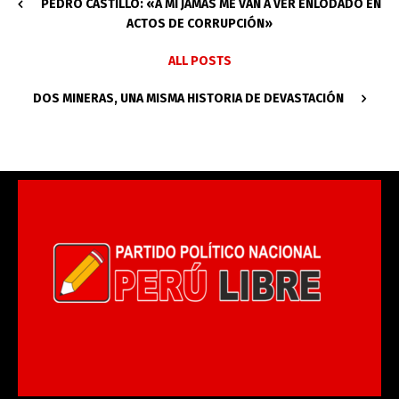
PEDRO CASTILLO: «A MÍ JAMÁS ME VAN A VER ENLODADO EN
ACTOS DE CORRUPCIÓN»
ALL POSTS
DOS MINERAS, UNA MISMA HISTORIA DE DEVASTACIÓN