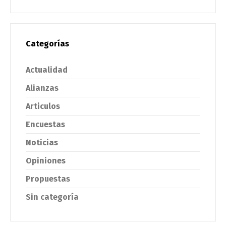
Categorías
Actualidad
Alianzas
Articulos
Encuestas
Noticias
Opiniones
Propuestas
Sin categoría