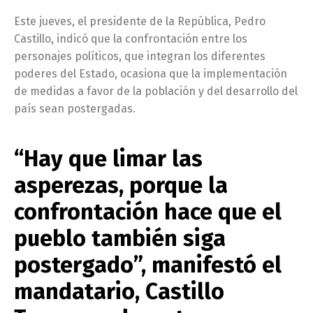
Este jueves, el presidente de la República, Pedro
Castillo, indicó que la confrontación entre los
personajes políticos, que integran los diferentes
poderes del Estado, ocasiona que la implementación
de medidas a favor de la población y del desarrollo del
país sean postergadas.
“Hay que limar las
asperezas, porque la
confrontación hace que el
pueblo también siga
postergado”, manifestó el
mandatario, Castillo