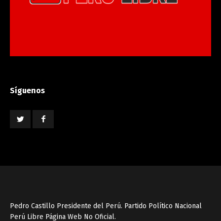
Síguenos
Pedro Castillo Presidente del Perú. Partido Político Nacional
Perú Libre Página Web No Oficial.