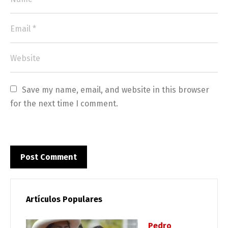
Save my name, email, and website in this browser 
for the next time I comment.
Artículos Populares
Pedro