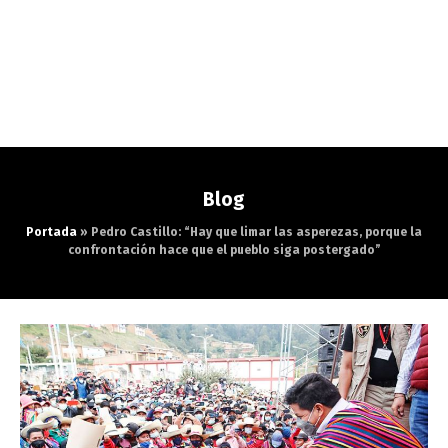
Blog
Portada
»
Pedro Castillo: “Hay que limar las asperezas, porque la
confrontación hace que el pueblo siga postergado”