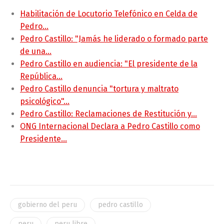
Habilitación de Locutorio Telefónico en Celda de
Pedro…
Pedro Castillo: "Jamás he liderado o formado parte
de una…
Pedro Castillo en audiencia: "El presidente de la
República…
Pedro Castillo denuncia "tortura y maltrato
psicológico"…
Pedro Castillo: Reclamaciones de Restitución y…
ONG Internacional Declara a Pedro Castillo como
Presidente…
gobierno del peru
pedro castillo
peru
peru libre