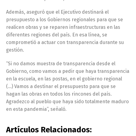
Además, aseguró que el Ejecutivo destinará el
presupuesto a los Gobiernos regionales para que se
realicen obras y se reparen infraestructuras en las
diferentes regiones del país. En esa línea, se
comprometió a actuar con transparencia durante su
gestión.
“Si no damos muestra de transparencia desde el
Gobierno, como vamos a pedir que haya transparencia
en la escuela, en las postas, en el gobierno regional
(…) Vamos a destinar el presupuesto para que se
hagan las obras en todos los rincones del país.
Agradezco al pueblo que haya sido totalmente maduro
en esta pandemia”, señaló.
Artículos Relacionados: