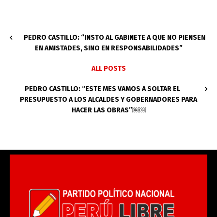
PEDRO CASTILLO: “INSTO AL GABINETE A QUE NO PIENSEN
EN AMISTADES, SINO EN RESPONSABILIDADES”
ALL POSTS
PEDRO CASTILLO: “ESTE MES VAMOS A SOLTAR EL
PRESUPUESTO A LOS ALCALDES Y GOBERNADORES PARA
HACER LAS OBRAS”￼￼