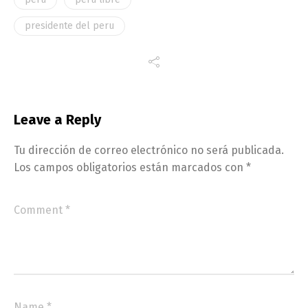
presidente del peru
Leave a Reply
Tu dirección de correo electrónico no será publicada.
Los campos obligatorios están marcados con
*