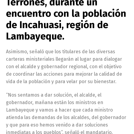
Terrones, durante un
encuentro con la población
de Incahuasi, región de
Lambayeque.
Asimismo, señaló que los titulares de las diversas
carteras ministeriales llegarán al lugar para dialogar
con el alcalde y gobernador regional, con el objetivo
de coordinar las acciones para mejorar la calidad de
vida de la población y para velar por su bienestar.
“Nos sentamos a dar solución, el alcalde, el
gobernador, mañana están los ministros en
Lambayeque y vamos a hacer que cada ministro
atienda las demandas de los alcaldes, del gobernador
y que para eso hemos venido a dar soluciones
inmediatas a los pueblos”, señaló el mandatario.