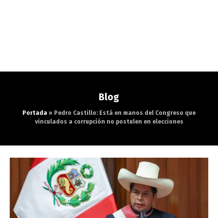
Blog
Portada
»
Pedro Castillo: Está en manos del Congreso que
vinculados a corrupción no postulen en elecciones