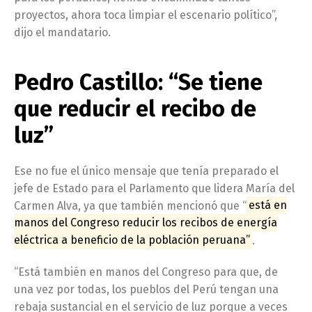
proyectos, ahora toca limpiar el escenario político”,
dijo el mandatario.
Pedro Castillo: “Se tiene
que reducir el recibo de
luz”
Ese no fue el único mensaje que tenía preparado el
jefe de Estado para el Parlamento que lidera María del
Carmen Alva, ya que también mencionó que “
está en
manos del Congreso reducir los recibos de energía
eléctrica a beneficio de la población peruana”
.
“Está también en manos del Congreso para que, de
una vez por todas, los pueblos del Perú tengan una
rebaja sustancial en el servicio de luz porque a veces