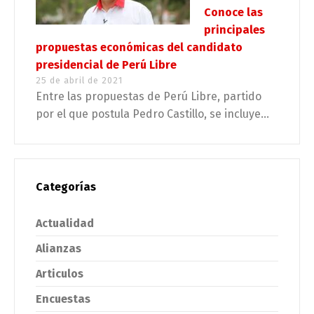
Conoce las
principales
propuestas económicas del candidato
presidencial de Perú Libre
25 de abril de 2021
Entre las propuestas de Perú Libre, partido
por el que postula Pedro Castillo, se incluye...
Categorías
Actualidad
Alianzas
Articulos
Encuestas