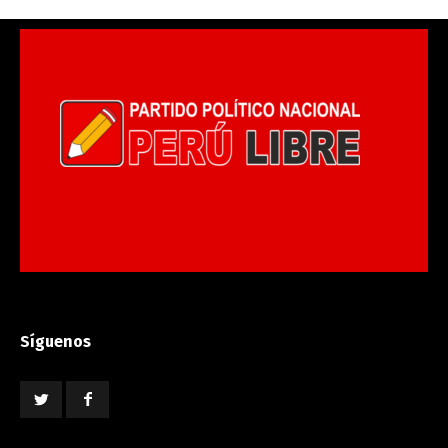
Síguenos