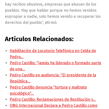
hay recibos abusivos, empresas que abusan de los
pueblos. Hay que hablar porque no hemos venidos
expropiar a nadie, solo hemos venido a recuperar los
derechos del pueblo”, afirmó.
Artículos Relacionados:
Habilitación de Locutorio Telefónico en Celda de
Pedro…
Pedro Castillo: "Jamás he liderado o formado parte
de una…
Pedro Castillo en audiencia: "El presidente de la
República…
Pedro Castillo denuncia "tortura y maltrato
psicológico"…
Pedro Castillo: Reclamaciones de Restitución y…
ONG Internacional Declara a Pedro Castillo como