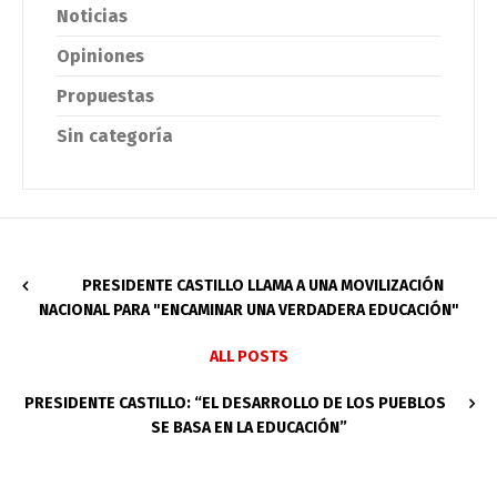
Noticias
Opiniones
Propuestas
Sin categoría
PRESIDENTE CASTILLO LLAMA A UNA MOVILIZACIÓN
NACIONAL PARA "ENCAMINAR UNA VERDADERA EDUCACIÓN"
ALL POSTS
PRESIDENTE CASTILLO: “EL DESARROLLO DE LOS PUEBLOS
SE BASA EN LA EDUCACIÓN”