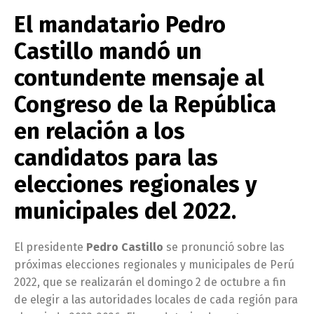
El mandatario Pedro
Castillo mandó un
contundente mensaje al
Congreso de la República
en relación a los
candidatos para las
elecciones regionales y
municipales del 2022.
El presidente
Pedro Castillo
se pronunció sobre las
próximas elecciones regionales y municipales de Perú
2022, que se realizarán el domingo 2 de octubre a fin
de elegir a las autoridades locales de cada región para