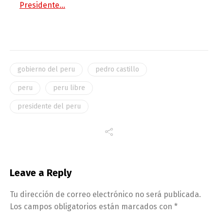
Presidente…
gobierno del peru
pedro castillo
peru
peru libre
presidente del peru
Leave a Reply
Tu dirección de correo electrónico no será publicada.
Los campos obligatorios están marcados con
*