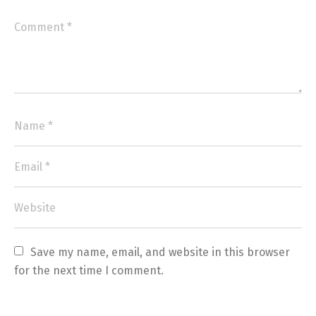
Save my name, email, and website in this browser 
for the next time I comment.