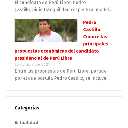
El candidato de Perú Libre, Pedro
Castillo, pidio tranquilidad respecto al model...
Pedro
Castillo:
Conoce las
principales
propuestas económicas del candidato
presidencial de Perú Libre
25 de abril de 2021
Entre las propuestas de Perú Libre, partido
por el que postula Pedro Castillo, se incluye...
Categorías
Actualidad