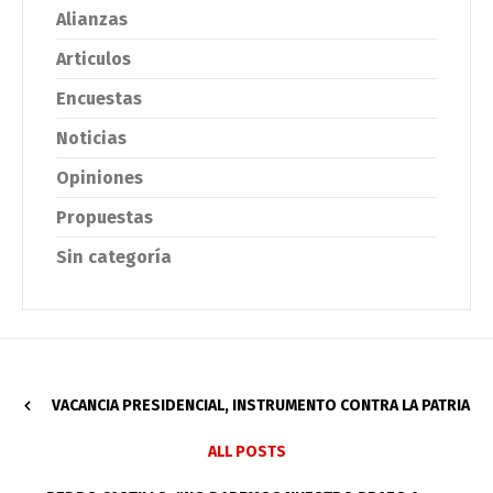
Alianzas
Articulos
Encuestas
Noticias
Opiniones
Propuestas
Sin categoría
VACANCIA PRESIDENCIAL, INSTRUMENTO CONTRA LA PATRIA
ALL POSTS