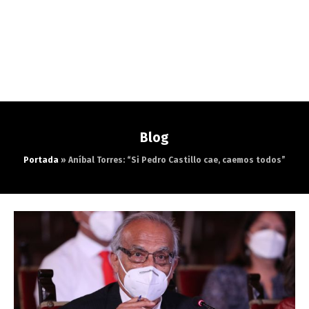
Blog
Portada
»
Aníbal Torres: “Si Pedro Castillo cae, caemos todos”