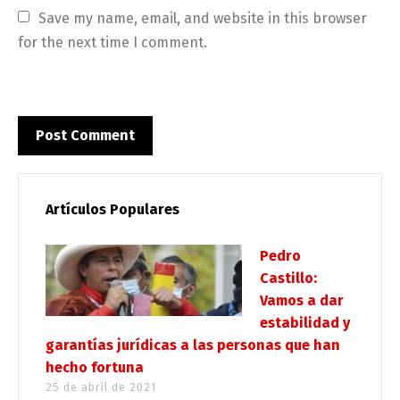
Save my name, email, and website in this browser 
for the next time I comment.
Artículos Populares
Pedro
Castillo:
Vamos a dar
estabilidad y
garantías jurídicas a las personas que han
hecho fortuna
25 de abril de 2021