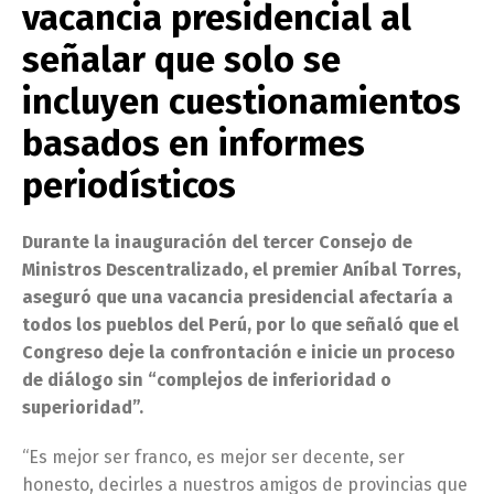
vacancia presidencial al
señalar que solo se
incluyen cuestionamientos
basados en informes
periodísticos
Durante la inauguración del tercer Consejo de
Ministros Descentralizado, el premier Aníbal Torres,
aseguró que una vacancia presidencial afectaría a
todos los pueblos del Perú, por lo que señaló que el
Congreso deje la confrontación e inicie un proceso
de diálogo sin “complejos de inferioridad o
superioridad”.
“Es mejor ser franco, es mejor ser decente, ser
honesto, decirles a nuestros amigos de provincias que