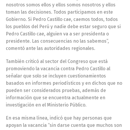
nosotros somos ellos y ellos somos nosotros y ellos
toman las decisiones. Todos participamos en este
Gobierno. Si Pedro Castillo cae, caemos todos, todos
los pueblos del Perú y nadie debe estar seguro que si
Pedro Castillo cae, alguien va a ser presidenta o
presidente. Las consecuencias no las sabemos”,
comentó ante las autoridades regionales.
También criticó al sector del Congreso que está
promoviendo la vacancia contra Pedro Castillo al
señalar que solo se incluyen cuestionamientos
basados en informes periodísticos y en dichos que no
pueden ser considerados pruebas, además de
información que se encuentra actualmente en
investigación en el Ministerio Público.
En esa misma línea, indicó que hay personas que
apoyan la vacancia “sin darse cuenta que muchos son