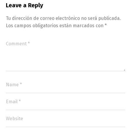
Leave a Reply
Tu dirección de correo electrónico no será publicada.
Los campos obligatorios están marcados con
*