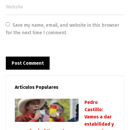
Save my name, email, and website in this browser 
for the next time I comment.
Artículos Populares
Pedro
Castillo:
Vamos a dar
estabilidad y