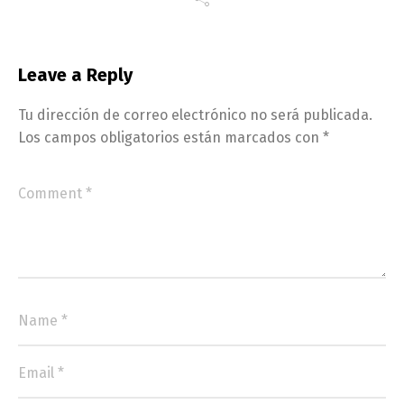
Leave a Reply
Tu dirección de correo electrónico no será publicada.
Los campos obligatorios están marcados con
*