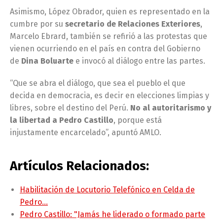
Asimismo, López Obrador, quien es representado en la
cumbre por su
secretario de Relaciones Exteriores
,
Marcelo Ebrard, también se refirió a las protestas que
vienen ocurriendo en el país en contra del Gobierno
de
Dina Boluarte
e invocó al diálogo entre las partes.
“Que se abra el diálogo, que sea el pueblo el que
decida en democracia, es decir en elecciones limpias y
libres, sobre el destino del Perú.
No al autoritarismo y
la libertad a Pedro Castillo
, porque está
injustamente encarcelado”, apuntó AMLO.
Artículos Relacionados:
Habilitación de Locutorio Telefónico en Celda de
Pedro…
Pedro Castillo: "Jamás he liderado o formado parte