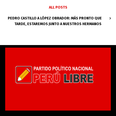
ALL POSTS
PEDRO CASTILLO A LÓPEZ OBRADOR: MÁS PRONTO QUE
TARDE, ESTAREMOS JUNTO A NUESTROS HERMANOS