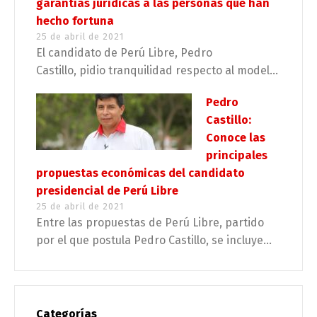
garantías jurídicas a las personas que han
hecho fortuna
25 de abril de 2021
El candidato de Perú Libre, Pedro
Castillo, pidio tranquilidad respecto al model...
Pedro
Castillo:
Conoce las
principales
propuestas económicas del candidato
presidencial de Perú Libre
25 de abril de 2021
Entre las propuestas de Perú Libre, partido
por el que postula Pedro Castillo, se incluye...
Categorías