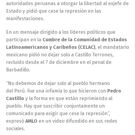
autoridades peruanas a otorgar la libertad al exjefe de
Estado y pidió que cese la represión en las
manifestaciones.
En un mensaje dirigido a los líderes políticos que
participan en la
Cumbre de la Comunidad de Estados
Latinoamericanos y Caribeños (CELAC)
, el mandatario
mexicano pidió no dejar solo a Castillo Terrones,
recluido desde el 7 de diciembre en el penal de
Barbadillo.
“No debemos de dejar solo al pueblo hermano
del Perú. Fue una infamia lo que hicieron con
Pedro
Castillo
y la forma en que están reprimiendo al
pueblo. Hay que suscribir conjuntamente un
comunicado para exigir que cese la represión”,
expresó
AMLO
en un video difundido en sus redes
sociales.