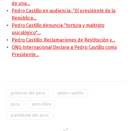
de una…
Pedro Castillo en audiencia: "El presidente de la
República…
Pedro Castillo denuncia "tortura y maltrato
psicológico"…
Pedro Castillo: Reclamaciones de Restitución y…
ONG Internacional Declara a Pedro Castillo como
Presidente…
gobierno del peru
pedro castillo
peru
peru libre
presidente del peru