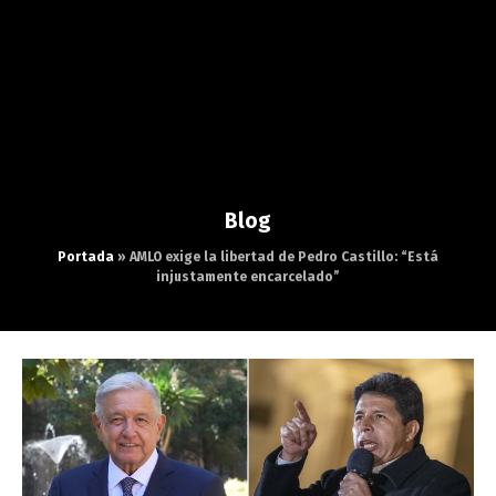
Blog
Portada
»
AMLO exige la libertad de Pedro Castillo: “Está
injustamente encarcelado”