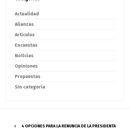
Actualidad
Alianzas
Articulos
Encuestas
Noticias
Opiniones
Propuestas
Sin categoría
4 OPCIONES PARA LA RENUNCIA DE LA PRESIDENTA