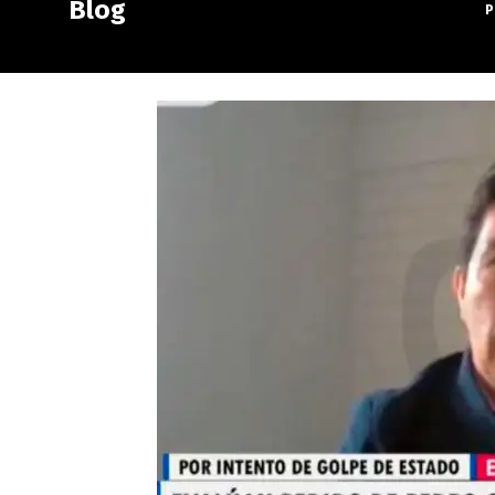
Blog
P