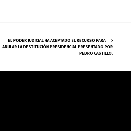
EL PODER JUDICIAL HA ACEPTADO EL RECURSO PARA
ANULAR LA DESTITUCIÓN PRESIDENCIAL PRESENTADO POR
PEDRO CASTILLO.