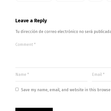
Leave a Reply
Tu dirección de correo electrónico no será publicada
Save my name, email, and website in this browse