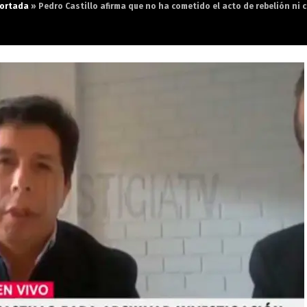
ortada
»
Pedro Castillo afirma que no ha cometido el acto de rebelión ni c