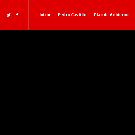
Inicio
Pedro Castillo
Plan de Gobierno