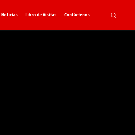
Noticias
Libro de Visitas
Contáctenos