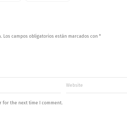
.
Los campos obligatorios están marcados con
*
r for the next time I comment.