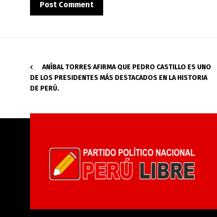
ANÍBAL TORRES AFIRMA QUE PEDRO CASTILLO ES UNO
DE LOS PRESIDENTES MÁS DESTACADOS EN LA HISTORIA
DE PERÚ.