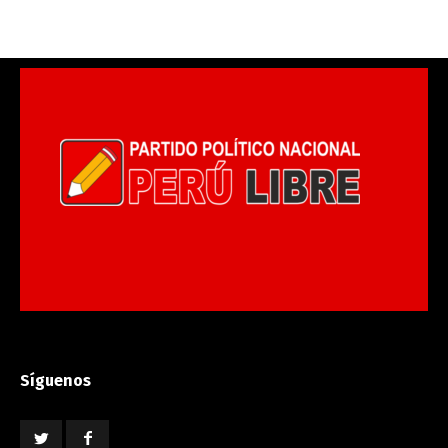
Síguenos