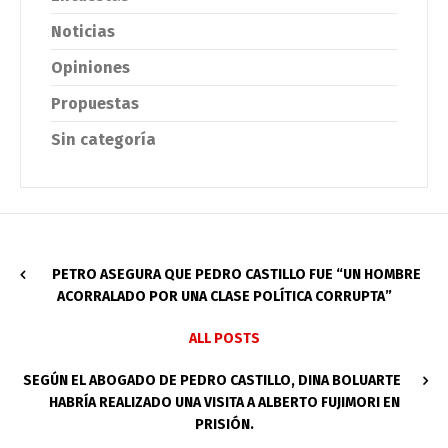
Noticias
Opiniones
Propuestas
Sin categoría
PETRO ASEGURA QUE PEDRO CASTILLO FUE “UN HOMBRE
ACORRALADO POR UNA CLASE POLÍTICA CORRUPTA”
ALL POSTS
SEGÚN EL ABOGADO DE PEDRO CASTILLO, DINA BOLUARTE
HABRÍA REALIZADO UNA VISITA A ALBERTO FUJIMORI EN
PRISIÓN.