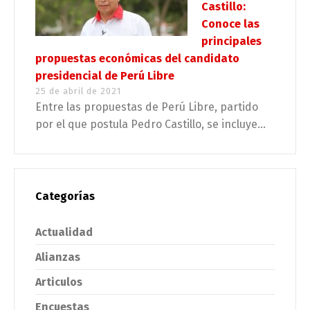
Castillo:
Conoce las
principales
propuestas económicas del candidato
presidencial de Perú Libre
25 de abril de 2021
Entre las propuestas de Perú Libre, partido
por el que postula Pedro Castillo, se incluye...
Categorías
Actualidad
Alianzas
Articulos
Encuestas