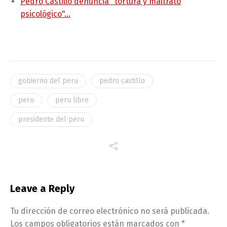
Pedro Castillo denuncia "tortura y maltrato
psicológico"…
gobierno del peru
pedro castillo
peru
peru libre
presidente del peru
Leave a Reply
Tu dirección de correo electrónico no será publicada.
Los campos obligatorios están marcados con
*