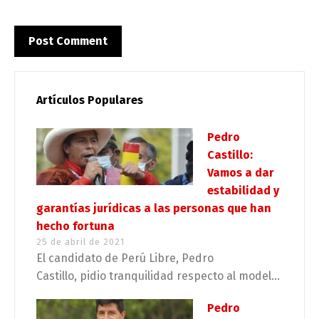
Artículos Populares
Pedro
Castillo:
Vamos a dar
estabilidad y
garantías jurídicas a las personas que han
hecho fortuna
25 de abril de 2021
El candidato de Perú Libre, Pedro
Castillo, pidio tranquilidad respecto al model...
Pedro