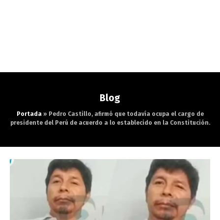
Blog
Portada
»
Pedro Castillo, afirmó que todavía ocupa el cargo de
presidente del Perú de acuerdo a lo establecido en la Constitución.