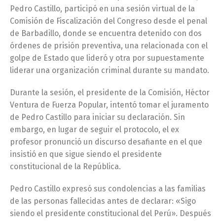
Pedro Castillo, participó en una sesión virtual de la
Comisión de Fiscalización del Congreso desde el penal
de Barbadillo, donde se encuentra detenido con dos
órdenes de prisión preventiva, una relacionada con el
golpe de Estado que lideró y otra por supuestamente
liderar una organización criminal durante su mandato.
Durante la sesión, el presidente de la Comisión, Héctor
Ventura de Fuerza Popular, intentó tomar el juramento
de Pedro Castillo para iniciar su declaración. Sin
embargo, en lugar de seguir el protocolo, el ex
profesor pronunció un discurso desafiante en el que
insistió en que sigue siendo el presidente
constitucional de la República.
Pedro Castillo expresó sus condolencias a las familias
de las personas fallecidas antes de declarar: «Sigo
siendo el presidente constitucional del Perú». Después