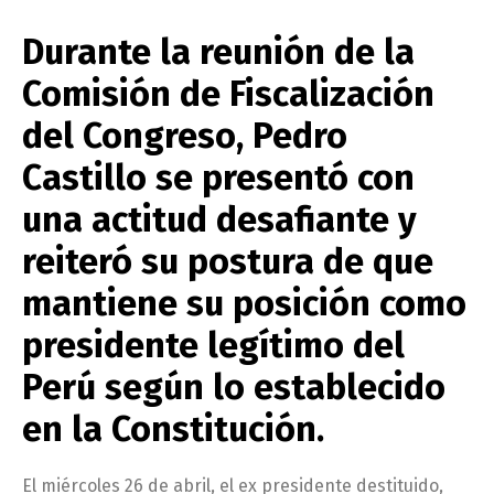
Durante la reunión de la
Comisión de Fiscalización
del Congreso, Pedro
Castillo se presentó con
una actitud desafiante y
reiteró su postura de que
mantiene su posición como
presidente legítimo del
Perú según lo establecido
en la Constitución.
El miércoles 26 de abril, el ex presidente destituido,