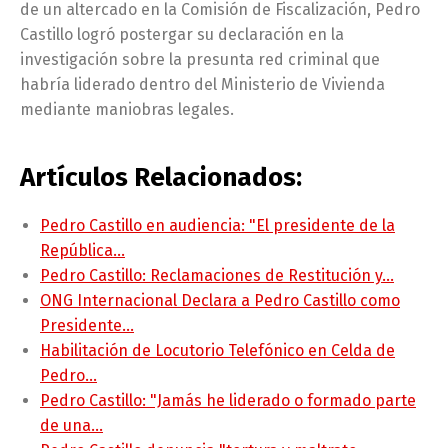
de un altercado en la Comisión de Fiscalización, Pedro
Castillo logró postergar su declaración en la
investigación sobre la presunta red criminal que
habría liderado dentro del Ministerio de Vivienda
mediante maniobras legales.
Artículos Relacionados:
Pedro Castillo en audiencia: "El presidente de la
República…
Pedro Castillo: Reclamaciones de Restitución y…
ONG Internacional Declara a Pedro Castillo como
Presidente…
Habilitación de Locutorio Telefónico en Celda de
Pedro…
Pedro Castillo: "Jamás he liderado o formado parte
de una…