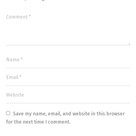
Save my name, email, and website in this browser 
for the next time I comment.