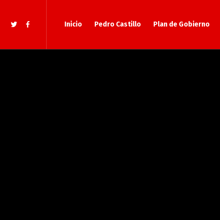
Inicio
Pedro Castillo
Plan de Gobierno