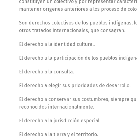
constituyen un colectivo y por representar caracterí
mantener orígenes anteriores a los proceso de colo
Son derechos colectivos de los pueblos indígenas, lo
otros tratados internacionales, que consagran:
El derecho a la identidad cultural.
El derecho a la participación de los pueblos indígen
El derecho a la consulta.
El derecho a elegir sus prioridades de desarrollo.
El derecho a conservar sus costumbres, siempre qu
reconocidos internacionalmente.
El derecho a la jurisdicción especial.
El derecho a la tierra y el territorio.