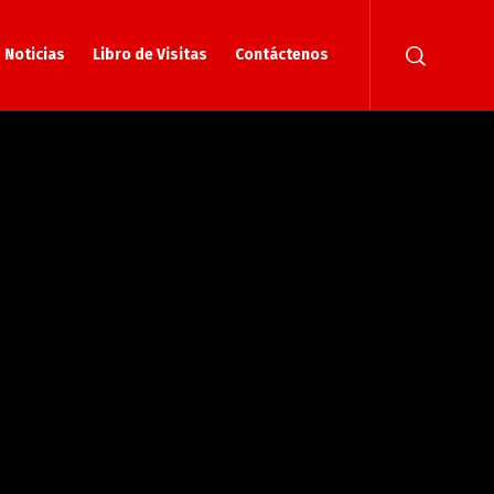
Noticias
Libro de Visitas
Contáctenos