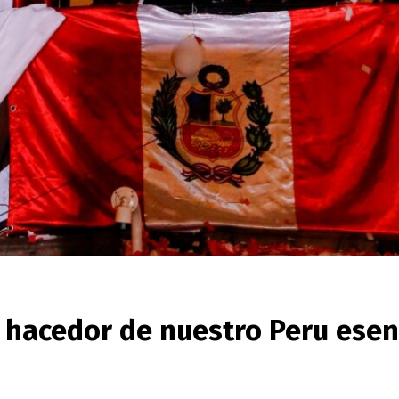
, hacedor de nuestro Peru esen