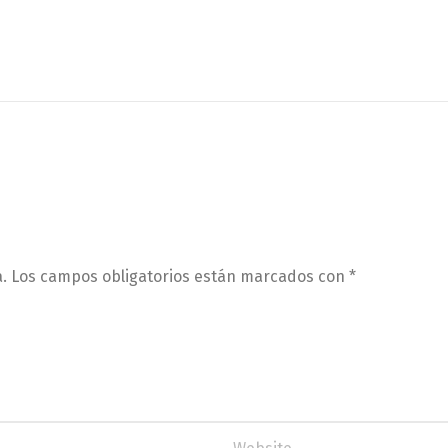
.
Los campos obligatorios están marcados con
*