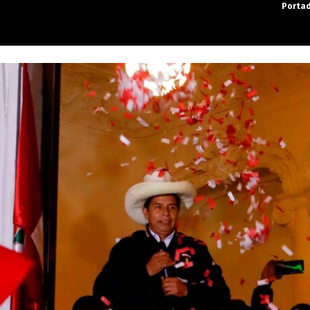
Porta