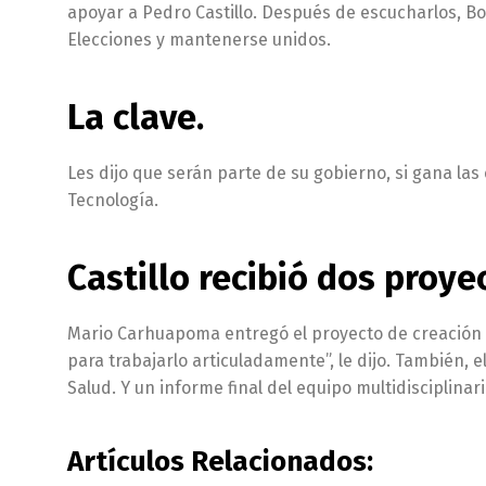
apoyar a Pedro Castillo. Después de escucharlos, Bo
Elecciones y mantenerse unidos.
La clave.
Les dijo que serán parte de su gobierno, si gana las 
Tecnología.
Castillo recibió dos proye
Mario Carhuapoma entregó el proyecto de creación 
para trabajarlo articuladamente”, le dijo. También, 
Salud. Y un informe final del equipo multidisciplinar
Artículos Relacionados: