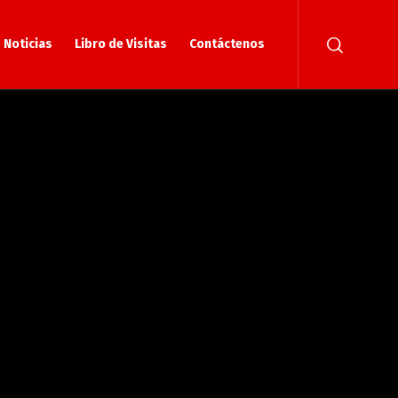
Noticias
Libro de Visitas
Contáctenos