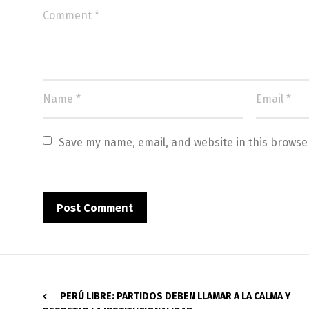
Save my name, email, and website in this browse
PERÚ LIBRE: PARTIDOS DEBEN LLAMAR A LA CALMA Y