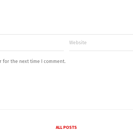
r for the next time I comment.
ALL POSTS