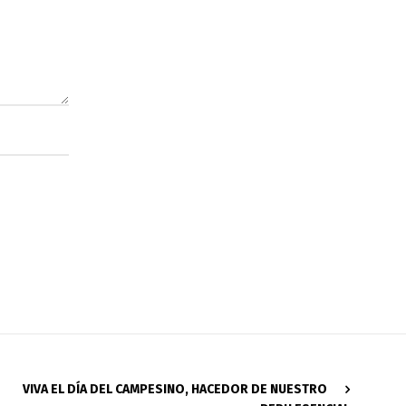
VIVA EL DÍA DEL CAMPESINO, HACEDOR DE NUESTRO