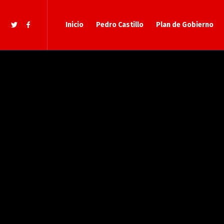
Inicio
Pedro Castillo
Plan de Gobierno