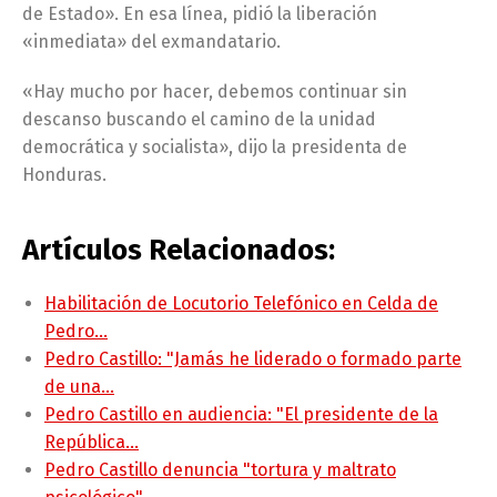
de Estado». En esa línea, pidió la liberación
«inmediata» del exmandatario.
«Hay mucho por hacer, debemos continuar sin
descanso buscando el camino de la unidad
democrática y socialista», dijo la presidenta de
Honduras.
Artículos Relacionados:
Habilitación de Locutorio Telefónico en Celda de
Pedro…
Pedro Castillo: "Jamás he liderado o formado parte
de una…
Pedro Castillo en audiencia: "El presidente de la
República…
Pedro Castillo denuncia "tortura y maltrato