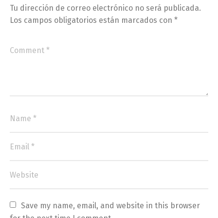
Tu dirección de correo electrónico no será publicada.
Los campos obligatorios están marcados con
*
Save my name, email, and website in this browser 