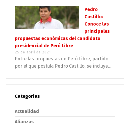
Pedro
Castillo:
Conoce las
principales
propuestas económicas del candidato
presidencial de Perú Libre
25 de abril de 2021
Entre las propuestas de Perú Libre, partido
por el que postula Pedro Castillo, se incluye...
Categorías
Actualidad
Alianzas