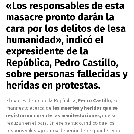
«Los responsables de esta
masacre pronto darán la
cara por los delitos de lesa
humanidad», indicó el
expresidente de la
República, Pedro Castillo,
sobre personas fallecidas y
heridas en protestas.
El expresidente de la República,
Pedro Castillo,
se
manifestó acerca de
las muertes y heridos que se
registraron durante las manifestaciones,
que se
realizan en el país. En ese sentido, indicó que los
responsables «pronto» deberán de responder ante