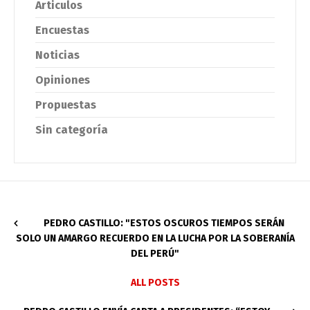
Articulos
Encuestas
Noticias
Opiniones
Propuestas
Sin categoría
PEDRO CASTILLO: "ESTOS OSCUROS TIEMPOS SERÁN
SOLO UN AMARGO RECUERDO EN LA LUCHA POR LA SOBERANÍA
DEL PERÚ"
ALL POSTS