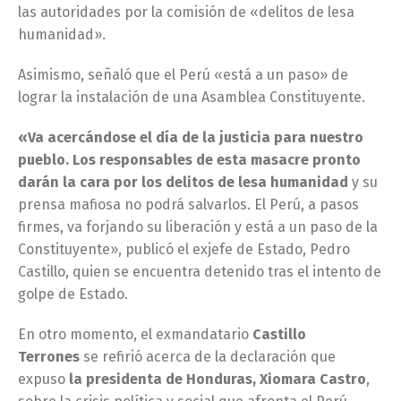
las autoridades por la comisión de «delitos de lesa
humanidad».
Asimismo, señaló que el Perú «está a un paso» de
lograr la instalación de una Asamblea Constituyente.
«Va acercándose el día de la justicia para nuestro
pueblo. Los responsables de esta masacre pronto
darán la cara por los delitos de lesa humanidad
y su
prensa mafiosa no podrá salvarlos. El Perú, a pasos
firmes, va forjando su liberación y está a un paso de la
Constituyente», publicó el exjefe de Estado, Pedro
Castillo, quien se encuentra detenido tras el intento de
golpe de Estado.
En otro momento, el exmandatario
Castillo
Terrones
se refirió acerca de la declaración que
expuso
la presidenta de Honduras, Xiomara Castro
,