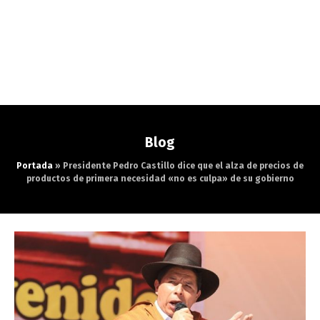
Blog
Portada
»
Presidente Pedro Castillo dice que el alza de precios de
productos de primera necesidad «no es culpa» de su gobierno