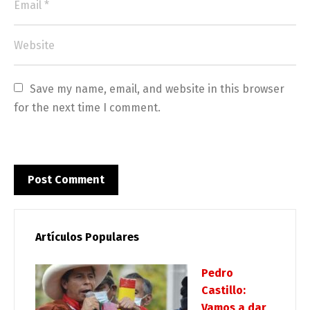
Save my name, email, and website in this browser 
for the next time I comment.
Artículos Populares
Pedro
Castillo:
Vamos a dar