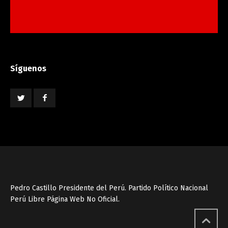
Síguenos
Pedro Castillo Presidente del Perú. Partido Político Nacional
Perú Libre Página Web No Oficial.