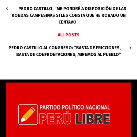
PEDRO CASTILLO: “ME PONDRÉ A DISPOSICIÓN DE LAS
RONDAS CAMPESINAS SI LES CONSTA QUE HE ROBADO UN
CENTAVO”
ALL POSTS
PEDRO CASTILLO AL CONGRESO: “BASTA DE FRICCIONES,
BASTA DE CONFRONTACIONES, MIREMOS AL PUEBLO”