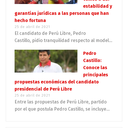
estabilidad y
garantías jurídicas a las personas que han
hecho fortuna
25 de abril de 2021
El candidato de Perú Libre, Pedro
Castillo, pidio tranquilidad respecto al model...
Pedro
Castillo:
Conoce las
principales
propuestas económicas del candidato
presidencial de Perú Libre
25 de abril de 2021
Entre las propuestas de Perú Libre, partido
por el que postula Pedro Castillo, se incluye...