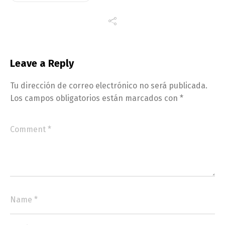
Leave a Reply
Tu dirección de correo electrónico no será publicada.
Los campos obligatorios están marcados con
*