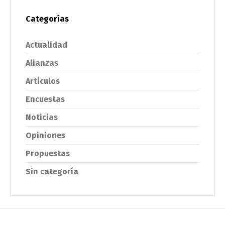
Categorías
Actualidad
Alianzas
Articulos
Encuestas
Noticias
Opiniones
Propuestas
Sin categoría