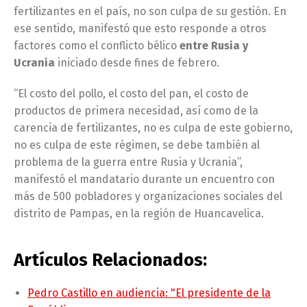
fertilizantes en el país, no son culpa de su gestión. En
ese sentido, manifestó que esto responde a otros
factores como el conflicto bélico
entre Rusia y
Ucrania
iniciado desde fines de febrero.
“El costo del pollo, el costo del pan, el costo de
productos de primera necesidad, así como de la
carencia de fertilizantes, no es culpa de este gobierno,
no es culpa de este régimen, se debe también al
problema de la guerra entre Rusia y Ucrania”,
manifestó el mandatario durante un encuentro con
más de 500 pobladores y organizaciones sociales del
distrito de Pampas, en la región de Huancavelica.
Artículos Relacionados:
Pedro Castillo en audiencia: "El presidente de la