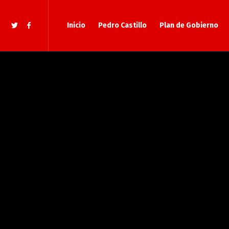
Inicio
Pedro Castillo
Plan de Gobierno