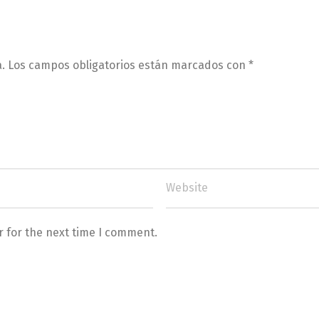
.
Los campos obligatorios están marcados con
*
r for the next time I comment.