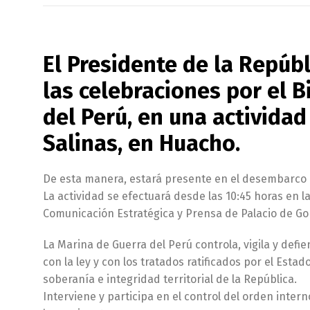
El Presidente de la Repúbl
las celebraciones por el 
del Perú, en una actividad
Salinas, en Huacho.
De esta manera, estará presente en el desembarco an
La actividad se efectuará desde las 10:45 horas en l
Comunicación Estratégica y Prensa de Palacio de Go
La Marina de Guerra del Perú controla, vigila y defi
con la ley y con los tratados ratificados por el Esta
soberanía e integridad territorial de la República.
Interviene y participa en el control del orden intern