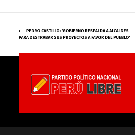
PEDRO CASTILLO: 'GOBIERNO RESPALDA A ALCALDES
PARA DESTRABAR SUS PROYECTOS A FAVOR DEL PUEBLO'