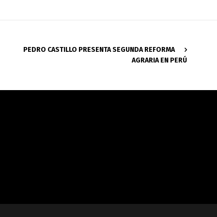
PEDRO CASTILLO PRESENTA SEGUNDA REFORMA
AGRARIA EN PERÚ