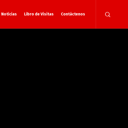
Noticias
Libro de Visitas
Contáctenos