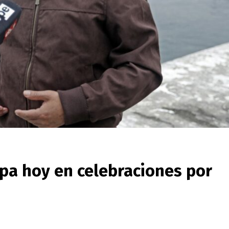
ipa hoy en celebraciones por