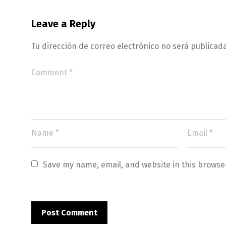
Leave a Reply
Tu dirección de correo electrónico no será publicada
Save my name, email, and website in this browse