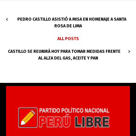
PEDRO CASTILLO ASISTIÓ A MISA EN HOMENAJE A SANTA
ROSA DE LIMA
ALL POSTS
CASTILLO SE REUNIRÁ HOY PARA TOMAR MEDIDAS FRENTE
AL ALZA DEL GAS, ACEITE Y PAN