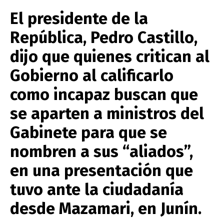
El presidente de la
República, Pedro Castillo,
dijo que quienes critican al
Gobierno al calificarlo
como incapaz buscan que
se aparten a ministros del
Gabinete para que se
nombren a sus “aliados”,
en una presentación que
tuvo ante la ciudadanía
desde Mazamari, en Junín.