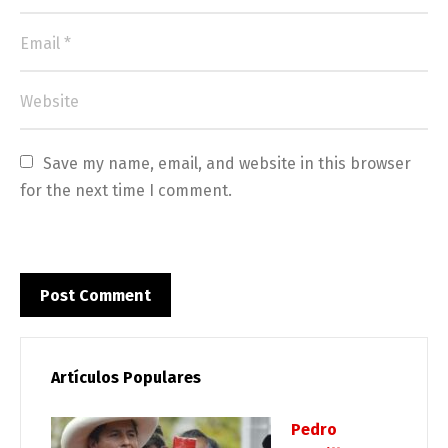
Save my name, email, and website in this browser 
for the next time I comment.
Artículos Populares
Pedro