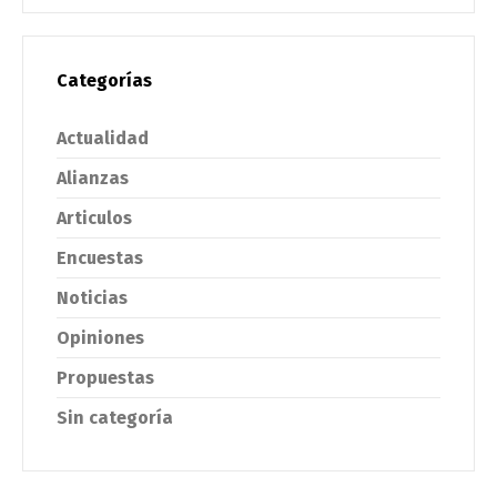
Categorías
Actualidad
Alianzas
Articulos
Encuestas
Noticias
Opiniones
Propuestas
Sin categoría