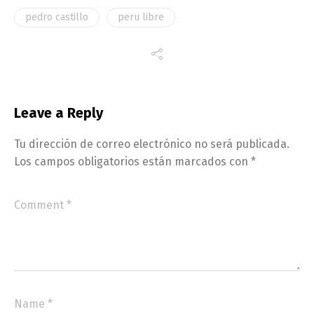
pedro castillo
peru libre
Leave a Reply
Tu dirección de correo electrónico no será publicada.
Los campos obligatorios están marcados con
*