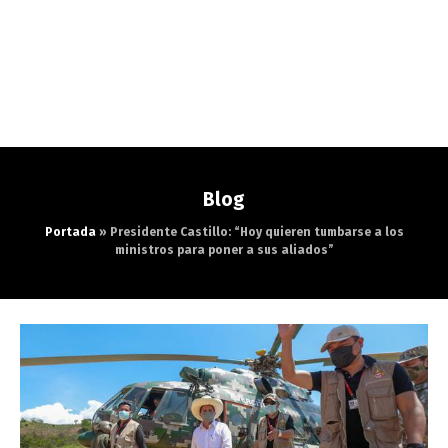
Blog
Portada
»
Presidente Castillo: “Hoy quieren tumbarse a los
ministros para poner a sus aliados”