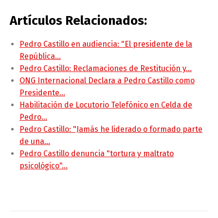
Artículos Relacionados:
Pedro Castillo en audiencia: "El presidente de la
República…
Pedro Castillo: Reclamaciones de Restitución y…
ONG Internacional Declara a Pedro Castillo como
Presidente…
Habilitación de Locutorio Telefónico en Celda de
Pedro…
Pedro Castillo: "Jamás he liderado o formado parte
de una…
Pedro Castillo denuncia "tortura y maltrato
psicológico"…