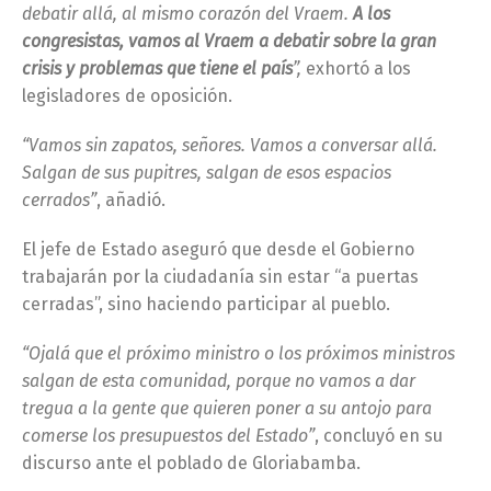
debatir allá, al mismo corazón del Vraem.
A los
congresistas, vamos al Vraem a debatir sobre la gran
crisis y problemas que tiene el país
”,
exhortó a los
legisladores de oposición.
“Vamos sin zapatos, señores. Vamos a conversar allá.
Salgan de sus pupitres, salgan de esos espacios
cerrados”
, añadió.
El jefe de Estado aseguró que desde el Gobierno
trabajarán por la ciudadanía sin estar “a puertas
cerradas”, sino haciendo participar al pueblo.
“Ojalá que el próximo ministro o los próximos ministros
salgan de esta comunidad, porque no vamos a dar
tregua a la gente que quieren poner a su antojo para
comerse los presupuestos del Estado”
, concluyó en su
discurso ante el poblado de Gloriabamba.