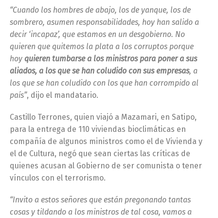
“Cuando los hombres de abajo, los de yanque, los de
sombrero, asumen responsabilidades, hoy han salido a
decir ‘incapaz’, que estamos en un desgobierno. No
quieren que quitemos la plata a los corruptos porque
hoy
quieren tumbarse a los ministros para poner a sus
aliados, a los que se han coludido con sus empresas
, a
los que se han coludido con los que han corrompido al
país”
, dijo el mandatario.
Castillo Terrones, quien viajó a Mazamari, en Satipo,
para la entrega de 110 viviendas bioclimáticas en
compañía de algunos ministros como el de Vivienda y
el de Cultura, negó que sean ciertas las críticas de
quienes acusan al Gobierno de ser comunista o tener
vínculos con el terrorismo.
“Invito a estos señores que están pregonando tantas
cosas y tildando a los ministros de tal cosa, vamos a