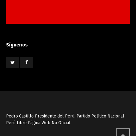
Síguenos
Pedro Castillo Presidente del Perú. Partido Político Nacional
Perú Libre Página Web No Oficial.