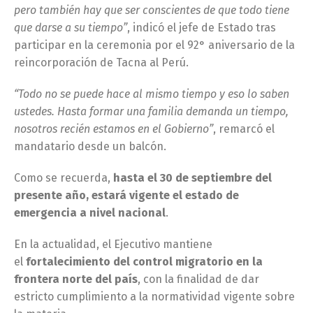
pero también hay que ser conscientes de que todo tiene
que darse a su tiempo”
, indicó el jefe de Estado tras
participar en la ceremonia por el 92° aniversario de la
reincorporación de Tacna al Perú.
“Todo no se puede hace al mismo tiempo y eso lo saben
ustedes. Hasta formar una familia demanda un tiempo,
nosotros recién estamos en el Gobierno”
, remarcó el
mandatario desde un balcón.
Como se recuerda,
hasta el 30 de septiembre del
presente año, estará vigente el estado de
emergencia a nivel nacional
.
En la actualidad, el Ejecutivo mantiene
el
fortalecimiento del control migratorio en la
frontera norte del país
, con la finalidad de dar
estricto cumplimiento a la normatividad vigente sobre