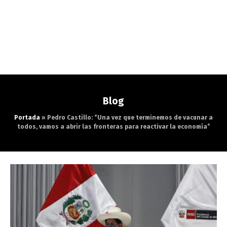
Blog
Portada
»
Pedro Castillo: “Una vez que terminemos de vacunar a
todos, vamos a abrir las fronteras para reactivar la economía”