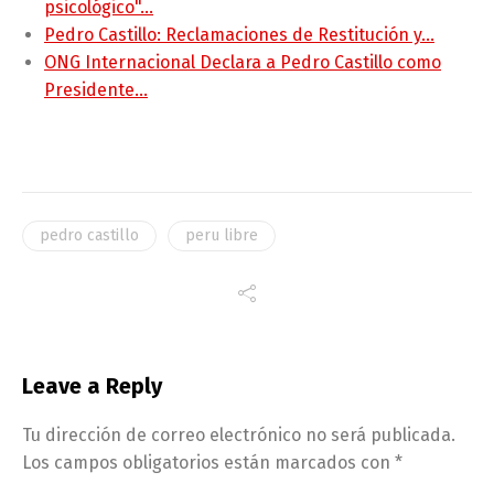
psicológico"…
Pedro Castillo: Reclamaciones de Restitución y…
ONG Internacional Declara a Pedro Castillo como
Presidente…
pedro castillo
peru libre
Leave a Reply
Tu dirección de correo electrónico no será publicada.
Los campos obligatorios están marcados con
*