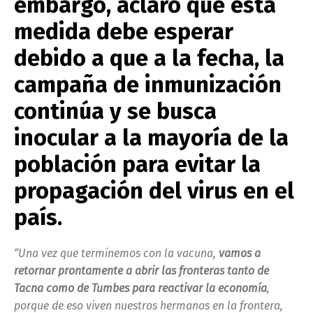
embargo, aclaró que esta
medida debe esperar
debido a que a la fecha, la
campaña de inmunización
continúa y se busca
inocular a la mayoría de la
población para evitar la
propagación del virus en el
país.
“Una vez que terminemos con la vacuna,
vamos a
retornar prontamente a abrir las fronteras tanto de
Tacna como de Tumbes para reactivar la economía
,
porque de eso viven nuestros hermanos en la frontera,