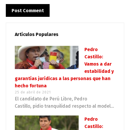
Artículos Populares
Pedro
Castillo:
Vamos a dar
estabilidad y
garantías jurídicas a las personas que han
hecho fortuna
25 de abril de 2021
El candidato de Perú Libre, Pedro
Castillo, pidio tranquilidad respecto al model...
Pedro
Castillo: