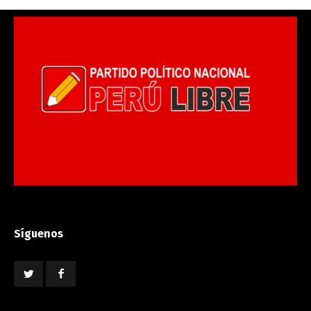
Síguenos