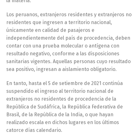
la materia.
Los peruanos, extranjeros residentes y extranjeros no
residentes que ingresen a territorio nacional,
únicamente en calidad de pasajeros e
independientemente del país de procedencia, deben
contar con una prueba molecular o antígena con
resultado negativo, conforme a las disposiciones
sanitarias vigentes. Aquellas personas cuyo resultado
sea positivo, ingresan a aislamiento obligatorio.
En tanto, hasta el 5 de setiembre de 2021 continúa
suspendido el ingreso al territorio nacional de
extranjeros no residentes de procedencia de la
República de Sudáfrica, la República Federativa de
Brasil, de la República de la India, o que hayan
realizado escala en dichos lugares en los últimos
catorce días calendario.