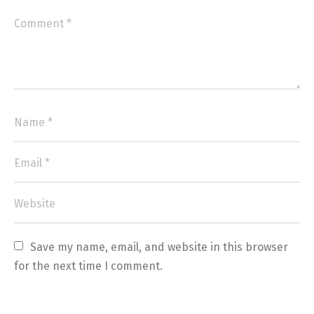
Save my name, email, and website in this browser 
for the next time I comment.