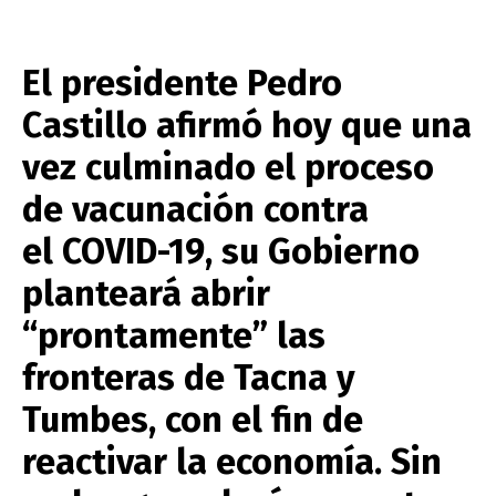
El presidente Pedro
Castillo afirmó hoy que una
vez culminado el proceso
de vacunación contra
el COVID-19, su Gobierno
planteará abrir
“prontamente” las
fronteras de Tacna y
Tumbes, con el fin de
reactivar la economía. Sin