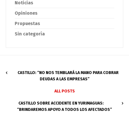
Noticias
Opiniones
Propuestas
Sin categoría
CASTILLO: “NO NOS TEMBLARÁ LA MANO PARA COBRAR
DEUDAS A LAS EMPRESAS”
ALL POSTS
CASTILLO SOBRE ACCIDENTE EN YURIMAGUAS:
“BRINDAREMOS APOYO A TODOS LOS AFECTADOS”