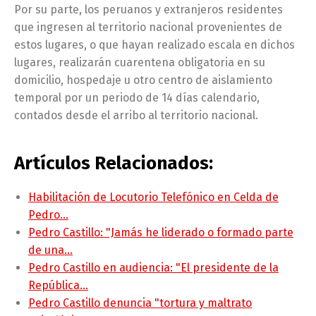
Por su parte, los peruanos y extranjeros residentes
que ingresen al territorio nacional provenientes de
estos lugares, o que hayan realizado escala en dichos
lugares, realizarán cuarentena obligatoria en su
domicilio, hospedaje u otro centro de aislamiento
temporal por un periodo de 14 días calendario,
contados desde el arribo al territorio nacional.
Artículos Relacionados:
Habilitación de Locutorio Telefónico en Celda de
Pedro…
Pedro Castillo: "Jamás he liderado o formado parte
de una…
Pedro Castillo en audiencia: "El presidente de la
República…
Pedro Castillo denuncia "tortura y maltrato