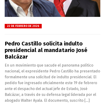
22 DE FEBRERO DE 2026
Pedro Castillo solicita indulto
presidencial al mandatario José
Balcázar
En un movimiento que sacude el panorama político
nacional, el expresidente Pedro Castillo ha presentado
formalmente una solicitud de indulto presidencial. El
pedido fue ingresado oficialmente este 19 de febrero
ante el despacho del actual jefe de Estado, José
Balcázar, a través de su defensa legal liderada por el
abogado Walter Ayala. El documento, suscrito […]