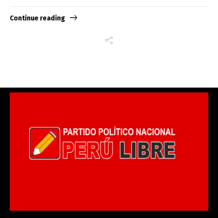
Continue reading