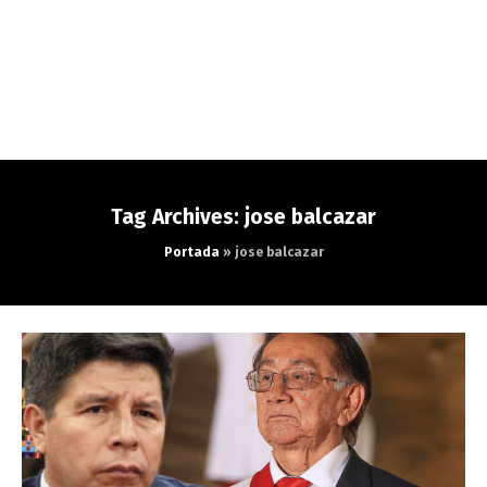
Tag Archives: jose balcazar
Portada
»
jose balcazar