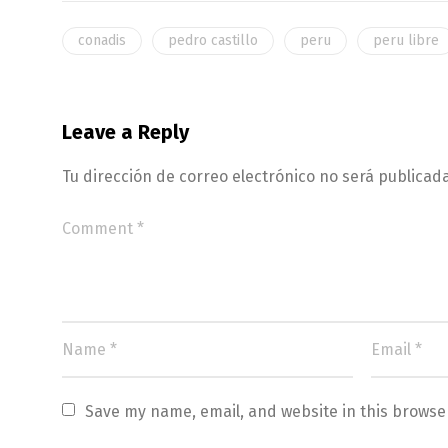
conadis
pedro castillo
peru
peru libre
Leave a Reply
Tu dirección de correo electrónico no será publicada
Save my name, email, and website in this browse