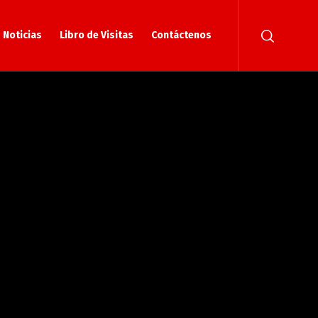
Noticias
Libro de Visitas
Contáctenos