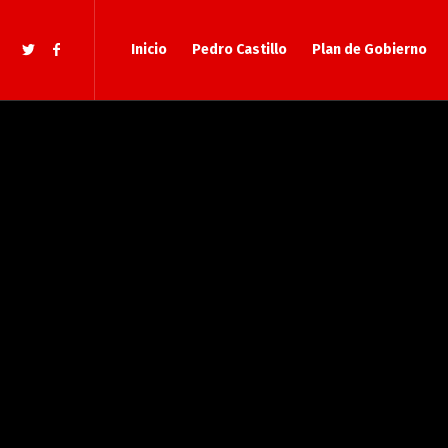
Inicio
Pedro Castillo
Plan de Gobierno