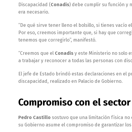
Discapacidad (
Conadis
) debe cumplir su función y n
era necesario.
“De qué sirve tener lleno el bolsillo, si tienes vacío e
Por eso, creemos importante que, si hay que corregi
tenemos que corregirlo”, manifestó.
“Creemos que el
Conadis
y este Ministerio no solo 
a trabajar y reconocer a todas las personas con dis
El jefe de Estado brindó estas declaraciones en el
discapacidad, realizado en Palacio de Gobierno.
Compromiso con el sector
Pedro Castillo
sostuvo que una limitación física no 
su Gobierno asume el compromiso de garantizar los