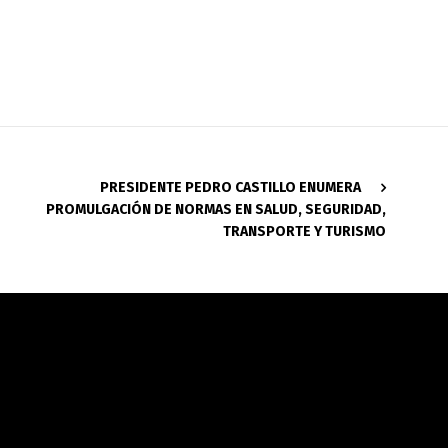
PRESIDENTE PEDRO CASTILLO ENUMERA
PROMULGACIÓN DE NORMAS EN SALUD, SEGURIDAD,
TRANSPORTE Y TURISMO