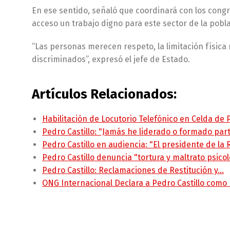
En ese sentido, señaló que coordinará con los congre
acceso un trabajo digno para este sector de la pobla
“Las personas merecen respeto, la limitación física
discriminados”, expresó el jefe de Estado.
Artículos Relacionados:
Habilitación de Locutorio Telefónico en Celda de
Pedro Castillo: "Jamás he liderado o formado pa
Pedro Castillo en audiencia: "El presidente de la
Pedro Castillo denuncia "tortura y maltrato psico
Pedro Castillo: Reclamaciones de Restitución y…
ONG Internacional Declara a Pedro Castillo como