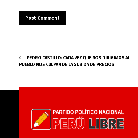
PEDRO CASTILLO: CADA VEZ QUE NOS DIRIGIMOS AL
PUEBLO NOS CULPAN DE LA SUBIDA DE PRECIOS