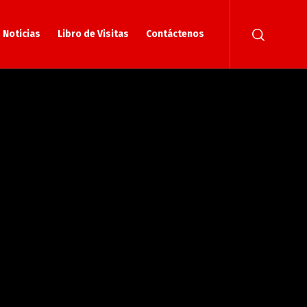
Noticias
Libro de Visitas
Contáctenos