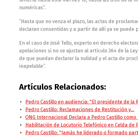
numéricas”.
“Hasta que no venza el plazo, las actas de proclama
declaran consentidas y a partir de allí ya se puede p
En el caso de José Tello, experto en derecho electo
apelaciones si no se ajustan al artículo 364 de la L
de que puedan declarar la nulidad y el acta de proc
inapelable”.
Artículos Relacionados:
Pedro Castillo en audiencia: "El presidente de la
Pedro Castillo: Reclamaciones de Restitución y…
ONG Internacional Declara a Pedro Castillo como
Habilitación de Locutorio Telefónico en Celda de
Pedro Castillo: "Jamás he liderado o formado pa