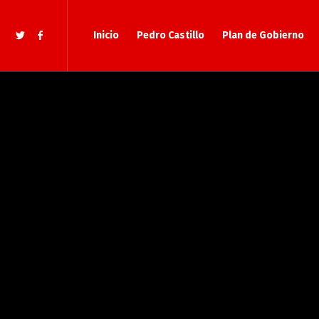
Inicio
Pedro Castillo
Plan de Gobierno