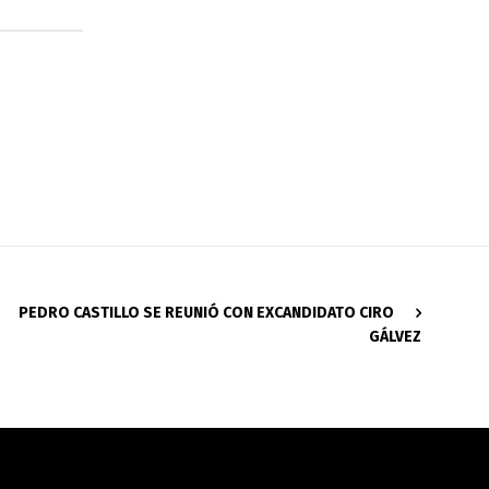
PEDRO CASTILLO SE REUNIÓ CON EXCANDIDATO CIRO
GÁLVEZ