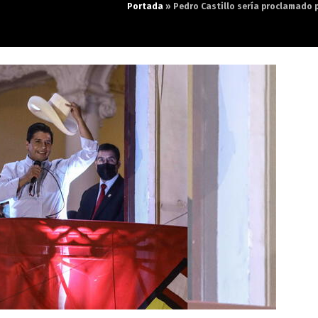
Portada
»
Pedro Castillo sería proclamado 