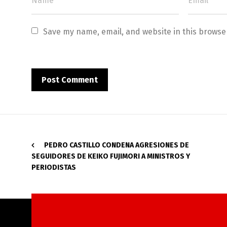
Save my name, email, and website in this browse
PEDRO CASTILLO CONDENA AGRESIONES DE
SEGUIDORES DE KEIKO FUJIMORI A MINISTROS Y
PERIODISTAS