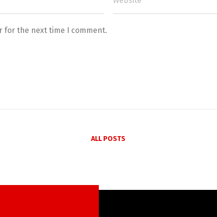
r for the next time I comment.
ALL POSTS