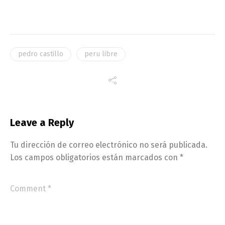
pedro castillo
peru libre
Leave a Reply
Tu dirección de correo electrónico no será publicada.
Los campos obligatorios están marcados con
*