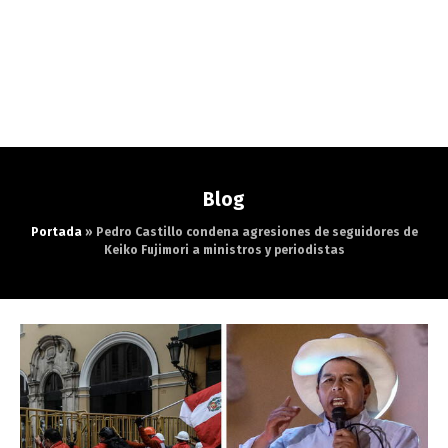
Blog
Portada
»
Pedro Castillo condena agresiones de seguidores de
Keiko Fujimori a ministros y periodistas