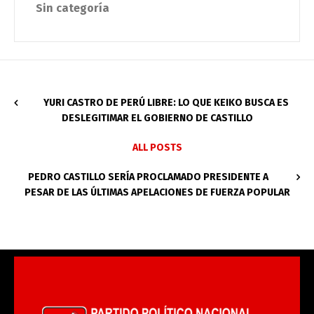
Sin categoría
YURI CASTRO DE PERÚ LIBRE: LO QUE KEIKO BUSCA ES
DESLEGITIMAR EL GOBIERNO DE CASTILLO
ALL POSTS
PEDRO CASTILLO SERÍA PROCLAMADO PRESIDENTE A
PESAR DE LAS ÚLTIMAS APELACIONES DE FUERZA POPULAR