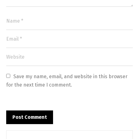
Save my name, email, and website in this browser 
for the next time I comment.