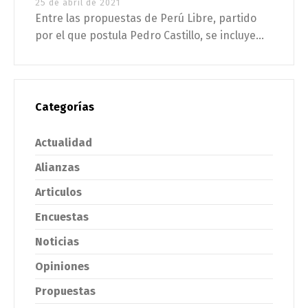
25 de abril de 2021
Entre las propuestas de Perú Libre, partido
por el que postula Pedro Castillo, se incluye...
Categorías
Actualidad
Alianzas
Articulos
Encuestas
Noticias
Opiniones
Propuestas