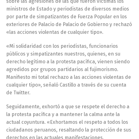
sobre las agresiones de las que fueron víctimas los
ministros de Estado y periodistas de diversos medios
por parte de simpatizantes de Fuerza Popular en los
exteriores de Palacio de Palacio de Gobierno y rechazó
«las acciones violentas de cualquier tipo».
«Mi solidaridad con los periodistas, funcionarios
públicos y simpatizantes nuestros, quienes, en su
derecho legítimo a la protesta pacífica, vienen siendo
agredidos por grupos partidarios al fujimorismo.
Manifiesto mi total rechazo a las acciones violentas de
cualquier tipo», señaló Castillo a través de su cuenta
de Twitter.
Seguidamente, exhortó a que se respete el derecho a
la protesta pacífica y a mantener la calma ante la
actual coyuntura. «Exhortamos el respeto a todos los
ciudadanos peruanos, resaltando la protección de sus
derechos en las actuales manifestaciones.