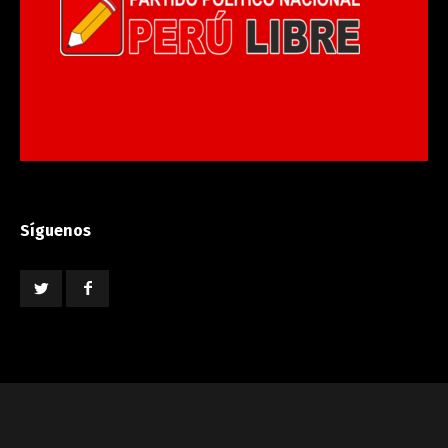
Síguenos