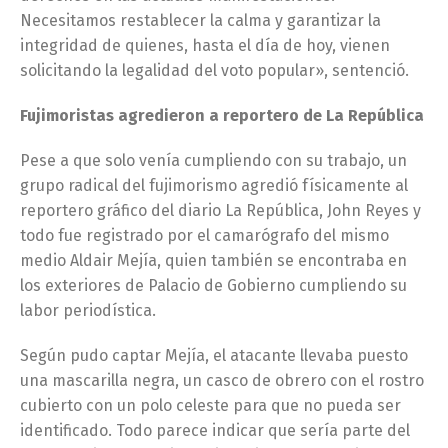
Necesitamos restablecer la calma y garantizar la
integridad de quienes, hasta el día de hoy, vienen
solicitando la legalidad del voto popular», sentenció.
Fujimoristas agredieron a reportero de La República
Pese a que solo venía cumpliendo con su trabajo, un
grupo radical del fujimorismo agredió físicamente al
reportero gráfico del diario La República, John Reyes y
todo fue registrado por el camarógrafo del mismo
medio Aldair Mejía, quien también se encontraba en
los exteriores de Palacio de Gobierno cumpliendo su
labor periodística.
Según pudo captar Mejía, el atacante llevaba puesto
una mascarilla negra, un casco de obrero con el rostro
cubierto con un polo celeste para que no pueda ser
identificado. Todo parece indicar que sería parte del