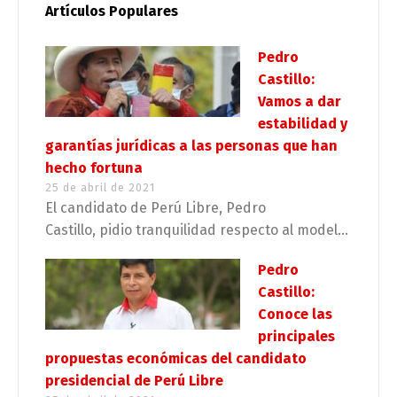
Artículos Populares
Pedro
Castillo:
Vamos a dar
estabilidad y
garantías jurídicas a las personas que han
hecho fortuna
25 de abril de 2021
El candidato de Perú Libre, Pedro
Castillo, pidio tranquilidad respecto al model...
Pedro
Castillo:
Conoce las
principales
propuestas económicas del candidato
presidencial de Perú Libre