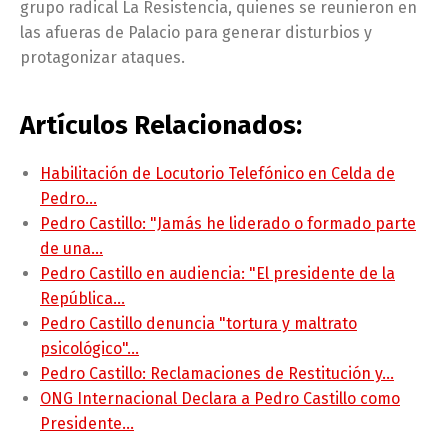
grupo radical La Resistencia, quienes se reunieron en
las afueras de Palacio para generar disturbios y
protagonizar ataques.
Artículos Relacionados:
Habilitación de Locutorio Telefónico en Celda de
Pedro…
Pedro Castillo: "Jamás he liderado o formado parte
de una…
Pedro Castillo en audiencia: "El presidente de la
República…
Pedro Castillo denuncia "tortura y maltrato
psicológico"…
Pedro Castillo: Reclamaciones de Restitución y…
ONG Internacional Declara a Pedro Castillo como
Presidente…